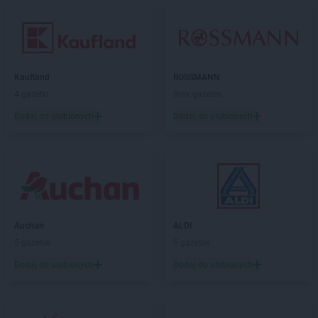
Kaufland
ROSSMANN
4 gazetki
Brak gazetek
Dodaj do ulubionych
Dodaj do ulubionych
Auchan
ALDI
5 gazetek
5 gazetek
Dodaj do ulubionych
Dodaj do ulubionych