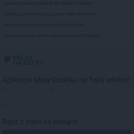
Jaki jest ulubiony środek do WC Polek i Polaków?
Jaki jest ulubiony żel pod prysznic Polek i Polaków?
Jaki jest ulubiony szampon Polek i Polaków?
Jaki jest ulubiony ręcznik papierowy Polek i Polaków?
Aplikacja Moja Gazetka na Twój telefon!
Bądź z nami na bieżąco