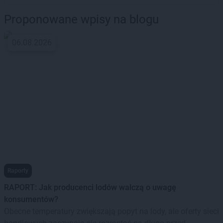
Proponowane wpisy na blogu
06.08.2026
Raporty
RAPORT: Jak producenci lodów walczą o uwagę
konsumentów?
Obecne temperatury zwiększają popyt na lody, ale oferty sieci