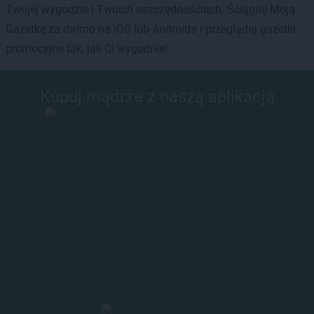
Twojej wygodzie i Twoich oszczędnościach. Ściągnij Moją
Gazetkę za darmo na iOS lub Androida i przeglądaj gazetki
promocyjne tak, jak Ci wygodnie!
Kupuj mądrze z naszą aplikacją