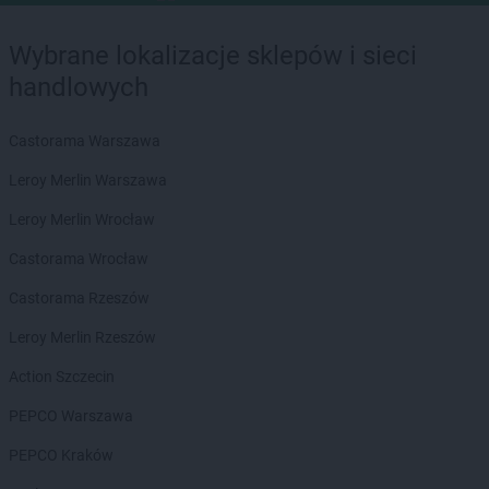
Wybrane lokalizacje sklepów i sieci
handlowych
Castorama Warszawa
Leroy Merlin Warszawa
Leroy Merlin Wrocław
Castorama Wrocław
Castorama Rzeszów
Leroy Merlin Rzeszów
Action Szczecin
PEPCO Warszawa
PEPCO Kraków