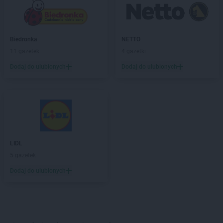
Biedronka
NETTO
11 gazetek
4 gazetki
Dodaj do ulubionych
Dodaj do ulubionych
LIDL
5 gazetek
Dodaj do ulubionych