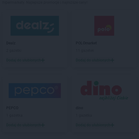
hipermarkety. Najlepsze promocje i najniższe ceny!
Dealz
POLOmarket
2 gazetki
11 gazetek
Dodaj do ulubionych
Dodaj do ulubionych
PEPCO
dino
1 gazetka
1 gazetka
Dodaj do ulubionych
Dodaj do ulubionych