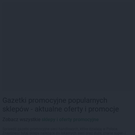
Gazetki promocyjne popularnych
sklepów - aktualne oferty i promocje
Zobacz wszystkie
sklepy i oferty promocyjne
Sprawdź gazetki promocyjne sieci handlowych, które działają w Polsce.
Znajdziesz tutaj sklepy należące do lokalnych sieci oraz duże, znane super- i