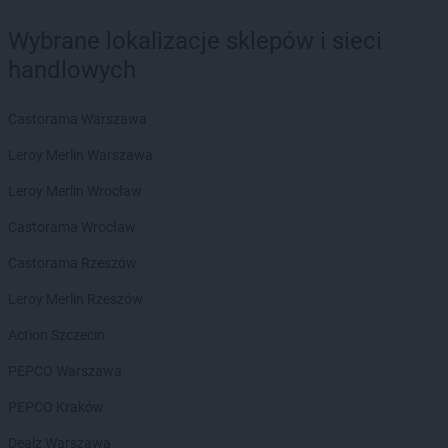
Wybrane lokalizacje sklepów i sieci
handlowych
Castorama Warszawa
Leroy Merlin Warszawa
Leroy Merlin Wrocław
Castorama Wrocław
Castorama Rzeszów
Leroy Merlin Rzeszów
Action Szczecin
PEPCO Warszawa
PEPCO Kraków
Dealz Warszawa