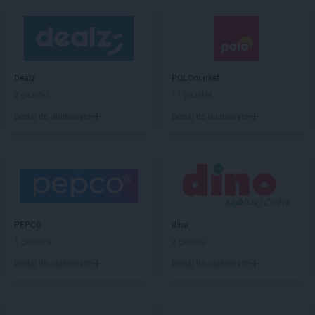
Dealz
POLOmarket
2 gazetki
11 gazetek
Dodaj do ulubionych
Dodaj do ulubionych
PEPCO
dino
1 gazetka
2 gazetki
Dodaj do ulubionych
Dodaj do ulubionych