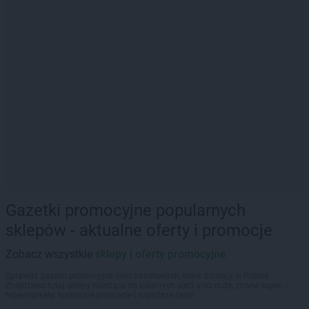
Gazetki promocyjne popularnych
sklepów - aktualne oferty i promocje
Zobacz wszystkie
sklepy i oferty promocyjne
Sprawdź gazetki promocyjne sieci handlowych, które działają w Polsce.
Znajdziesz tutaj sklepy należące do lokalnych sieci oraz duże, znane super- i
hipermarkety. Najlepsze promocje i najniższe ceny!