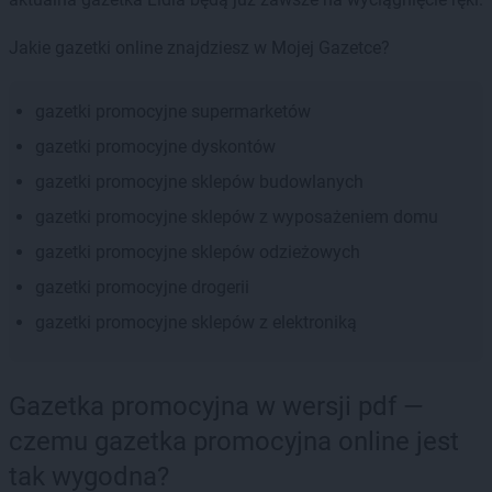
Jakie gazetki online znajdziesz w Mojej Gazetce?
gazetki promocyjne supermarketów
gazetki promocyjne dyskontów
gazetki promocyjne sklepów budowlanych
gazetki promocyjne sklepów z wyposażeniem domu
gazetki promocyjne sklepów odzieżowych
gazetki promocyjne drogerii
gazetki promocyjne sklepów z elektroniką
Gazetka promocyjna w wersji pdf —
czemu gazetka promocyjna online jest
tak wygodna?