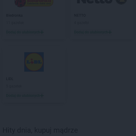
Biedronka
NETTO
11 gazetek
4 gazetki
Dodaj do ulubionych
Dodaj do ulubionych
LIDL
5 gazetek
Dodaj do ulubionych
Hity dnia, kupuj mądrze