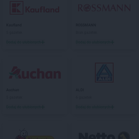
Kaufland
ROSSMANN
5 gazetek
Brak gazetek
Dodaj do ulubionych
Dodaj do ulubionych
Auchan
ALDI
5 gazetek
6 gazetek
Dodaj do ulubionych
Dodaj do ulubionych