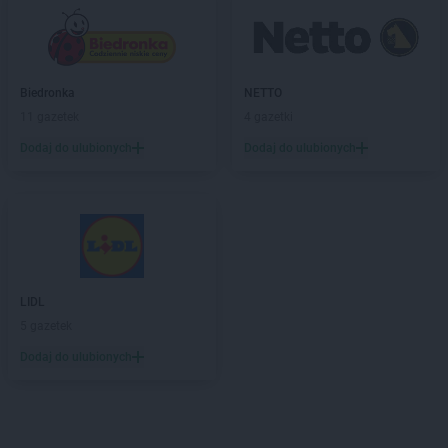
Biedronka
NETTO
11 gazetek
4 gazetki
Dodaj do ulubionych
Dodaj do ulubionych
LIDL
5 gazetek
Dodaj do ulubionych