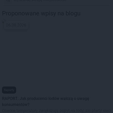
Proponowane wpisy na blogu
06.08.2026
Raporty
RAPORT: Jak producenci lodów walczą o uwagę
konsumentów?
Obecne temperatury zwiększają popyt na lody, ale oferty sieci