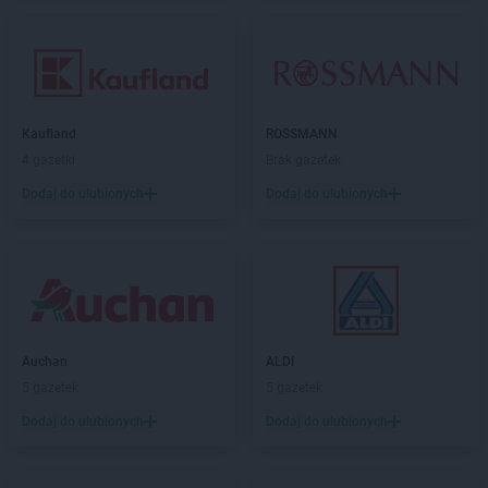
Kaufland
ROSSMANN
4 gazetki
Brak gazetek
Dodaj do ulubionych
Dodaj do ulubionych
Auchan
ALDI
5 gazetek
5 gazetek
Dodaj do ulubionych
Dodaj do ulubionych