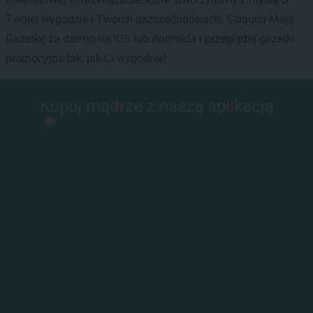
Twojej wygodzie i Twoich oszczędnościach. Ściągnij Moją
Gazetkę za darmo na iOS lub Androida i przeglądaj gazetki
promocyjne tak, jak Ci wygodnie!
Kupuj mądrze z naszą aplikacją