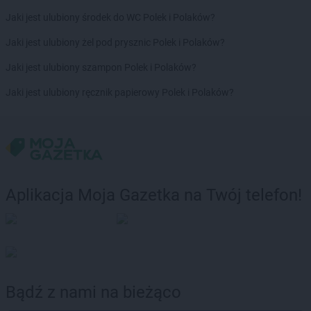
Jaki jest ulubiony środek do WC Polek i Polaków?
Jaki jest ulubiony żel pod prysznic Polek i Polaków?
Jaki jest ulubiony szampon Polek i Polaków?
Jaki jest ulubiony ręcznik papierowy Polek i Polaków?
Aplikacja Moja Gazetka na Twój telefon!
Bądź z nami na bieżąco