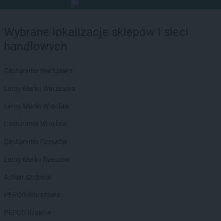
Wybrane lokalizacje sklepów i sieci
handlowych
Castorama Warszawa
Leroy Merlin Warszawa
Leroy Merlin Wrocław
Castorama Wrocław
Castorama Rzeszów
Leroy Merlin Rzeszów
Action Szczecin
PEPCO Warszawa
PEPCO Kraków