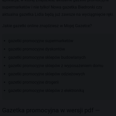
supermarketów i nie tylko! Nowa gazetka Biedronki czy
aktualna gazetka Lidla będą już zawsze na wyciągnięcie ręki.
Jakie gazetki online znajdziesz w Mojej Gazetce?
gazetki promocyjne supermarketów
gazetki promocyjne dyskontów
gazetki promocyjne sklepów budowlanych
gazetki promocyjne sklepów z wyposażeniem domu
gazetki promocyjne sklepów odzieżowych
gazetki promocyjne drogerii
gazetki promocyjne sklepów z elektroniką
Gazetka promocyjna w wersji pdf —