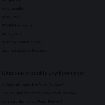
Action gazetka
ALDI gazetka
ROSSMANN gazetka
Dealz gazetka
Delikatesy Centrum gazetka
Gazetka Świąteczne Promocje
Ulubione produkty użytkowników
Jakie jest ulubione mleko Polek i Polaków?
Jaki jest ulubiony papier toaletowy Polek i Polaków?
Jaka jest ulubiona woda Polek i Polaków?