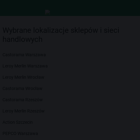
Wybrane lokalizacje sklepów i sieci
handlowych
Castorama Warszawa
Leroy Merlin Warszawa
Leroy Merlin Wrocław
Castorama Wrocław
Castorama Rzeszów
Leroy Merlin Rzeszów
Action Szczecin
PEPCO Warszawa