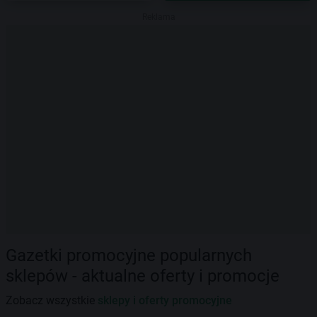
Reklama
Gazetki promocyjne popularnych
sklepów - aktualne oferty i promocje
Zobacz wszystkie
sklepy i oferty promocyjne