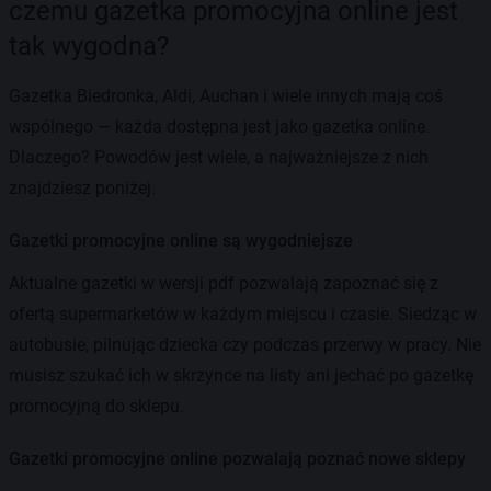
czemu gazetka promocyjna online jest
tak wygodna?
Gazetka Biedronka, Aldi, Auchan i wiele innych mają coś
wspólnego — każda dostępna jest jako gazetka online.
Dlaczego? Powodów jest wiele, a najważniejsze z nich
znajdziesz poniżej.
Gazetki promocyjne online są wygodniejsze
Aktualne gazetki w wersji pdf pozwalają zapoznać się z
ofertą supermarketów w każdym miejscu i czasie. Siedząc w
autobusie, pilnując dziecka czy podczas przerwy w pracy. Nie
musisz szukać ich w skrzynce na listy ani jechać po gazetkę
promocyjną do sklepu.
Gazetki promocyjne online pozwalają poznać nowe sklepy