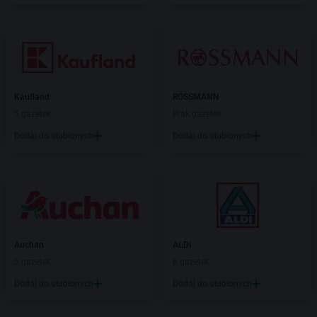
Kaufland
ROSSMANN
5 gazetek
Brak gazetek
Dodaj do ulubionych
Dodaj do ulubionych
Auchan
ALDI
5 gazetek
6 gazetek
Dodaj do ulubionych
Dodaj do ulubionych