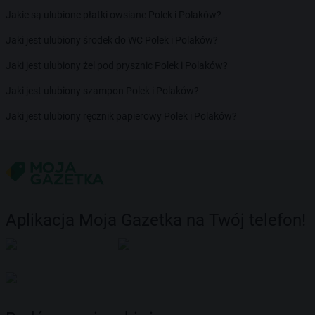
Jakie są ulubione płatki owsiane Polek i Polaków?
Jaki jest ulubiony środek do WC Polek i Polaków?
Jaki jest ulubiony żel pod prysznic Polek i Polaków?
Jaki jest ulubiony szampon Polek i Polaków?
Jaki jest ulubiony ręcznik papierowy Polek i Polaków?
Aplikacja Moja Gazetka na Twój telefon!