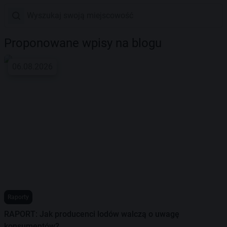
Proponowane wpisy na blogu
06.08.2026
Raporty
RAPORT: Jak producenci lodów walczą o uwagę
konsumentów?