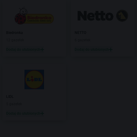
Biedronka
NETTO
12 gazetek
6 gazetek
Dodaj do ulubionych
Dodaj do ulubionych
LIDL
5 gazetek
Dodaj do ulubionych