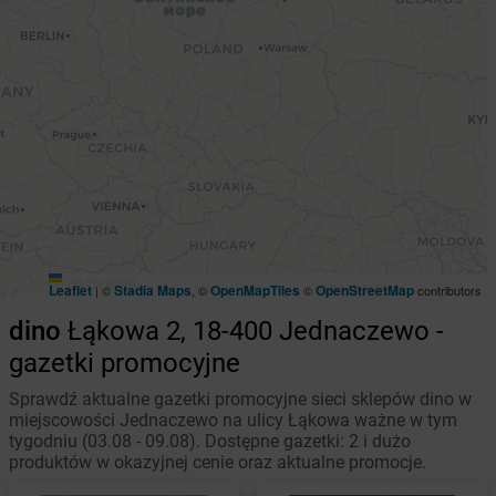
Leaflet
Stadia Maps
OpenMapTiles
OpenStreetMap
|
©
, ©
©
contributors
dino
Łąkowa 2, 18-400 Jednaczewo -
gazetki promocyjne
Sprawdź aktualne gazetki promocyjne sieci sklepów dino w
miejscowości Jednaczewo na ulicy Łąkowa ważne w tym
tygodniu (03.08 - 09.08). Dostępne gazetki: 2 i dużo
produktów w okazyjnej cenie oraz aktualne promocje.