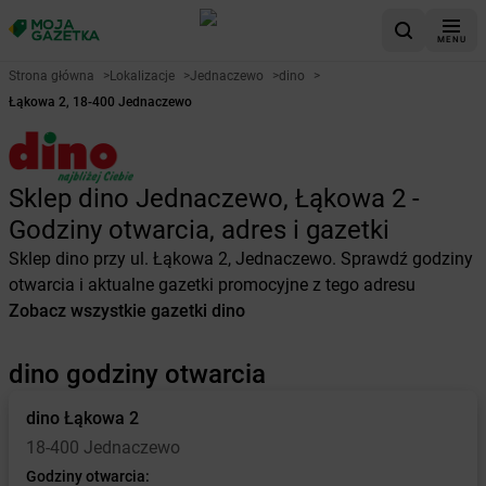
MENU
Strona główna
>
Lokalizacje
>
Jednaczewo
>
dino
>
Łąkowa 2, 18-400 Jednaczewo
Sklep dino Jednaczewo, Łąkowa 2 -
Godziny otwarcia, adres i gazetki
Sklep dino przy ul. Łąkowa 2, Jednaczewo. Sprawdź godziny
otwarcia i aktualne gazetki promocyjne z tego adresu
Zobacz wszystkie gazetki dino
dino godziny otwarcia
dino
Łąkowa 2
18-400 Jednaczewo
Godziny otwarcia: