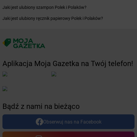
dino
Boguszów-Gorce
Jaki jest ulubiony szampon Polek i Polaków?
dino
Boguszyce
Jaki jest ulubiony ręcznik papierowy Polek i Polaków?
dino
Boguty-Żurawie
dino
Bojadła
dino
Bojano
dino
Bojszowy
dino
Bolesław
dino
Bolesławice
Aplikacja Moja Gazetka na Twój telefon!
dino
Bolesławiec
dino
Bolewice
dino
Bolewicko
dino
Bolimów
dino
Bolków
dino
Bolszewo
Bądź z nami na bieżąco
dino
Boniewo
dino
Borawe
Obserwuj nas na Facebook
dino
Borek Strzeliński
dino
Borek Wielkopolski
dino
Borkowo