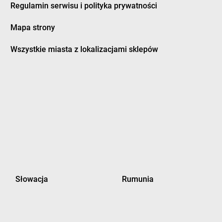
Regulamin serwisu i polityka prywatności
Mapa strony
owo
dino
Dygowo
Wszystkie miasta z lokalizacjami sklepów
o
dino
Dziadowa Kłoda
ów
dino
Działki Suskowolskie
o
dino
Działyń
i Młyn
dino
Dzierzgoń
o Pomorskie
dino
Dzierzgowo
dino
Dzierzkowice-Rynek
nko
dino
Dzierżoniów
ów
dino
Dzietrzniki
e-Kolonia
dino
Dziewierzewo
ca
dino
Dziwnów
k
dino
Dziwnówek
Słowacja
Rumunia
wo
dino
Dźwierzuty
m
i
i-Zdrój