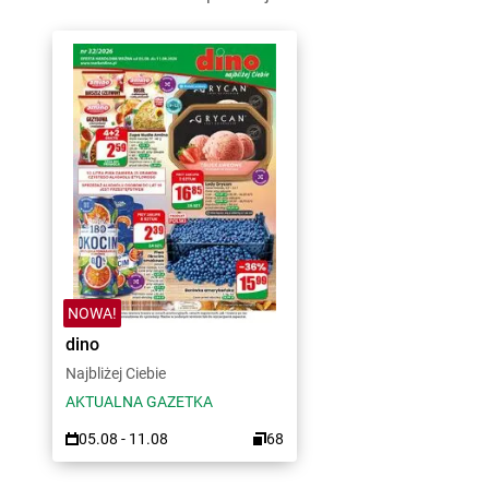
NOWA!
dino
Najbliżej Ciebie
AKTUALNA GAZETKA
05.08 - 11.08
68