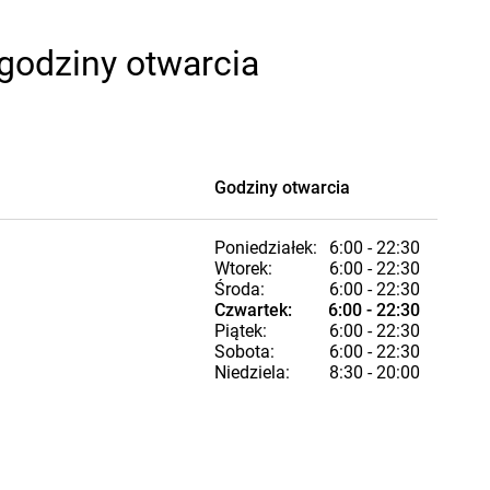
godziny otwarcia
Godziny otwarcia
Poniedziałek:
6:00 - 22:30
Wtorek:
6:00 - 22:30
Środa:
6:00 - 22:30
Czwartek:
6:00 - 22:30
Piątek:
6:00 - 22:30
Sobota:
6:00 - 22:30
Niedziela:
8:30 - 20:00