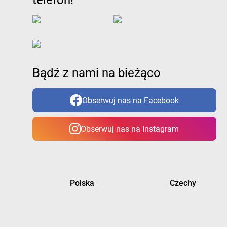
telefon!
dino
Chmielnik
dino
Chrzanów
dino
Ćmielów
dino
Dąbcze
dino
Dębno
dino
Dąbie
dino
Dębowa Łąka
dino
Dąbroszyn
dino
Debrzno
Bądź z nami na bieżąco
dino
Dąbrowa
dino
Deszczno
dino
Dąbrowa Biskupia
dino
Długa Wieś Dru
Obserwuj nas na Facebook
dino
Dąbrowa Chełmińska
dino
Długołęka
dino
Dąbrowa Górnicza
dino
Dłutów
Obserwuj nas na Instagram
dino
Dąbrowa Rzeczycka
dino
Dłużec
dino
Dąbrowa Zielona
dino
Dmosin Drugi
dino
Dąbrówka
dino
Dobiegniew
dino
Dąbrówka Wielkopolska
dino
Dobiesław
dino
Dąbrówno
dino
Dobieszczyzna
Polska
Czechy
dino
Dąbrowy
dino
Dobra
dino
Damasławek
dino
Dobrcz
dino
Daszyna
dino
Dobre
dino
Dawidy Bankowe
dino
Dobrodzień