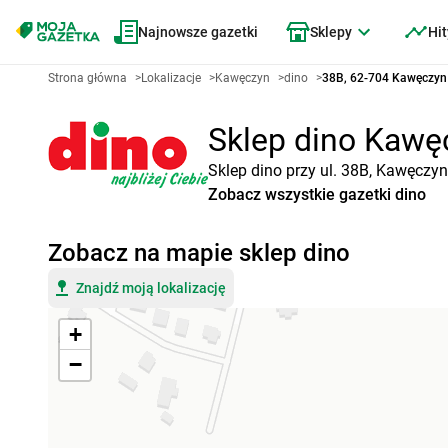
Najnowsze gazetki
Sklepy
Hit
Strona główna
>
Lokalizacje
>
Kawęczyn
>
dino
>
38B, 62-704 Kawęczyn
Sklep dino Kawęc
Sklep dino przy ul. 38B, Kawęczyn
Zobacz wszystkie gazetki dino
Zobacz na mapie sklep dino
Znajdź moją lokalizację
+
−