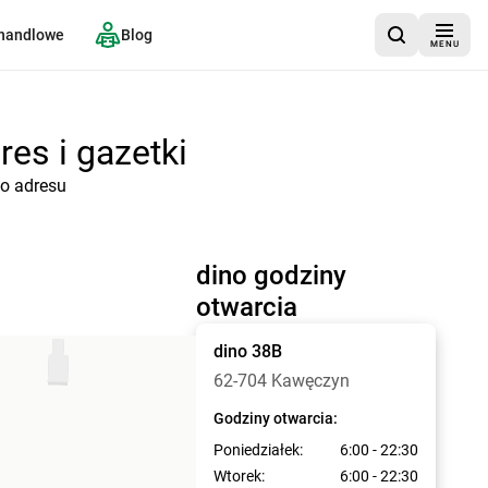
 handlowe
Blog
MENU
es i gazetki
go adresu
dino godziny
otwarcia
dino
38B
62-704 Kawęczyn
Godziny otwarcia:
Poniedziałek:
6:00 - 22:30
Wtorek:
6:00 - 22:30