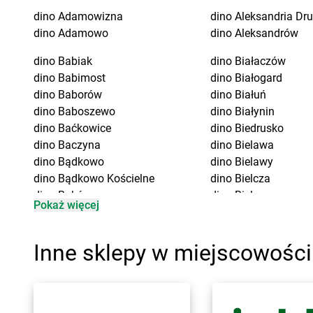
dino
Adamowizna
dino
Aleksandria Dr
dino
Adamowo
dino
Aleksandrów
dino
Babiak
dino
Białaczów
dino
Babimost
dino
Białogard
dino
Baborów
dino
Białuń
dino
Baboszewo
dino
Białynin
dino
Baćkowice
dino
Biedrusko
dino
Baczyna
dino
Bielawa
dino
Bądkowo
dino
Bielawy
dino
Bądkowo Kościelne
dino
Bielcza
dino
Bąków
dino
Bielewo
Pokaż więcej
dino
Banie
dino
Bielice
dino
Baranów
dino
Bielsk
dino
Baranowo
dino
Bielsk Podlaski
Inne sklepy w miejscowośc
dino
Barcin
dino
Bieniewice
dino
Barczewo
dino
Bieruń
dino
Barkowo
dino
Bierutów
dino
Barlinek
dino
Bierzglinek