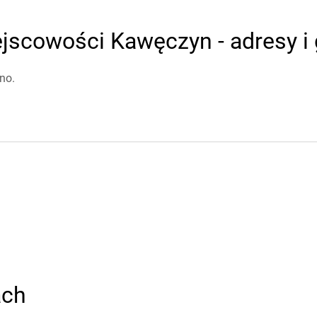
ejscowości Kawęczyn - adresy i 
no.
ach