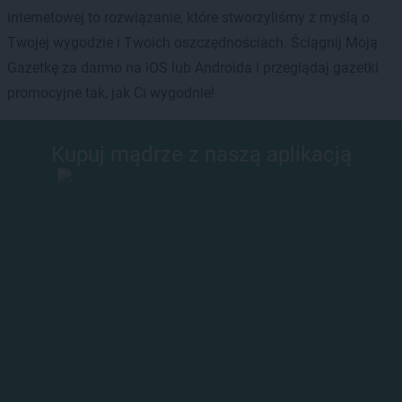
internetowej to rozwiązanie, które stworzyliśmy z myślą o
Twojej wygodzie i Twoich oszczędnościach. Ściągnij Moją
Gazetkę za darmo na iOS lub Androida i przeglądaj gazetki
promocyjne tak, jak Ci wygodnie!
Kupuj mądrze z naszą aplikacją