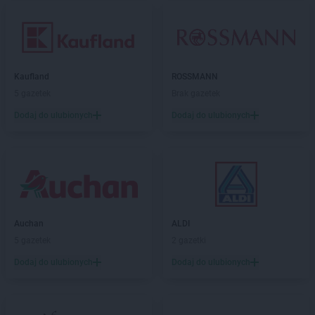
Kaufland
ROSSMANN
5 gazetek
Brak gazetek
Dodaj do ulubionych
Dodaj do ulubionych
Auchan
ALDI
5 gazetek
2 gazetki
Dodaj do ulubionych
Dodaj do ulubionych