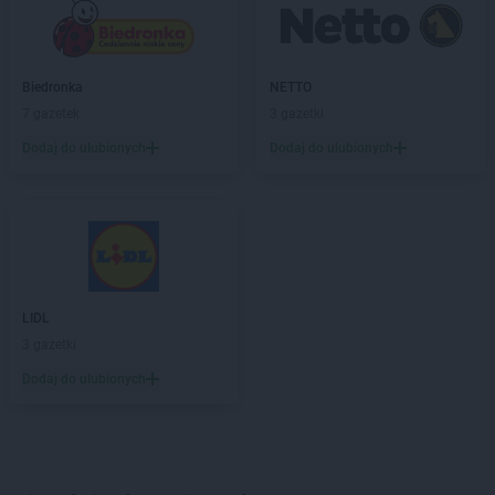
Biedronka
NETTO
7 gazetek
3 gazetki
Dodaj do ulubionych
Dodaj do ulubionych
LIDL
3 gazetki
Dodaj do ulubionych