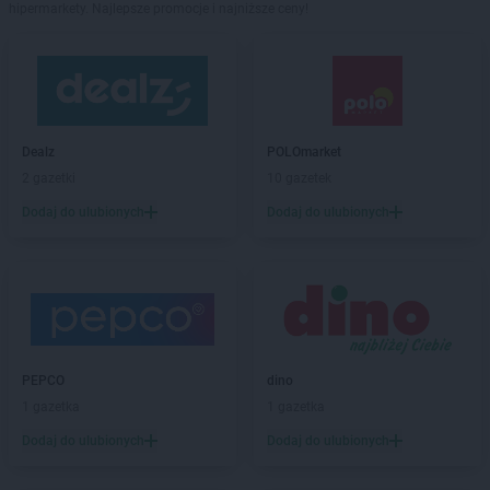
hipermarkety. Najlepsze promocje i najniższe ceny!
Dealz
POLOmarket
2 gazetki
10 gazetek
Dodaj do ulubionych
Dodaj do ulubionych
PEPCO
dino
1 gazetka
1 gazetka
Dodaj do ulubionych
Dodaj do ulubionych