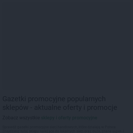
Gazetki promocyjne popularnych
sklepów - aktualne oferty i promocje
Zobacz wszystkie
sklepy i oferty promocyjne
Sprawdź gazetki promocyjne sieci handlowych, które działają w Polsce.
Znajdziesz tutaj sklepy należące do lokalnych sieci oraz duże, znane super- i