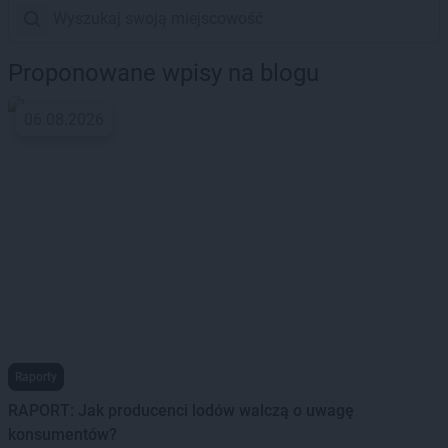
Proponowane wpisy na blogu
06.08.2026
Raporty
RAPORT: Jak producenci lodów walczą o uwagę
konsumentów?