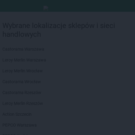
Wybrane lokalizacje sklepów i sieci
handlowych
Castorama Warszawa
Leroy Merlin Warszawa
Leroy Merlin Wrocław
Castorama Wrocław
Castorama Rzeszów
Leroy Merlin Rzeszów
Action Szczecin
PEPCO Warszawa