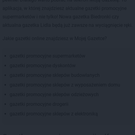
aplikacja, w której znajdziesz aktualne gazetki promocyjne
supermarketów i nie tylko! Nowa gazetka Biedronki czy
aktualna gazetka Lidla będą już zawsze na wyciągnięcie ręki.
Jakie gazetki online znajdziesz w Mojej Gazetce?
gazetki promocyjne supermarketów
gazetki promocyjne dyskontów
gazetki promocyjne sklepów budowlanych
gazetki promocyjne sklepów z wyposażeniem domu
gazetki promocyjne sklepów odzieżowych
gazetki promocyjne drogerii
gazetki promocyjne sklepów z elektroniką