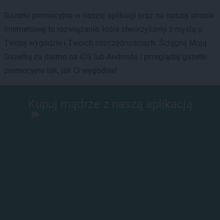
Gazetki promocyjne w naszej aplikacji oraz na naszej stronie
internetowej to rozwiązanie, które stworzyliśmy z myślą o
Twojej wygodzie i Twoich oszczędnościach. Ściągnij Moją
Gazetkę za darmo na iOS lub Androida i przeglądaj gazetki
promocyjne tak, jak Ci wygodnie!
Kupuj mądrze z naszą aplikacją