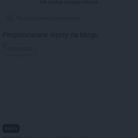
lub szukaj swojego miasta
Proponowane wpisy na blogu
06.08.2026
Raporty