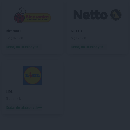
Biedronka
NETTO
12 gazetek
6 gazetek
Dodaj do ulubionych
Dodaj do ulubionych
LIDL
5 gazetek
Dodaj do ulubionych