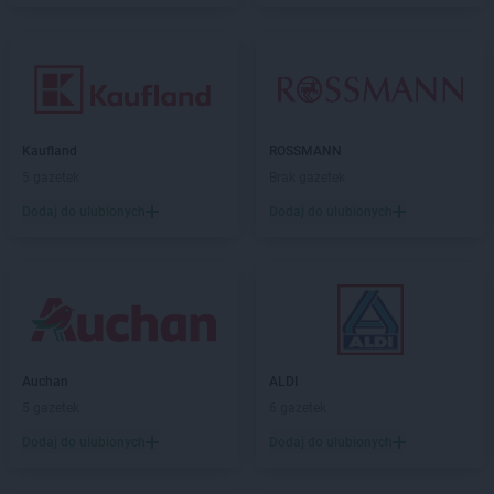
Kaufland
ROSSMANN
5 gazetek
Brak gazetek
Dodaj do ulubionych
Dodaj do ulubionych
Auchan
ALDI
5 gazetek
6 gazetek
Dodaj do ulubionych
Dodaj do ulubionych