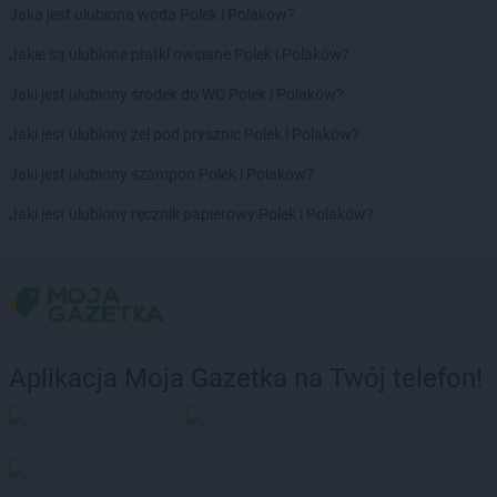
Jaka jest ulubiona woda Polek i Polaków?
Jakie są ulubione płatki owsiane Polek i Polaków?
Jaki jest ulubiony środek do WC Polek i Polaków?
Jaki jest ulubiony żel pod prysznic Polek i Polaków?
Jaki jest ulubiony szampon Polek i Polaków?
Jaki jest ulubiony ręcznik papierowy Polek i Polaków?
Aplikacja Moja Gazetka na Twój telefon!