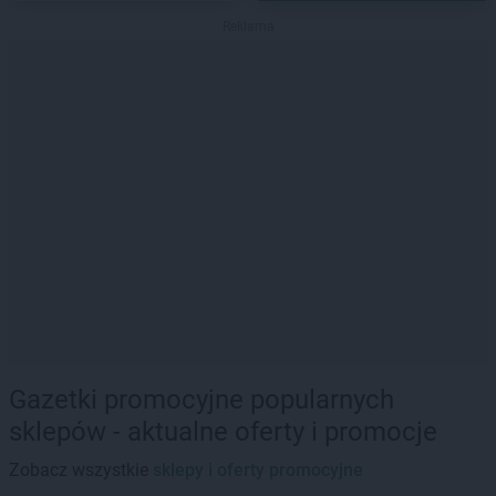
Reklama
Gazetki promocyjne popularnych
sklepów - aktualne oferty i promocje
Zobacz wszystkie
sklepy i oferty promocyjne