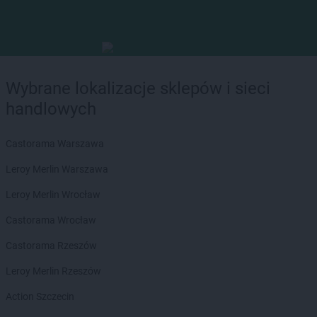
Wybrane lokalizacje sklepów i sieci
handlowych
Castorama Warszawa
Leroy Merlin Warszawa
Leroy Merlin Wrocław
Castorama Wrocław
Castorama Rzeszów
Leroy Merlin Rzeszów
Action Szczecin