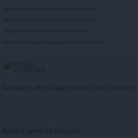
Jaki jest ulubiony środek do WC Polek i Polaków?
Jaki jest ulubiony żel pod prysznic Polek i Polaków?
Jaki jest ulubiony szampon Polek i Polaków?
Jaki jest ulubiony ręcznik papierowy Polek i Polaków?
Aplikacja Moja Gazetka na Twój telefon!
Bądź z nami na bieżąco