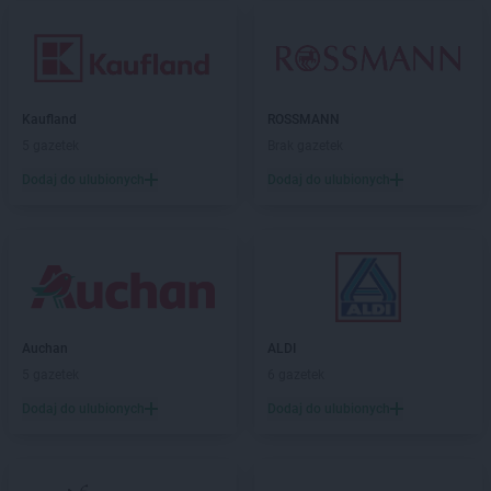
Kaufland
ROSSMANN
5 gazetek
Brak gazetek
Dodaj do ulubionych
Dodaj do ulubionych
Auchan
ALDI
5 gazetek
6 gazetek
Dodaj do ulubionych
Dodaj do ulubionych