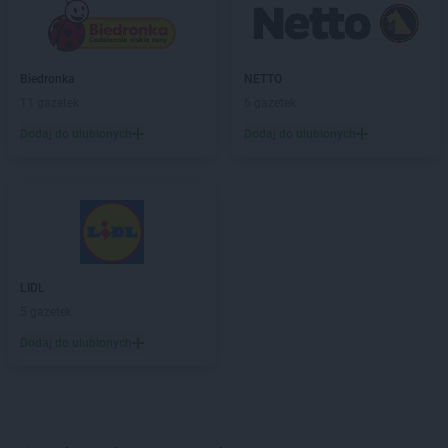
Biedronka
NETTO
11 gazetek
6 gazetek
Dodaj do ulubionych
Dodaj do ulubionych
LIDL
5 gazetek
Dodaj do ulubionych