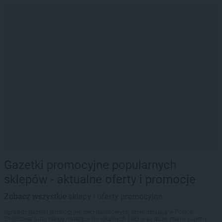
Gazetki promocyjne popularnych
sklepów - aktualne oferty i promocje
Zobacz wszystkie
sklepy i oferty promocyjne
Sprawdź gazetki promocyjne sieci handlowych, które działają w Polsce.
Znajdziesz tutaj sklepy należące do lokalnych sieci oraz duże, znane super- i