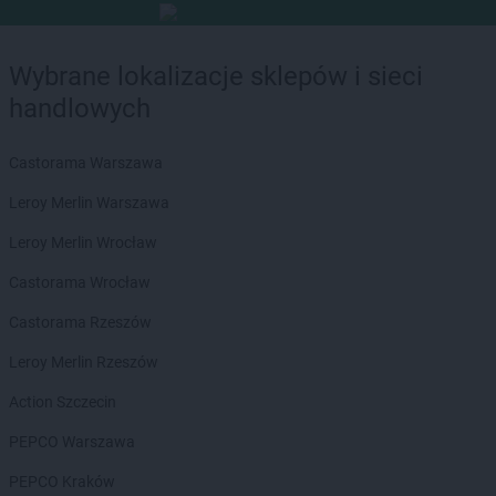
Wybrane lokalizacje sklepów i sieci
handlowych
Castorama Warszawa
Leroy Merlin Warszawa
Leroy Merlin Wrocław
Castorama Wrocław
Castorama Rzeszów
Leroy Merlin Rzeszów
Action Szczecin
PEPCO Warszawa
PEPCO Kraków