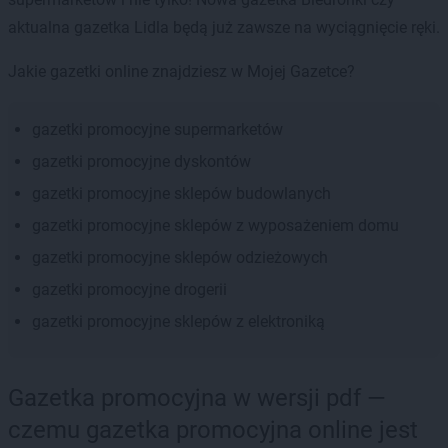
aktualna gazetka Lidla będą już zawsze na wyciągnięcie ręki.
Jakie gazetki online znajdziesz w Mojej Gazetce?
gazetki promocyjne supermarketów
gazetki promocyjne dyskontów
gazetki promocyjne sklepów budowlanych
gazetki promocyjne sklepów z wyposażeniem domu
gazetki promocyjne sklepów odzieżowych
gazetki promocyjne drogerii
gazetki promocyjne sklepów z elektroniką
Gazetka promocyjna w wersji pdf —
czemu gazetka promocyjna online jest