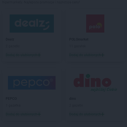
hipermarkety. Najlepsze promocje i najniższe ceny!
Dealz
POLOmarket
2 gazetki
11 gazetek
Dodaj do ulubionych
Dodaj do ulubionych
PEPCO
dino
1 gazetka
2 gazetki
Dodaj do ulubionych
Dodaj do ulubionych