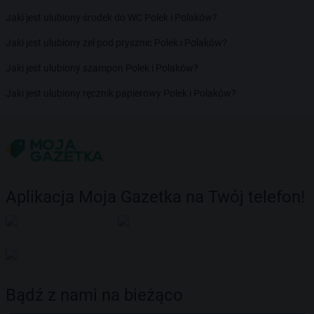
Jaki jest ulubiony środek do WC Polek i Polaków?
Jaki jest ulubiony żel pod prysznic Polek i Polaków?
Jaki jest ulubiony szampon Polek i Polaków?
Jaki jest ulubiony ręcznik papierowy Polek i Polaków?
Aplikacja Moja Gazetka na Twój telefon!
Bądź z nami na bieżąco