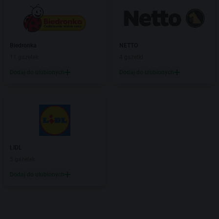
Biedronka
NETTO
11 gazetek
4 gazetki
Dodaj do ulubionych
Dodaj do ulubionych
LIDL
5 gazetek
Dodaj do ulubionych