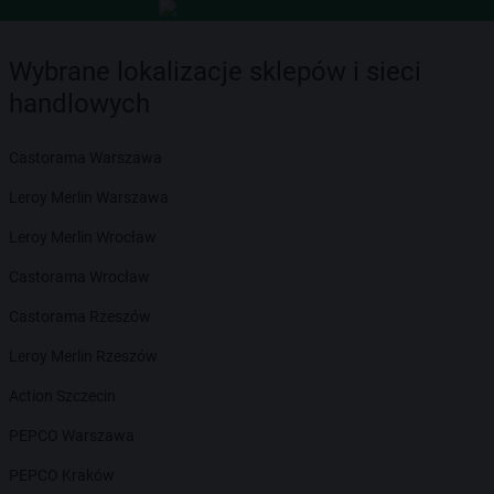
Wybrane lokalizacje sklepów i sieci
handlowych
Castorama Warszawa
Leroy Merlin Warszawa
Leroy Merlin Wrocław
Castorama Wrocław
Castorama Rzeszów
Leroy Merlin Rzeszów
Action Szczecin
PEPCO Warszawa
PEPCO Kraków