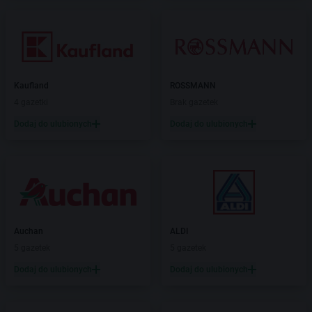
Kaufland
ROSSMANN
4 gazetki
Brak gazetek
Dodaj do ulubionych
Dodaj do ulubionych
Auchan
ALDI
5 gazetek
5 gazetek
Dodaj do ulubionych
Dodaj do ulubionych