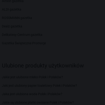
Action gazetka
ALDI gazetka
ROSSMANN gazetka
Dealz gazetka
Delikatesy Centrum gazetka
Gazetka Świąteczne Promocje
Ulubione produkty użytkowników
Jakie jest ulubione mleko Polek i Polaków?
Jaki jest ulubiony papier toaletowy Polek i Polaków?
Jaka jest ulubiona woda Polek i Polaków?
Jakie są ulubione płatki owsiane Polek i Polaków?