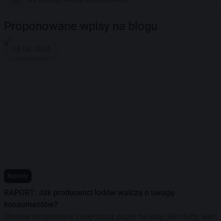
Proponowane wpisy na blogu
06.08.2026
Raporty
RAPORT: Jak producenci lodów walczą o uwagę
konsumentów?
Obecne temperatury zwiększają popyt na lody, ale oferty sieci