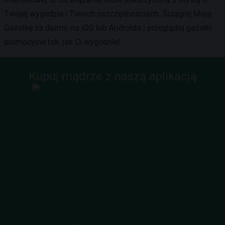
Twojej wygodzie i Twoich oszczędnościach. Ściągnij Moją
Gazetkę za darmo na iOS lub Androida i przeglądaj gazetki
promocyjne tak, jak Ci wygodnie!
Kupuj mądrze z naszą aplikacją