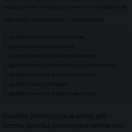
aktualna gazetka Lidla będą już zawsze na wyciągnięcie ręki.
Jakie gazetki online znajdziesz w Mojej Gazetce?
gazetki promocyjne supermarketów
gazetki promocyjne dyskontów
gazetki promocyjne sklepów budowlanych
gazetki promocyjne sklepów z wyposażeniem domu
gazetki promocyjne sklepów odzieżowych
gazetki promocyjne drogerii
gazetki promocyjne sklepów z elektroniką
Gazetka promocyjna w wersji pdf —
czemu gazetka promocyjna online jest