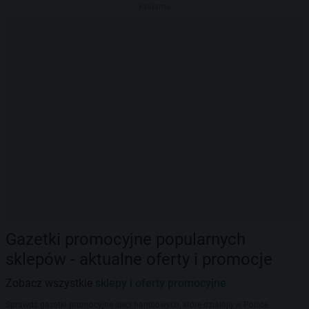
Reklama
Gazetki promocyjne popularnych
sklepów - aktualne oferty i promocje
Zobacz wszystkie
sklepy i oferty promocyjne
Sprawdź gazetki promocyjne sieci handlowych, które działają w Polsce.