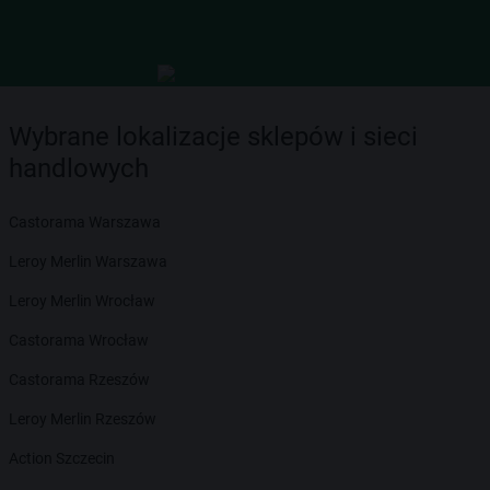
Wybrane lokalizacje sklepów i sieci
handlowych
Castorama Warszawa
Leroy Merlin Warszawa
Leroy Merlin Wrocław
Castorama Wrocław
Castorama Rzeszów
Leroy Merlin Rzeszów
Action Szczecin