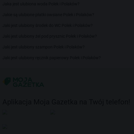
Jaka jest ulubiona woda Polek i Polaków?
Jakie są ulubione płatki owsiane Polek i Polaków?
Jaki jest ulubiony środek do WC Polek i Polaków?
Jaki jest ulubiony żel pod prysznic Polek i Polaków?
Jaki jest ulubiony szampon Polek i Polaków?
Jaki jest ulubiony ręcznik papierowy Polek i Polaków?
Aplikacja Moja Gazetka na Twój telefon!