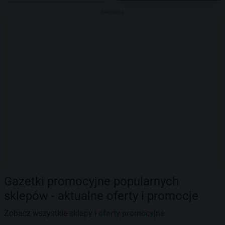
Reklama
Gazetki promocyjne popularnych
sklepów - aktualne oferty i promocje
Zobacz wszystkie
sklepy i oferty promocyjne