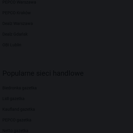
PEPCO Warszawa
PEPCO Kraków
Dealz Warszawa
Dealz Gdańsk
OBI Lublin
Popularne sieci handlowe
Biedronka gazetka
Lidl gazetka
Kaufland gazetka
PEPCO gazetka
Netto gazetka