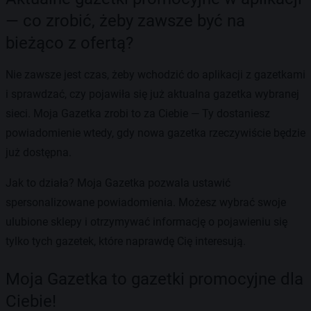
— co zrobić, żeby zawsze być na
bieżąco z ofertą?
Nie zawsze jest czas, żeby wchodzić do aplikacji z gazetkami
i sprawdzać, czy pojawiła się już aktualna gazetka wybranej
sieci. Moja Gazetka zrobi to za Ciebie — Ty dostaniesz
powiadomienie wtedy, gdy nowa gazetka rzeczywiście będzie
już dostępna.
Jak to działa? Moja Gazetka pozwala ustawić
spersonalizowane powiadomienia. Możesz wybrać swoje
ulubione sklepy i otrzymywać informację o pojawieniu się
tylko tych gazetek, które naprawdę Cię interesują.
Moja Gazetka to gazetki promocyjne dla
Ciebie!