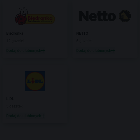
Biedronka
NETTO
12 gazetek
6 gazetek
Dodaj do ulubionych
Dodaj do ulubionych
LIDL
5 gazetek
Dodaj do ulubionych