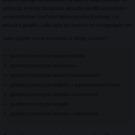
aplikacja, w której znajdziesz aktualne gazetki promocyjne
supermarketów i nie tylko! Nowa gazetka Biedronki czy
aktualna gazetka Lidla będą już zawsze na wyciągnięcie ręki.
Jakie gazetki online znajdziesz w Mojej Gazetce?
gazetki promocyjne supermarketów
gazetki promocyjne dyskontów
gazetki promocyjne sklepów budowlanych
gazetki promocyjne sklepów z wyposażeniem domu
gazetki promocyjne sklepów odzieżowych
gazetki promocyjne drogerii
gazetki promocyjne sklepów z elektroniką