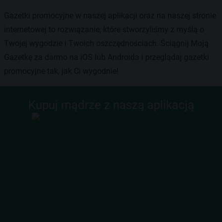
Gazetki promocyjne w naszej aplikacji oraz na naszej stronie
internetowej to rozwiązanie, które stworzyliśmy z myślą o
Twojej wygodzie i Twoich oszczędnościach. Ściągnij Moją
Gazetkę za darmo na iOS lub Androida i przeglądaj gazetki
promocyjne tak, jak Ci wygodnie!
Kupuj mądrze z naszą aplikacją