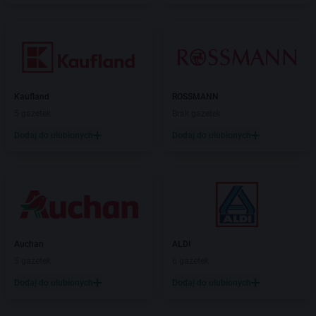
Kaufland
ROSSMANN
5 gazetek
Brak gazetek
Dodaj do ulubionych
Dodaj do ulubionych
Auchan
ALDI
5 gazetek
6 gazetek
Dodaj do ulubionych
Dodaj do ulubionych