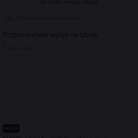
lub szukaj swojego miasta
Proponowane wpisy na blogu
06.08.2026
Raporty