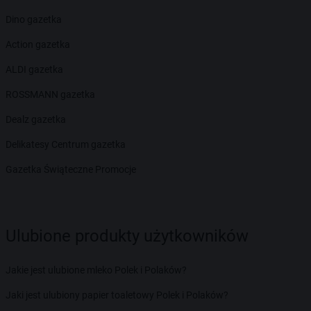
Dino gazetka
Action gazetka
ALDI gazetka
ROSSMANN gazetka
Dealz gazetka
Delikatesy Centrum gazetka
Gazetka Świąteczne Promocje
Ulubione produkty użytkowników
Jakie jest ulubione mleko Polek i Polaków?
Jaki jest ulubiony papier toaletowy Polek i Polaków?