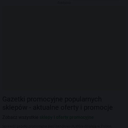
Reklama
Gazetki promocyjne popularnych
sklepów - aktualne oferty i promocje
Zobacz wszystkie
sklepy i oferty promocyjne
Sprawdź gazetki promocyjne sieci handlowych, które działają w Polsce.