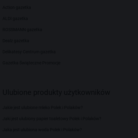
Action gazetka
ALDI gazetka
ROSSMANN gazetka
Dealz gazetka
Delikatesy Centrum gazetka
Gazetka Świąteczne Promocje
Ulubione produkty użytkowników
Jakie jest ulubione mleko Polek i Polaków?
Jaki jest ulubiony papier toaletowy Polek i Polaków?
Jaka jest ulubiona woda Polek i Polaków?