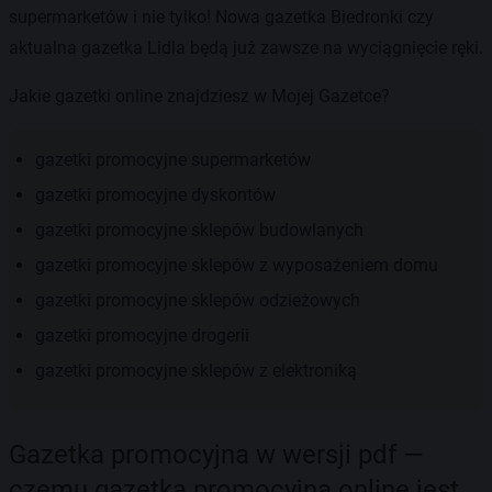
supermarketów i nie tylko! Nowa gazetka Biedronki czy
aktualna gazetka Lidla będą już zawsze na wyciągnięcie ręki.
Jakie gazetki online znajdziesz w Mojej Gazetce?
gazetki promocyjne supermarketów
gazetki promocyjne dyskontów
gazetki promocyjne sklepów budowlanych
gazetki promocyjne sklepów z wyposażeniem domu
gazetki promocyjne sklepów odzieżowych
gazetki promocyjne drogerii
gazetki promocyjne sklepów z elektroniką
Gazetka promocyjna w wersji pdf —
czemu gazetka promocyjna online jest