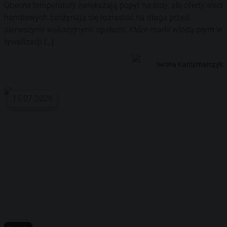
Obecne temperatury zwiększają popyt na lody, ale oferty sieci
handlowych zaczynają się rozrastać na długo przed
pierwszymi wakacyjnymi upałami. Które marki wiodą prym w
rywalizacji […]
Iwona Karczmarczyk
15.07.2026