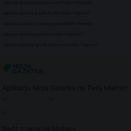
Jakie są ulubione płatki owsiane Polek i Polaków?
Jaki jest ulubiony środek do WC Polek i Polaków?
Jaki jest ulubiony żel pod prysznic Polek i Polaków?
Jaki jest ulubiony szampon Polek i Polaków?
Jaki jest ulubiony ręcznik papierowy Polek i Polaków?
Aplikacja Moja Gazetka na Twój telefon!
Bądź z nami na bieżąco