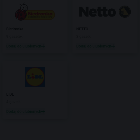
Biedronka
NETTO
9 gazetek
3 gazetki
Dodaj do ulubionych
Dodaj do ulubionych
LIDL
4 gazetki
Dodaj do ulubionych