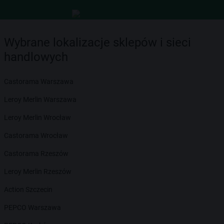
Wybrane lokalizacje sklepów i sieci
handlowych
Castorama Warszawa
Leroy Merlin Warszawa
Leroy Merlin Wrocław
Castorama Wrocław
Castorama Rzeszów
Leroy Merlin Rzeszów
Action Szczecin
PEPCO Warszawa