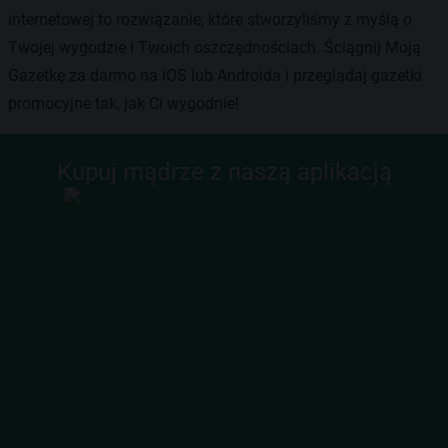
internetowej to rozwiązanie, które stworzyliśmy z myślą o
Twojej wygodzie i Twoich oszczędnościach. Ściągnij Moją
Gazetkę za darmo na iOS lub Androida i przeglądaj gazetki
promocyjne tak, jak Ci wygodnie!
Kupuj mądrze z naszą aplikacją