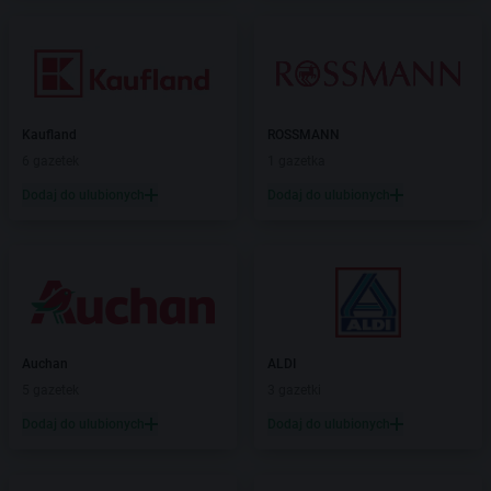
Kaufland
ROSSMANN
6 gazetek
1 gazetka
Dodaj do ulubionych
Dodaj do ulubionych
Auchan
ALDI
5 gazetek
3 gazetki
Dodaj do ulubionych
Dodaj do ulubionych