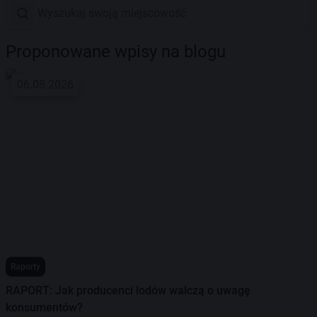
Proponowane wpisy na blogu
06.08.2026
Raporty
RAPORT: Jak producenci lodów walczą o uwagę
konsumentów?