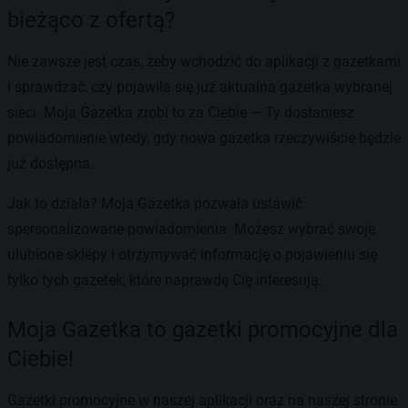
bieżąco z ofertą?
Nie zawsze jest czas, żeby wchodzić do aplikacji z gazetkami
i sprawdzać, czy pojawiła się już aktualna gazetka wybranej
sieci. Moja Gazetka zrobi to za Ciebie — Ty dostaniesz
powiadomienie wtedy, gdy nowa gazetka rzeczywiście będzie
już dostępna.
Jak to działa? Moja Gazetka pozwala ustawić
spersonalizowane powiadomienia. Możesz wybrać swoje
ulubione sklepy i otrzymywać informację o pojawieniu się
tylko tych gazetek, które naprawdę Cię interesują.
Moja Gazetka to gazetki promocyjne dla
Ciebie!
Gazetki promocyjne w naszej aplikacji oraz na naszej stronie