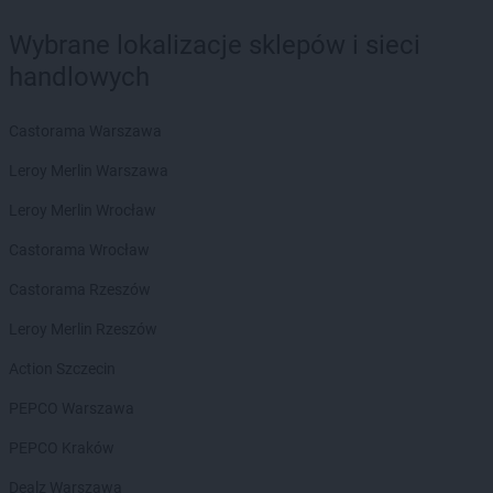
Wybrane lokalizacje sklepów i sieci
handlowych
Castorama Warszawa
Leroy Merlin Warszawa
Leroy Merlin Wrocław
Castorama Wrocław
Castorama Rzeszów
Leroy Merlin Rzeszów
Action Szczecin
PEPCO Warszawa
PEPCO Kraków
Dealz Warszawa