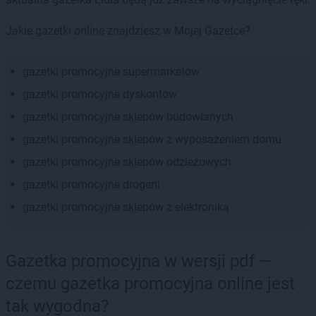
Jakie gazetki online znajdziesz w Mojej Gazetce?
gazetki promocyjne supermarketów
gazetki promocyjne dyskontów
gazetki promocyjne sklepów budowlanych
gazetki promocyjne sklepów z wyposażeniem domu
gazetki promocyjne sklepów odzieżowych
gazetki promocyjne drogerii
gazetki promocyjne sklepów z elektroniką
Gazetka promocyjna w wersji pdf —
czemu gazetka promocyjna online jest
tak wygodna?