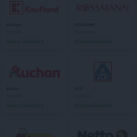
Kaufland
ROSSMANN
5 gazetek
Brak gazetek
Dodaj do ulubionych
Dodaj do ulubionych
Auchan
ALDI
5 gazetek
6 gazetek
Dodaj do ulubionych
Dodaj do ulubionych