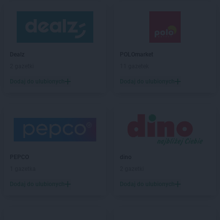
Dealz
POLOmarket
2 gazetki
11 gazetek
Dodaj do ulubionych
Dodaj do ulubionych
PEPCO
dino
1 gazetka
2 gazetki
Dodaj do ulubionych
Dodaj do ulubionych