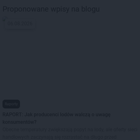
Proponowane wpisy na blogu
06.08.2026
Raporty
RAPORT: Jak producenci lodów walczą o uwagę
konsumentów?
Obecne temperatury zwiększają popyt na lody, ale oferty sieci
handlowych zaczynają się rozrastać na długo przed