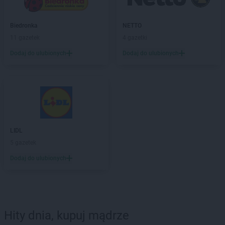
Biedronka
NETTO
11 gazetek
4 gazetki
Dodaj do ulubionych
Dodaj do ulubionych
LIDL
5 gazetek
Dodaj do ulubionych
Hity dnia, kupuj mądrze