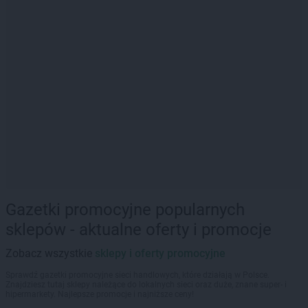
Gazetki promocyjne popularnych
sklepów - aktualne oferty i promocje
Zobacz wszystkie
sklepy i oferty promocyjne
Sprawdź gazetki promocyjne sieci handlowych, które działają w Polsce.
Znajdziesz tutaj sklepy należące do lokalnych sieci oraz duże, znane super- i
hipermarkety. Najlepsze promocje i najniższe ceny!