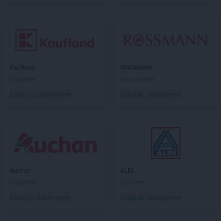
Kaufland
ROSSMANN
5 gazetek
Brak gazetek
Dodaj do ulubionych
Dodaj do ulubionych
Auchan
ALDI
5 gazetek
6 gazetek
Dodaj do ulubionych
Dodaj do ulubionych