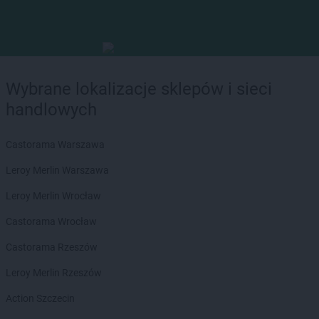
Wybrane lokalizacje sklepów i sieci
handlowych
Castorama Warszawa
Leroy Merlin Warszawa
Leroy Merlin Wrocław
Castorama Wrocław
Castorama Rzeszów
Leroy Merlin Rzeszów
Action Szczecin