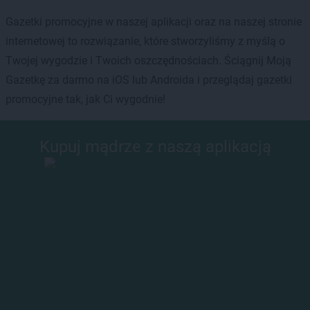
Gazetki promocyjne w naszej aplikacji oraz na naszej stronie
internetowej to rozwiązanie, które stworzyliśmy z myślą o
Twojej wygodzie i Twoich oszczędnościach. Ściągnij Moją
Gazetkę za darmo na iOS lub Androida i przeglądaj gazetki
promocyjne tak, jak Ci wygodnie!
Kupuj mądrze z naszą aplikacją