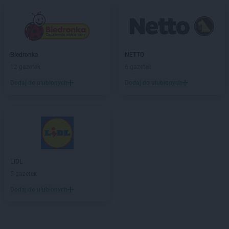
Biedronka
NETTO
12 gazetek
6 gazetek
Dodaj do ulubionych
Dodaj do ulubionych
LIDL
5 gazetek
Dodaj do ulubionych