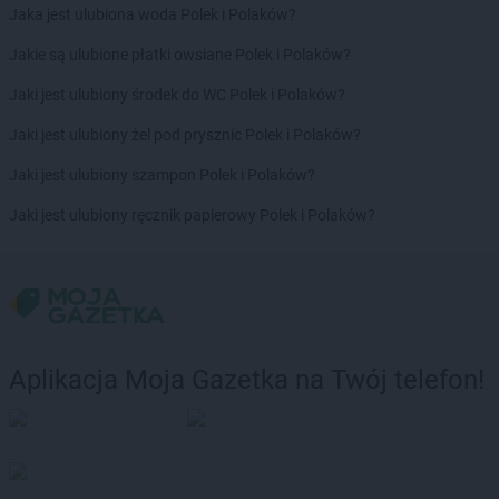
Jaka jest ulubiona woda Polek i Polaków?
Jakie są ulubione płatki owsiane Polek i Polaków?
Jaki jest ulubiony środek do WC Polek i Polaków?
Jaki jest ulubiony żel pod prysznic Polek i Polaków?
Jaki jest ulubiony szampon Polek i Polaków?
Jaki jest ulubiony ręcznik papierowy Polek i Polaków?
Aplikacja Moja Gazetka na Twój telefon!