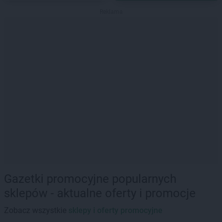
Reklama
Gazetki promocyjne popularnych
sklepów - aktualne oferty i promocje
Zobacz wszystkie
sklepy i oferty promocyjne