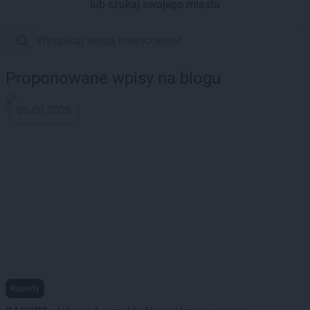
lub szukaj swojego miasta
Proponowane wpisy na blogu
06.08.2026
Raporty