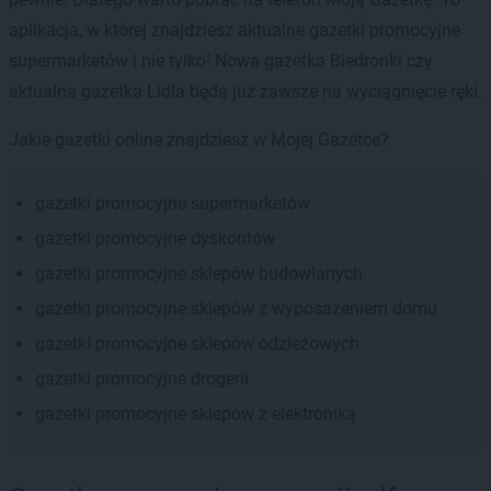
aplikacja, w której znajdziesz aktualne gazetki promocyjne
supermarketów i nie tylko! Nowa gazetka Biedronki czy
aktualna gazetka Lidla będą już zawsze na wyciągnięcie ręki.
Jakie gazetki online znajdziesz w Mojej Gazetce?
gazetki promocyjne supermarketów
gazetki promocyjne dyskontów
gazetki promocyjne sklepów budowlanych
gazetki promocyjne sklepów z wyposażeniem domu
gazetki promocyjne sklepów odzieżowych
gazetki promocyjne drogerii
gazetki promocyjne sklepów z elektroniką