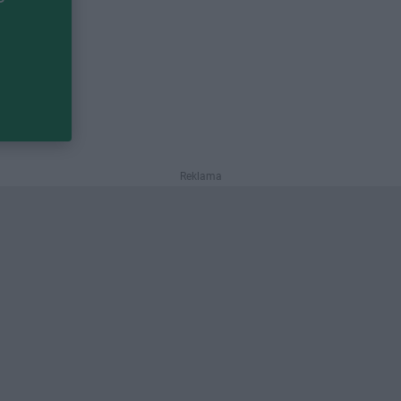
Reklama