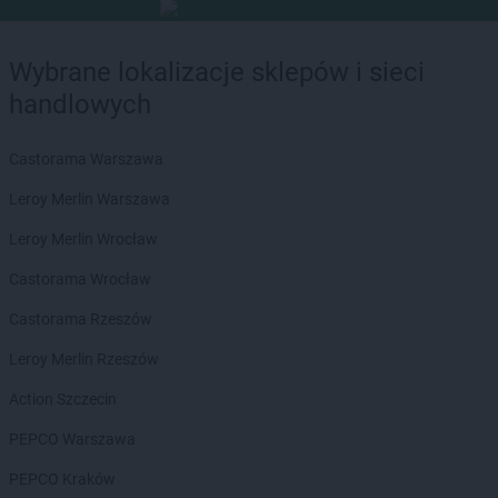
Wybrane lokalizacje sklepów i sieci
handlowych
Castorama Warszawa
Leroy Merlin Warszawa
Leroy Merlin Wrocław
Castorama Wrocław
Castorama Rzeszów
Leroy Merlin Rzeszów
Action Szczecin
PEPCO Warszawa
PEPCO Kraków