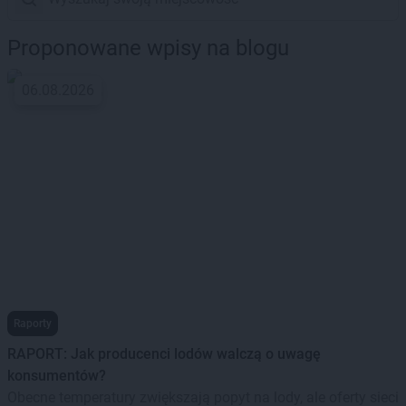
Proponowane wpisy na blogu
06.08.2026
Raporty
RAPORT: Jak producenci lodów walczą o uwagę
konsumentów?
Obecne temperatury zwiększają popyt na lody, ale oferty sieci