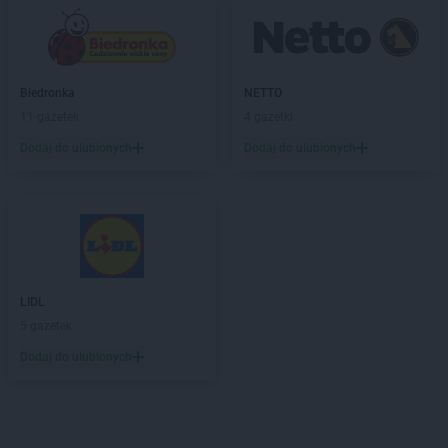
Biedronka
NETTO
11 gazetek
4 gazetki
Dodaj do ulubionych
Dodaj do ulubionych
LIDL
5 gazetek
Dodaj do ulubionych