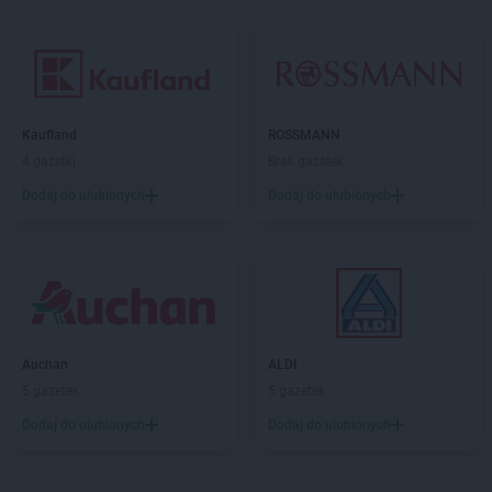
Kaufland
ROSSMANN
4 gazetki
Brak gazetek
Dodaj do ulubionych
Dodaj do ulubionych
Auchan
ALDI
5 gazetek
5 gazetek
Dodaj do ulubionych
Dodaj do ulubionych