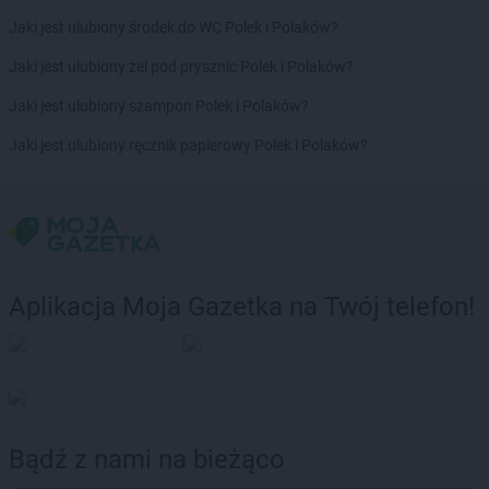
Jaki jest ulubiony środek do WC Polek i Polaków?
Jaki jest ulubiony żel pod prysznic Polek i Polaków?
Jaki jest ulubiony szampon Polek i Polaków?
Jaki jest ulubiony ręcznik papierowy Polek i Polaków?
Aplikacja Moja Gazetka na Twój telefon!
Bądź z nami na bieżąco