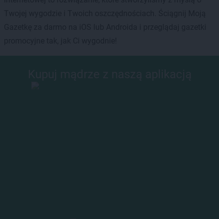
Twojej wygodzie i Twoich oszczędnościach. Ściągnij Moją
Gazetkę za darmo na iOS lub Androida i przeglądaj gazetki
promocyjne tak, jak Ci wygodnie!
Kupuj mądrze z naszą aplikacją