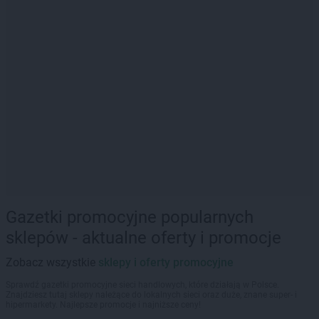
Gazetki promocyjne popularnych
sklepów - aktualne oferty i promocje
Zobacz wszystkie
sklepy i oferty promocyjne
Sprawdź gazetki promocyjne sieci handlowych, które działają w Polsce.
Znajdziesz tutaj sklepy należące do lokalnych sieci oraz duże, znane super- i
hipermarkety. Najlepsze promocje i najniższe ceny!