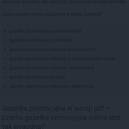
aktualna gazetka Lidla będą już zawsze na wyciągnięcie ręki.
Jakie gazetki online znajdziesz w Mojej Gazetce?
gazetki promocyjne supermarketów
gazetki promocyjne dyskontów
gazetki promocyjne sklepów budowlanych
gazetki promocyjne sklepów z wyposażeniem domu
gazetki promocyjne sklepów odzieżowych
gazetki promocyjne drogerii
gazetki promocyjne sklepów z elektroniką
Gazetka promocyjna w wersji pdf —
czemu gazetka promocyjna online jest
tak wygodna?