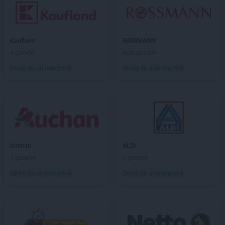
Kaufland
ROSSMANN
4 gazetki
Brak gazetek
Dodaj do ulubionych
Dodaj do ulubionych
Auchan
ALDI
5 gazetek
5 gazetek
Dodaj do ulubionych
Dodaj do ulubionych