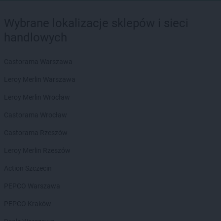
Wybrane lokalizacje sklepów i sieci
handlowych
Castorama Warszawa
Leroy Merlin Warszawa
Leroy Merlin Wrocław
Castorama Wrocław
Castorama Rzeszów
Leroy Merlin Rzeszów
Action Szczecin
PEPCO Warszawa
PEPCO Kraków