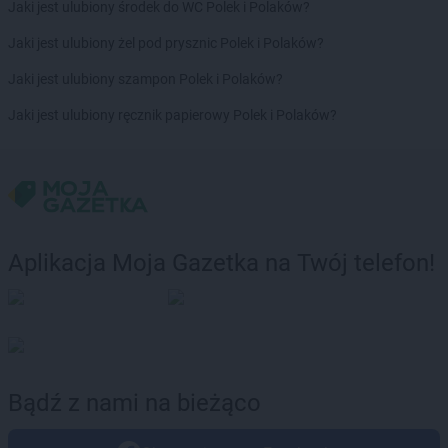
Jaki jest ulubiony środek do WC Polek i Polaków?
Jaki jest ulubiony żel pod prysznic Polek i Polaków?
Jaki jest ulubiony szampon Polek i Polaków?
Jaki jest ulubiony ręcznik papierowy Polek i Polaków?
Aplikacja Moja Gazetka na Twój telefon!
Bądź z nami na bieżąco