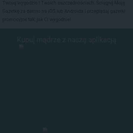
Twojej wygodzie i Twoich oszczędnościach. Ściągnij Moją
Gazetkę za darmo na iOS lub Androida i przeglądaj gazetki
promocyjne tak, jak Ci wygodnie!
Kupuj mądrze z naszą aplikacją