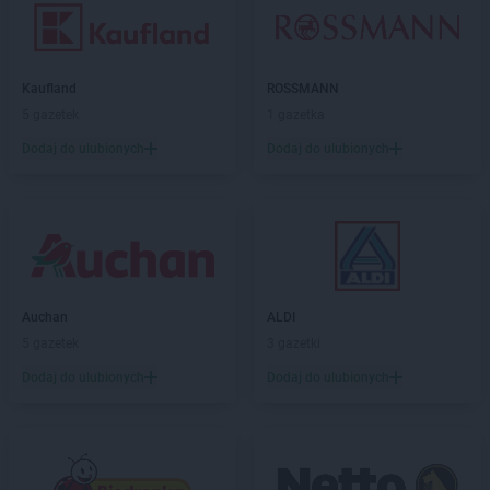
Kaufland
ROSSMANN
5 gazetek
1 gazetka
Dodaj do ulubionych
Dodaj do ulubionych
Auchan
ALDI
5 gazetek
3 gazetki
Dodaj do ulubionych
Dodaj do ulubionych