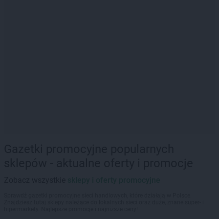
Gazetki promocyjne popularnych
sklepów - aktualne oferty i promocje
Zobacz wszystkie
sklepy i oferty promocyjne
Sprawdź gazetki promocyjne sieci handlowych, które działają w Polsce.
Znajdziesz tutaj sklepy należące do lokalnych sieci oraz duże, znane super- i
hipermarkety. Najlepsze promocje i najniższe ceny!