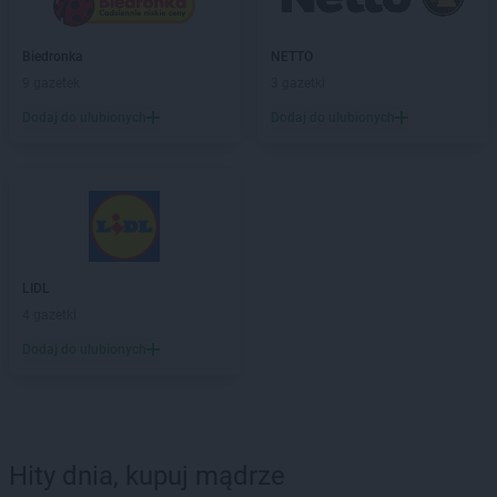
Biedronka
NETTO
9 gazetek
3 gazetki
Dodaj do ulubionych
Dodaj do ulubionych
LIDL
4 gazetki
Dodaj do ulubionych
Hity dnia, kupuj mądrze