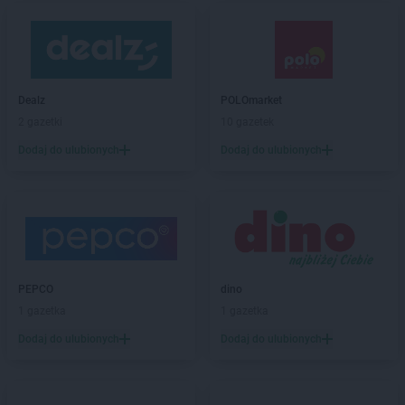
Dealz
POLOmarket
2 gazetki
10 gazetek
Dodaj do ulubionych
Dodaj do ulubionych
PEPCO
dino
1 gazetka
1 gazetka
Dodaj do ulubionych
Dodaj do ulubionych