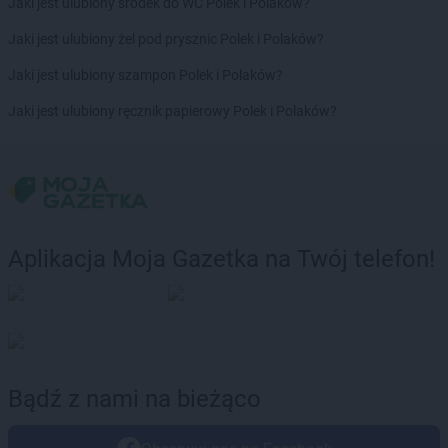
Jaki jest ulubiony środek do WC Polek i Polaków?
Jaki jest ulubiony żel pod prysznic Polek i Polaków?
Jaki jest ulubiony szampon Polek i Polaków?
Jaki jest ulubiony ręcznik papierowy Polek i Polaków?
Aplikacja Moja Gazetka na Twój telefon!
Bądź z nami na bieżąco