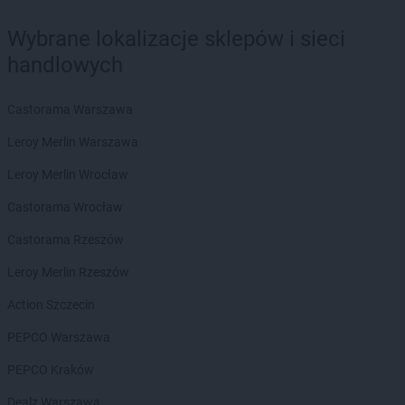
Wybrane lokalizacje sklepów i sieci
handlowych
Castorama Warszawa
Leroy Merlin Warszawa
Leroy Merlin Wrocław
Castorama Wrocław
Castorama Rzeszów
Leroy Merlin Rzeszów
Action Szczecin
PEPCO Warszawa
PEPCO Kraków
Dealz Warszawa