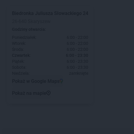
Biedronka
Juliusza Słowackiego 24
26-640 Skaryszew
Godziny otwarcia:
Poniedziałek:
6:00 - 22:00
Wtorek:
6:00 - 22:00
Środa:
6:00 - 22:00
Czwartek:
6:00 - 23:30
Piątek:
6:00 - 23:30
Sobota:
6:00 - 23:30
Niedziela:
zamknięte
Pokaż w Google Maps
Pokaż na mapie