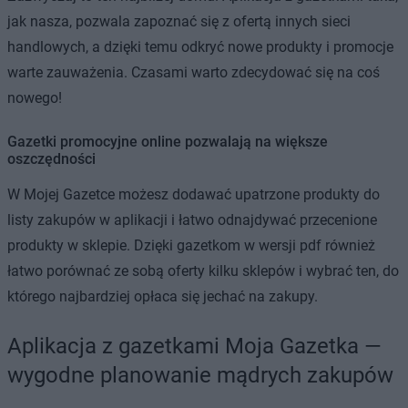
jak nasza, pozwala zapoznać się z ofertą innych sieci
handlowych, a dzięki temu odkryć nowe produkty i promocje
warte zauważenia. Czasami warto zdecydować się na coś
nowego!
Gazetki promocyjne online pozwalają na większe
oszczędności
W Mojej Gazetce możesz dodawać upatrzone produkty do
listy zakupów w aplikacji i łatwo odnajdywać przecenione
produkty w sklepie. Dzięki gazetkom w wersji pdf również
łatwo porównać ze sobą oferty kilku sklepów i wybrać ten, do
którego najbardziej opłaca się jechać na zakupy.
Aplikacja z gazetkami Moja Gazetka —
wygodne planowanie mądrych zakupów