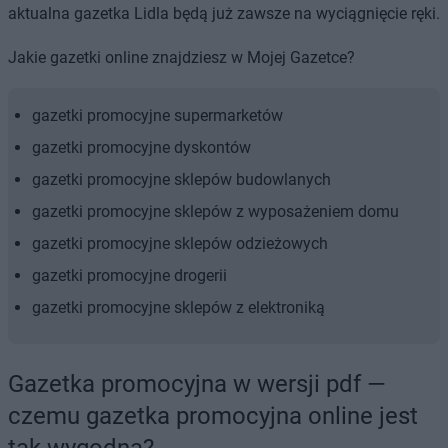
aktualna gazetka Lidla będą już zawsze na wyciągnięcie ręki.
Jakie gazetki online znajdziesz w Mojej Gazetce?
gazetki promocyjne supermarketów
gazetki promocyjne dyskontów
gazetki promocyjne sklepów budowlanych
gazetki promocyjne sklepów z wyposażeniem domu
gazetki promocyjne sklepów odzieżowych
gazetki promocyjne drogerii
gazetki promocyjne sklepów z elektroniką
Gazetka promocyjna w wersji pdf —
czemu gazetka promocyjna online jest
tak wygodna?