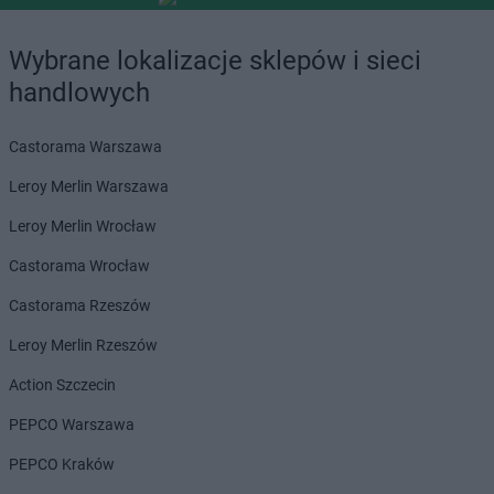
Wybrane lokalizacje sklepów i sieci
handlowych
Castorama Warszawa
Leroy Merlin Warszawa
Leroy Merlin Wrocław
Castorama Wrocław
Castorama Rzeszów
Leroy Merlin Rzeszów
Action Szczecin
PEPCO Warszawa
PEPCO Kraków