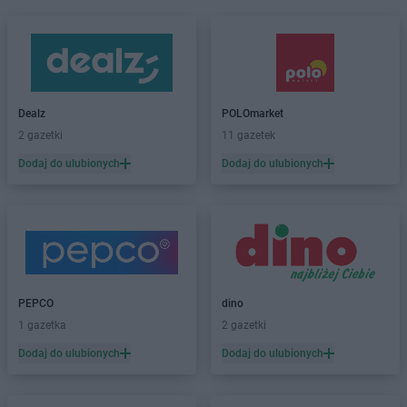
Dealz
POLOmarket
2 gazetki
11 gazetek
Dodaj do ulubionych
Dodaj do ulubionych
PEPCO
dino
1 gazetka
2 gazetki
Dodaj do ulubionych
Dodaj do ulubionych