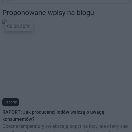
Proponowane wpisy na blogu
06.08.2026
Raporty
RAPORT: Jak producenci lodów walczą o uwagę
konsumentów?
Obecne temperatury zwiększają popyt na lody, ale oferty sieci