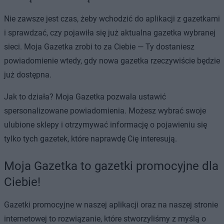
Nie zawsze jest czas, żeby wchodzić do aplikacji z gazetkami
i sprawdzać, czy pojawiła się już aktualna gazetka wybranej
sieci. Moja Gazetka zrobi to za Ciebie — Ty dostaniesz
powiadomienie wtedy, gdy nowa gazetka rzeczywiście będzie
już dostępna.
Jak to działa? Moja Gazetka pozwala ustawić
spersonalizowane powiadomienia. Możesz wybrać swoje
ulubione sklepy i otrzymywać informację o pojawieniu się
tylko tych gazetek, które naprawdę Cię interesują.
Moja Gazetka to gazetki promocyjne dla
Ciebie!
Gazetki promocyjne w naszej aplikacji oraz na naszej stronie
internetowej to rozwiązanie, które stworzyliśmy z myślą o