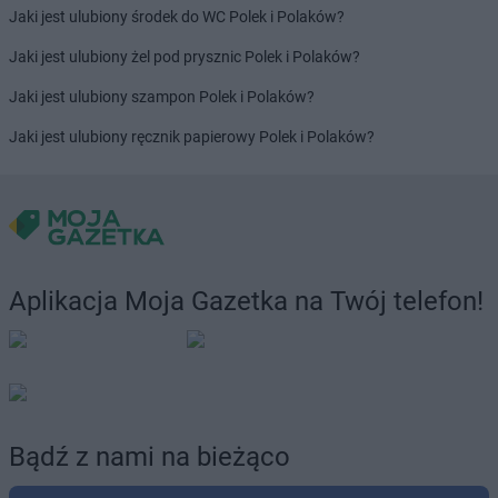
Jaki jest ulubiony środek do WC Polek i Polaków?
Jaki jest ulubiony żel pod prysznic Polek i Polaków?
Jaki jest ulubiony szampon Polek i Polaków?
Jaki jest ulubiony ręcznik papierowy Polek i Polaków?
Aplikacja Moja Gazetka na Twój telefon!
Bądź z nami na bieżąco