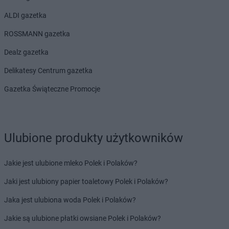
ALDI gazetka
ROSSMANN gazetka
Dealz gazetka
Delikatesy Centrum gazetka
Gazetka Świąteczne Promocje
Ulubione produkty użytkowników
Jakie jest ulubione mleko Polek i Polaków?
Jaki jest ulubiony papier toaletowy Polek i Polaków?
Jaka jest ulubiona woda Polek i Polaków?
Jakie są ulubione płatki owsiane Polek i Polaków?