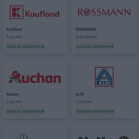
Kaufland
ROSSMANN
5 gazetek
Brak gazetek
Dodaj do ulubionych
Dodaj do ulubionych
Auchan
ALDI
5 gazetek
6 gazetek
Dodaj do ulubionych
Dodaj do ulubionych