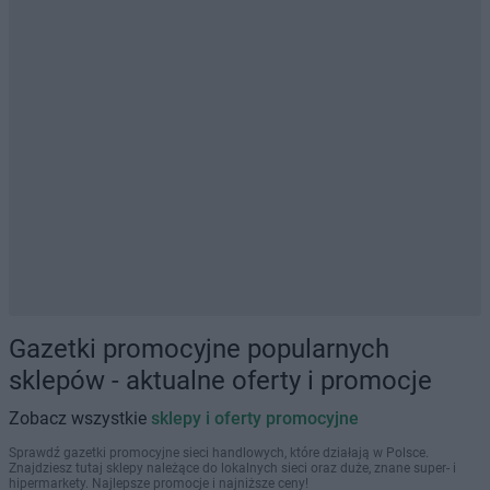
Gazetki promocyjne popularnych
sklepów - aktualne oferty i promocje
Zobacz wszystkie
sklepy i oferty promocyjne
Sprawdź gazetki promocyjne sieci handlowych, które działają w Polsce.
Znajdziesz tutaj sklepy należące do lokalnych sieci oraz duże, znane super- i
hipermarkety. Najlepsze promocje i najniższe ceny!