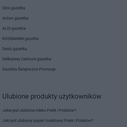
Dino gazetka
Action gazetka
ALDI gazetka
ROSSMANN gazetka
Dealz gazetka
Delikatesy Centrum gazetka
Gazetka Świąteczne Promocje
Ulubione produkty użytkowników
Jakie jest ulubione mleko Polek i Polaków?
Jaki jest ulubiony papier toaletowy Polek i Polaków?