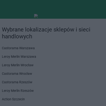
Wybrane lokalizacje sklepów i sieci
handlowych
Castorama Warszawa
Leroy Merlin Warszawa
Leroy Merlin Wrocław
Castorama Wrocław
Castorama Rzeszów
Leroy Merlin Rzeszów
Action Szczecin