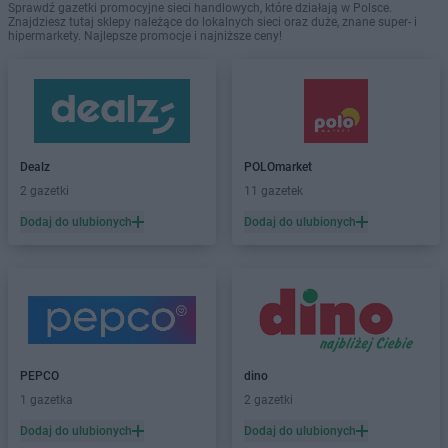
Sprawdź gazetki promocyjne sieci handlowych, które działają w Polsce.
Znajdziesz tutaj sklepy należące do lokalnych sieci oraz duże, znane super- i
hipermarkety. Najlepsze promocje i najniższe ceny!
Dealz
POLOmarket
2 gazetki
11 gazetek
Dodaj do ulubionych
Dodaj do ulubionych
PEPCO
dino
1 gazetka
2 gazetki
Dodaj do ulubionych
Dodaj do ulubionych