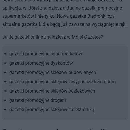
aplikacja, w której znajdziesz aktualne gazetki promocyjne
supermarketów i nie tylko! Nowa gazetka Biedronki czy
aktualna gazetka Lidla będą już zawsze na wyciągnięcie ręki.
Jakie gazetki online znajdziesz w Mojej Gazetce?
gazetki promocyjne supermarketów
gazetki promocyjne dyskontów
gazetki promocyjne sklepów budowlanych
gazetki promocyjne sklepów z wyposażeniem domu
gazetki promocyjne sklepów odzieżowych
gazetki promocyjne drogerii
gazetki promocyjne sklepów z elektroniką