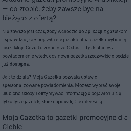
— co zrobić, żeby zawsze być na
bieżąco z ofertą?
Nie zawsze jest czas, żeby wchodzić do aplikacji z gazetkami
i sprawdzać, czy pojawiła się już aktualna gazetka wybranej
sieci. Moja Gazetka zrobi to za Ciebie — Ty dostaniesz
powiadomienie wtedy, gdy nowa gazetka rzeczywiście będzie
już dostępna.
Jak to działa? Moja Gazetka pozwala ustawić
spersonalizowane powiadomienia. Możesz wybrać swoje
ulubione sklepy i otrzymywać informację o pojawieniu się
tylko tych gazetek, które naprawdę Cię interesują.
Moja Gazetka to gazetki promocyjne dla
Ciebie!