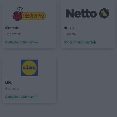
Biedronka
NETTO
12 gazetek
6 gazetek
Dodaj do ulubionych
Dodaj do ulubionych
LIDL
5 gazetek
Dodaj do ulubionych