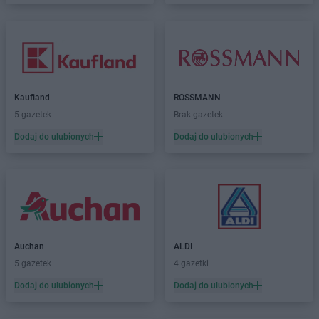
Kaufland
ROSSMANN
5 gazetek
Brak gazetek
Dodaj do ulubionych
Dodaj do ulubionych
Auchan
ALDI
5 gazetek
4 gazetki
Dodaj do ulubionych
Dodaj do ulubionych