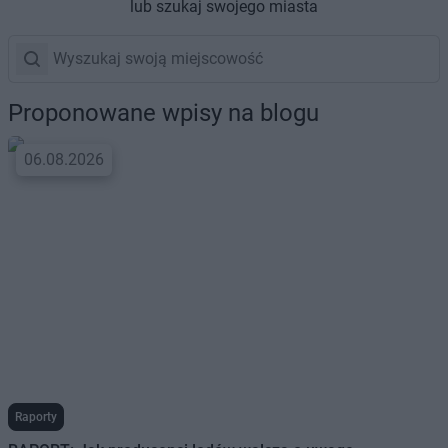
lub szukaj swojego miasta
Proponowane wpisy na blogu
06.08.2026
Raporty