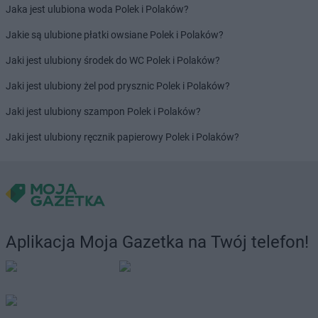
Jaka jest ulubiona woda Polek i Polaków?
Jakie są ulubione płatki owsiane Polek i Polaków?
Jaki jest ulubiony środek do WC Polek i Polaków?
Jaki jest ulubiony żel pod prysznic Polek i Polaków?
Jaki jest ulubiony szampon Polek i Polaków?
Jaki jest ulubiony ręcznik papierowy Polek i Polaków?
Aplikacja Moja Gazetka na Twój telefon!