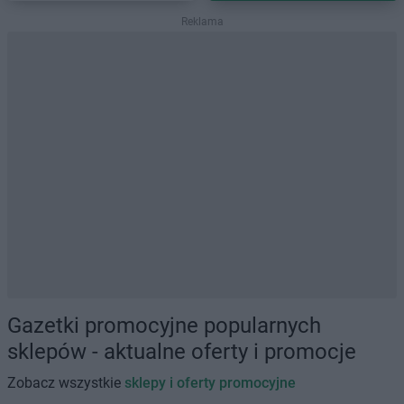
Reklama
Gazetki promocyjne popularnych
sklepów - aktualne oferty i promocje
Zobacz wszystkie
sklepy i oferty promocyjne