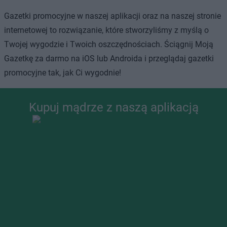
Gazetki promocyjne w naszej aplikacji oraz na naszej stronie
internetowej to rozwiązanie, które stworzyliśmy z myślą o
Twojej wygodzie i Twoich oszczędnościach. Ściągnij Moją
Gazetkę za darmo na iOS lub Androida i przeglądaj gazetki
promocyjne tak, jak Ci wygodnie!
Kupuj mądrze z naszą aplikacją