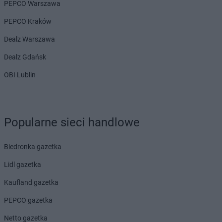
PEPCO Warszawa
PEPCO Kraków
Dealz Warszawa
Dealz Gdańsk
OBI Lublin
Popularne sieci handlowe
Biedronka gazetka
Lidl gazetka
Kaufland gazetka
PEPCO gazetka
Netto gazetka