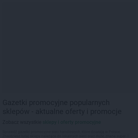
Gazetki promocyjne popularnych
sklepów - aktualne oferty i promocje
Zobacz wszystkie
sklepy i oferty promocyjne
Sprawdź gazetki promocyjne sieci handlowych, które działają w Polsce.
Znajdziesz tutaj sklepy należące do lokalnych sieci oraz duże, znane super- i