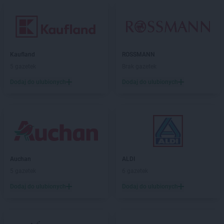
Kaufland
ROSSMANN
5 gazetek
Brak gazetek
Dodaj do ulubionych
Dodaj do ulubionych
Auchan
ALDI
5 gazetek
6 gazetek
Dodaj do ulubionych
Dodaj do ulubionych