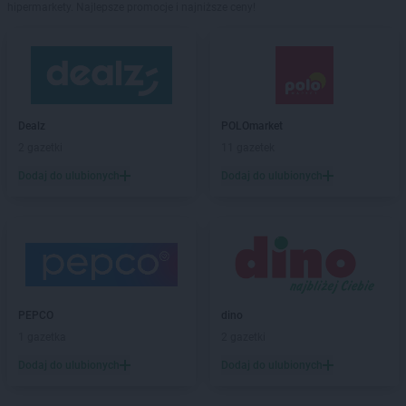
hipermarkety. Najlepsze promocje i najniższe ceny!
Dealz
POLOmarket
2 gazetki
11 gazetek
Dodaj do ulubionych
Dodaj do ulubionych
PEPCO
dino
1 gazetka
2 gazetki
Dodaj do ulubionych
Dodaj do ulubionych