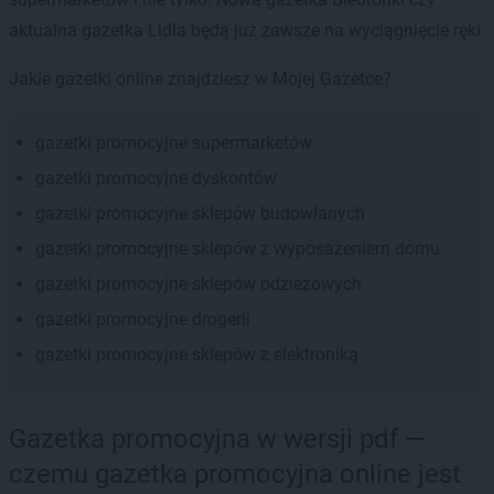
aktualna gazetka Lidla będą już zawsze na wyciągnięcie ręki.
Jakie gazetki online znajdziesz w Mojej Gazetce?
gazetki promocyjne supermarketów
gazetki promocyjne dyskontów
gazetki promocyjne sklepów budowlanych
gazetki promocyjne sklepów z wyposażeniem domu
gazetki promocyjne sklepów odzieżowych
gazetki promocyjne drogerii
gazetki promocyjne sklepów z elektroniką
Gazetka promocyjna w wersji pdf —
czemu gazetka promocyjna online jest