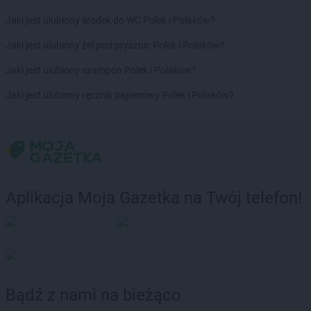
Jaki jest ulubiony środek do WC Polek i Polaków?
Jaki jest ulubiony żel pod prysznic Polek i Polaków?
Jaki jest ulubiony szampon Polek i Polaków?
Jaki jest ulubiony ręcznik papierowy Polek i Polaków?
Aplikacja Moja Gazetka na Twój telefon!
Bądź z nami na bieżąco