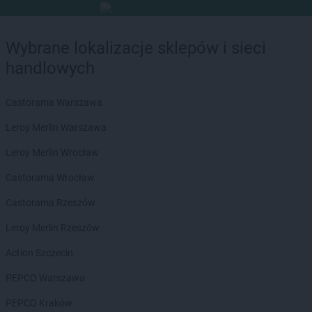
Wybrane lokalizacje sklepów i sieci
handlowych
Castorama Warszawa
Leroy Merlin Warszawa
Leroy Merlin Wrocław
Castorama Wrocław
Castorama Rzeszów
Leroy Merlin Rzeszów
Action Szczecin
PEPCO Warszawa
PEPCO Kraków