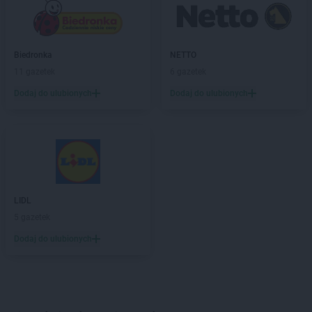
Biedronka
NETTO
11 gazetek
6 gazetek
Dodaj do ulubionych
Dodaj do ulubionych
LIDL
5 gazetek
Dodaj do ulubionych