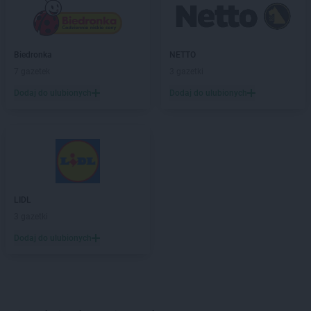
Biedronka
NETTO
7 gazetek
3 gazetki
Dodaj do ulubionych
Dodaj do ulubionych
LIDL
3 gazetki
Dodaj do ulubionych