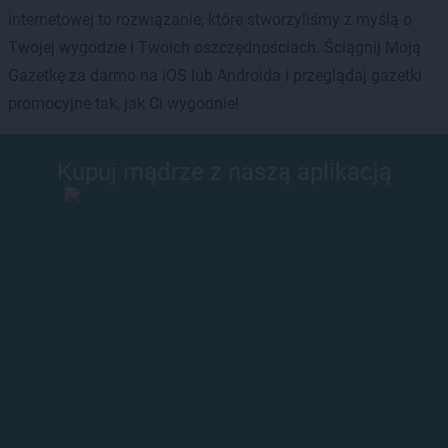
internetowej to rozwiązanie, które stworzyliśmy z myślą o
Twojej wygodzie i Twoich oszczędnościach. Ściągnij Moją
Gazetkę za darmo na iOS lub Androida i przeglądaj gazetki
promocyjne tak, jak Ci wygodnie!
Kupuj mądrze z naszą aplikacją