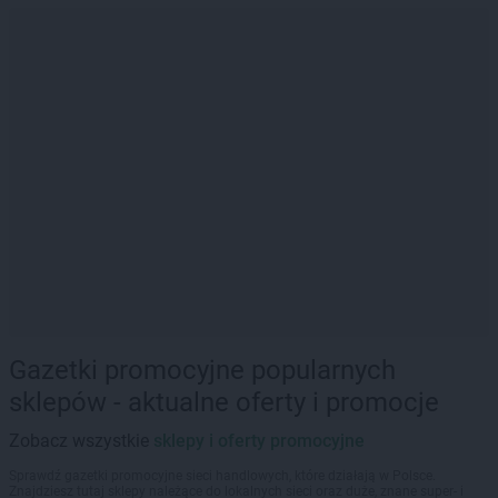
Gazetki promocyjne popularnych
sklepów - aktualne oferty i promocje
Zobacz wszystkie
sklepy i oferty promocyjne
Sprawdź gazetki promocyjne sieci handlowych, które działają w Polsce.
Znajdziesz tutaj sklepy należące do lokalnych sieci oraz duże, znane super- i