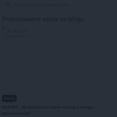
Proponowane wpisy na blogu
06.08.2026
Raporty
RAPORT: Jak producenci lodów walczą o uwagę
konsumentów?