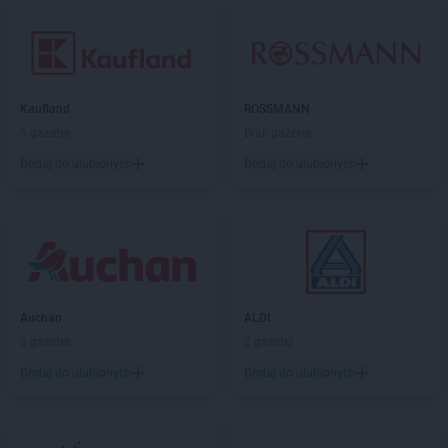
Kaufland
ROSSMANN
5 gazetek
Brak gazetek
Dodaj do ulubionych
Dodaj do ulubionych
Auchan
ALDI
5 gazetek
2 gazetki
Dodaj do ulubionych
Dodaj do ulubionych