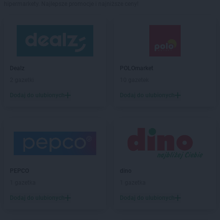
hipermarkety. Najlepsze promocje i najniższe ceny!
Dealz
POLOmarket
2 gazetki
10 gazetek
Dodaj do ulubionych
Dodaj do ulubionych
PEPCO
dino
1 gazetka
1 gazetka
Dodaj do ulubionych
Dodaj do ulubionych