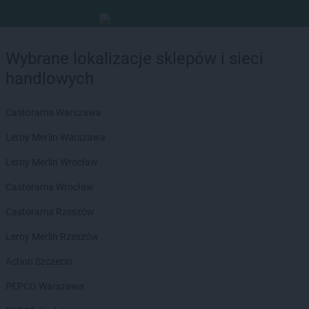
Wybrane lokalizacje sklepów i sieci
handlowych
Castorama Warszawa
Leroy Merlin Warszawa
Leroy Merlin Wrocław
Castorama Wrocław
Castorama Rzeszów
Leroy Merlin Rzeszów
Action Szczecin
PEPCO Warszawa