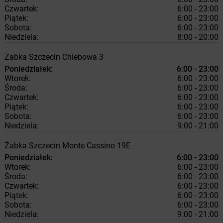
Czwartek:
6:00 - 23:00
Piątek:
6:00 - 23:00
Sobota:
6:00 - 23:00
Niedziela:
8:00 - 20:00
Żabka
Szczecin
Chlebowa 3
Poniedziałek:
6:00 - 23:00
Wtorek:
6:00 - 23:00
Środa:
6:00 - 23:00
Czwartek:
6:00 - 23:00
Piątek:
6:00 - 23:00
Sobota:
6:00 - 23:00
Niedziela:
9:00 - 21:00
Żabka
Szczecin
Monte Cassino 19E
Poniedziałek:
6:00 - 23:00
Wtorek:
6:00 - 23:00
Środa:
6:00 - 23:00
Czwartek:
6:00 - 23:00
Piątek:
6:00 - 23:00
Sobota:
6:00 - 23:00
Niedziela:
9:00 - 21:00