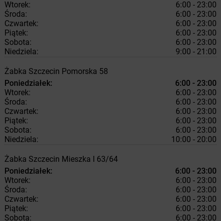
Wtorek:
6:00 - 23:00
Środa:
6:00 - 23:00
Czwartek:
6:00 - 23:00
Piątek:
6:00 - 23:00
Sobota:
6:00 - 23:00
Niedziela:
9:00 - 21:00
Żabka
Szczecin
Pomorska 58
Poniedziałek:
6:00 - 23:00
Wtorek:
6:00 - 23:00
Środa:
6:00 - 23:00
Czwartek:
6:00 - 23:00
Piątek:
6:00 - 23:00
Sobota:
6:00 - 23:00
Niedziela:
10:00 - 20:00
Żabka
Szczecin
Mieszka I 63/64
Poniedziałek:
6:00 - 23:00
Wtorek:
6:00 - 23:00
Środa:
6:00 - 23:00
Czwartek:
6:00 - 23:00
Piątek:
6:00 - 23:00
Sobota:
6:00 - 23:00