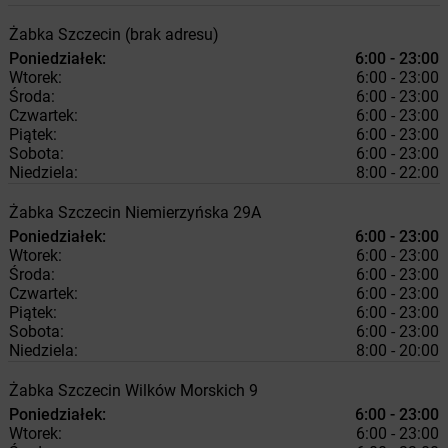
Żabka
Szczecin
(brak adresu)
Poniedziałek:
6:00 - 23:00
Wtorek:
6:00 - 23:00
Środa:
6:00 - 23:00
Czwartek:
6:00 - 23:00
Piątek:
6:00 - 23:00
Sobota:
6:00 - 23:00
Niedziela:
8:00 - 22:00
Żabka
Szczecin
Niemierzyńska 29A
Poniedziałek:
6:00 - 23:00
Wtorek:
6:00 - 23:00
Środa:
6:00 - 23:00
Czwartek:
6:00 - 23:00
Piątek:
6:00 - 23:00
Sobota:
6:00 - 23:00
Niedziela:
8:00 - 20:00
Żabka
Szczecin
Wilków Morskich 9
Poniedziałek:
6:00 - 23:00
Wtorek:
6:00 - 23:00