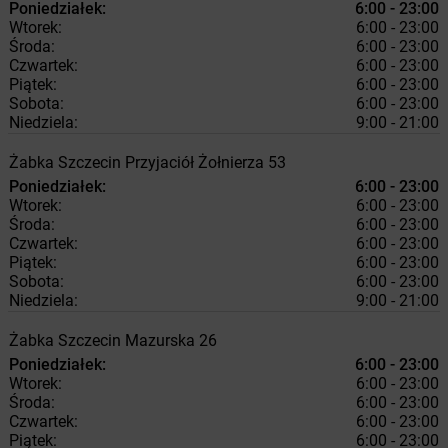
Poniedziałek:
6:00 - 23:00
Wtorek:
6:00 - 23:00
Środa:
6:00 - 23:00
Czwartek:
6:00 - 23:00
Piątek:
6:00 - 23:00
Sobota:
6:00 - 23:00
Niedziela:
9:00 - 21:00
Żabka
Szczecin
Przyjaciół Żołnierza 53
Poniedziałek:
6:00 - 23:00
Wtorek:
6:00 - 23:00
Środa:
6:00 - 23:00
Czwartek:
6:00 - 23:00
Piątek:
6:00 - 23:00
Sobota:
6:00 - 23:00
Niedziela:
9:00 - 21:00
Żabka
Szczecin
Mazurska 26
Poniedziałek:
6:00 - 23:00
Wtorek:
6:00 - 23:00
Środa:
6:00 - 23:00
Czwartek:
6:00 - 23:00
Piątek:
6:00 - 23:00