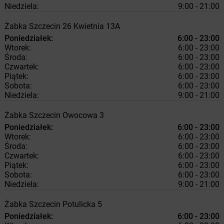
Niedziela:
9:00 - 21:00
Żabka
Szczecin
26 Kwietnia 13A
Poniedziałek:
6:00 - 23:00
Wtorek:
6:00 - 23:00
Środa:
6:00 - 23:00
Czwartek:
6:00 - 23:00
Piątek:
6:00 - 23:00
Sobota:
6:00 - 23:00
Niedziela:
9:00 - 21:00
Żabka
Szczecin
Owocowa 3
Poniedziałek:
6:00 - 23:00
Wtorek:
6:00 - 23:00
Środa:
6:00 - 23:00
Czwartek:
6:00 - 23:00
Piątek:
6:00 - 23:00
Sobota:
6:00 - 23:00
Niedziela:
9:00 - 21:00
Żabka
Szczecin
Potulicka 5
Poniedziałek:
6:00 - 23:00