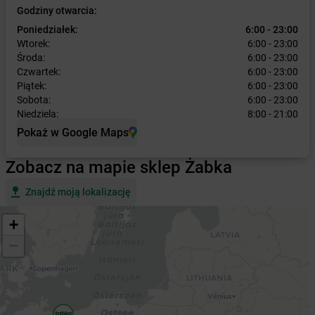
Godziny otwarcia:
Poniedziałek:
6:00 - 23:00
Wtorek:
6:00 - 23:00
Środa:
6:00 - 23:00
Czwartek:
6:00 - 23:00
Piątek:
6:00 - 23:00
Sobota:
6:00 - 23:00
Niedziela:
8:00 - 21:00
Pokaż w Google Maps
Zobacz na mapie sklep Żabka
Znajdź moją lokalizację
+
−