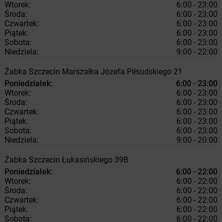
Wtorek:
6:00 - 23:00
Środa:
6:00 - 23:00
Czwartek:
6:00 - 23:00
Piątek:
6:00 - 23:00
Sobota:
6:00 - 23:00
Niedziela:
9:00 - 22:00
Żabka
Szczecin
Marszałka Józefa Piłsudskiego 21
Poniedziałek:
6:00 - 23:00
Wtorek:
6:00 - 23:00
Środa:
6:00 - 23:00
Czwartek:
6:00 - 23:00
Piątek:
6:00 - 23:00
Sobota:
6:00 - 23:00
Niedziela:
9:00 - 20:00
Żabka
Szczecin
Łukasińskiego 39B
Poniedziałek:
6:00 - 22:00
Wtorek:
6:00 - 22:00
Środa:
6:00 - 22:00
Czwartek:
6:00 - 22:00
Piątek:
6:00 - 22:00
Sobota:
6:00 - 22:00