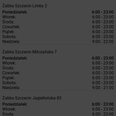
Żabka
Szczecin
Limby 2
Poniedziałek:
6:00 - 23:00
Wtorek:
6:00 - 23:00
Środa:
6:00 - 23:00
Czwartek:
6:00 - 23:00
Piątek:
6:00 - 23:00
Sobota:
6:00 - 23:00
Niedziela:
9:00 - 22:00
Żabka
Szczecin
Milczańska 7
Poniedziałek:
6:00 - 23:00
Wtorek:
6:00 - 23:00
Środa:
6:00 - 23:00
Czwartek:
6:00 - 23:00
Piątek:
6:00 - 23:00
Sobota:
6:00 - 23:00
Niedziela:
9:00 - 21:00
Żabka
Szczecin
Jagiellońska 83
Poniedziałek:
6:00 - 23:00
Wtorek:
6:00 - 23:00
Środa:
6:00 - 23:00