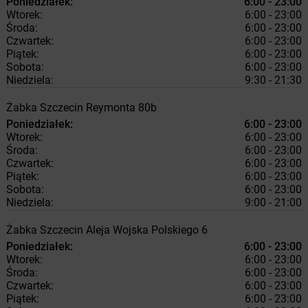
Poniedziałek:
6:00 - 23:00
Wtorek:
6:00 - 23:00
Środa:
6:00 - 23:00
Czwartek:
6:00 - 23:00
Piątek:
6:00 - 23:00
Sobota:
6:00 - 23:00
Niedziela:
9:30 - 21:30
Żabka
Szczecin
Reymonta 80b
Poniedziałek:
6:00 - 23:00
Wtorek:
6:00 - 23:00
Środa:
6:00 - 23:00
Czwartek:
6:00 - 23:00
Piątek:
6:00 - 23:00
Sobota:
6:00 - 23:00
Niedziela:
9:00 - 21:00
Żabka
Szczecin
Aleja Wojska Polskiego 6
Poniedziałek:
6:00 - 23:00
Wtorek:
6:00 - 23:00
Środa:
6:00 - 23:00
Czwartek:
6:00 - 23:00
Piątek:
6:00 - 23:00