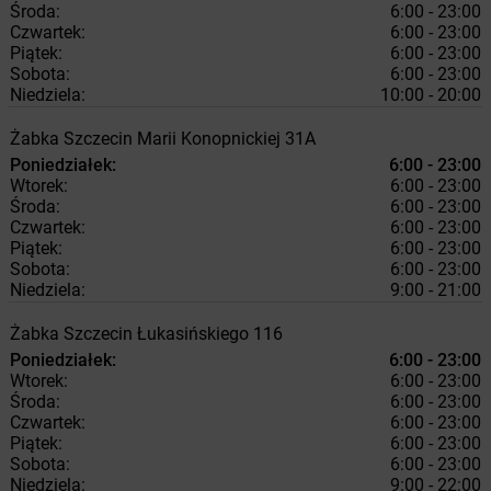
Środa:
6:00 - 23:00
Czwartek:
6:00 - 23:00
Piątek:
6:00 - 23:00
Sobota:
6:00 - 23:00
Niedziela:
10:00 - 20:00
Żabka
Szczecin
Marii Konopnickiej 31A
Poniedziałek:
6:00 - 23:00
Wtorek:
6:00 - 23:00
Środa:
6:00 - 23:00
Czwartek:
6:00 - 23:00
Piątek:
6:00 - 23:00
Sobota:
6:00 - 23:00
Niedziela:
9:00 - 21:00
Żabka
Szczecin
Łukasińskiego 116
Poniedziałek:
6:00 - 23:00
Wtorek:
6:00 - 23:00
Środa:
6:00 - 23:00
Czwartek:
6:00 - 23:00
Piątek:
6:00 - 23:00
Sobota:
6:00 - 23:00
Niedziela:
9:00 - 22:00