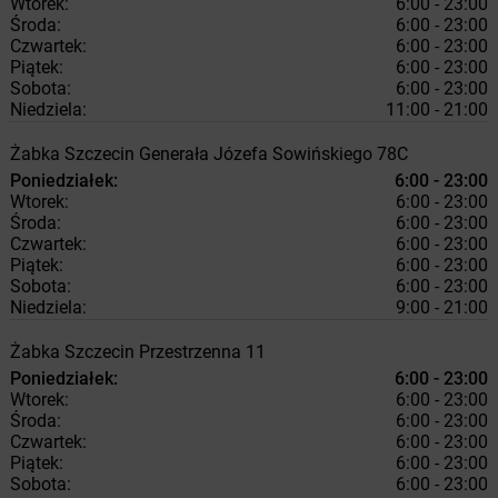
Wtorek:
6:00 - 23:00
Środa:
6:00 - 23:00
Czwartek:
6:00 - 23:00
Piątek:
6:00 - 23:00
Sobota:
6:00 - 23:00
Niedziela:
11:00 - 21:00
Żabka
Szczecin
Generała Józefa Sowińskiego 78C
Poniedziałek:
6:00 - 23:00
Wtorek:
6:00 - 23:00
Środa:
6:00 - 23:00
Czwartek:
6:00 - 23:00
Piątek:
6:00 - 23:00
Sobota:
6:00 - 23:00
Niedziela:
9:00 - 21:00
Żabka
Szczecin
Przestrzenna 11
Poniedziałek:
6:00 - 23:00
Wtorek:
6:00 - 23:00
Środa:
6:00 - 23:00
Czwartek:
6:00 - 23:00
Piątek:
6:00 - 23:00
Sobota:
6:00 - 23:00