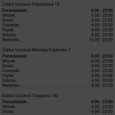
Żabka
Szczecin
Południowa 18
Poniedziałek:
6:00 - 23:00
Wtorek:
6:00 - 23:00
Środa:
6:00 - 23:00
Czwartek:
6:00 - 23:00
Piątek:
6:00 - 23:00
Sobota:
6:00 - 23:00
Niedziela:
10:00 - 22:00
Żabka
Szczecin
Mikołaja Kopernika 1
Poniedziałek:
6:00 - 23:00
Wtorek:
6:00 - 23:00
Środa:
6:00 - 23:00
Czwartek:
6:00 - 23:00
Piątek:
6:00 - 23:00
Sobota:
6:00 - 23:00
Niedziela:
8:00 - 22:00
Żabka
Szczecin
Traugutta 140
Poniedziałek:
6:00 - 23:00
Wtorek:
6:00 - 23:00
Środa:
6:00 - 23:00