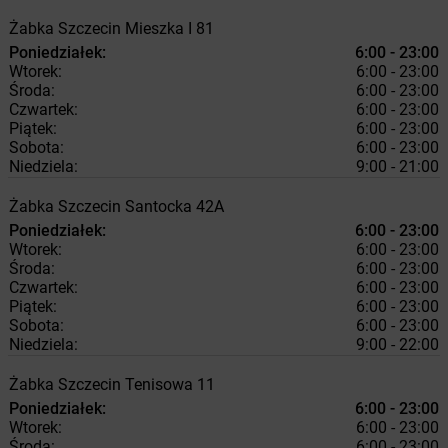
Żabka
Szczecin
Mieszka I 81
Poniedziałek:
6:00 - 23:00
Wtorek:
6:00 - 23:00
Środa:
6:00 - 23:00
Czwartek:
6:00 - 23:00
Piątek:
6:00 - 23:00
Sobota:
6:00 - 23:00
Niedziela:
9:00 - 21:00
Żabka
Szczecin
Santocka 42A
Poniedziałek:
6:00 - 23:00
Wtorek:
6:00 - 23:00
Środa:
6:00 - 23:00
Czwartek:
6:00 - 23:00
Piątek:
6:00 - 23:00
Sobota:
6:00 - 23:00
Niedziela:
9:00 - 22:00
Żabka
Szczecin
Tenisowa 11
Poniedziałek:
6:00 - 23:00
Wtorek:
6:00 - 23:00
Środa:
6:00 - 23:00