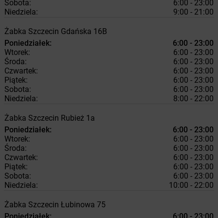
Sobota:
6:00 - 23:00
Niedziela:
9:00 - 21:00
Żabka
Szczecin
Gdańska 16B
Poniedziałek:
6:00 - 23:00
Wtorek:
6:00 - 23:00
Środa:
6:00 - 23:00
Czwartek:
6:00 - 23:00
Piątek:
6:00 - 23:00
Sobota:
6:00 - 23:00
Niedziela:
8:00 - 22:00
Żabka
Szczecin
Rubież 1a
Poniedziałek:
6:00 - 23:00
Wtorek:
6:00 - 23:00
Środa:
6:00 - 23:00
Czwartek:
6:00 - 23:00
Piątek:
6:00 - 23:00
Sobota:
6:00 - 23:00
Niedziela:
10:00 - 22:00
Żabka
Szczecin
Łubinowa 75
Poniedziałek:
6:00 - 23:00