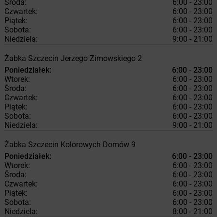
Środa:
6:00 - 23:00
Czwartek:
6:00 - 23:00
Piątek:
6:00 - 23:00
Sobota:
6:00 - 23:00
Niedziela:
9:00 - 21:00
Żabka
Szczecin
Jerzego Zimowskiego 2
Poniedziałek:
6:00 - 23:00
Wtorek:
6:00 - 23:00
Środa:
6:00 - 23:00
Czwartek:
6:00 - 23:00
Piątek:
6:00 - 23:00
Sobota:
6:00 - 23:00
Niedziela:
9:00 - 21:00
Żabka
Szczecin
Kolorowych Domów 9
Poniedziałek:
6:00 - 23:00
Wtorek:
6:00 - 23:00
Środa:
6:00 - 23:00
Czwartek:
6:00 - 23:00
Piątek:
6:00 - 23:00
Sobota:
6:00 - 23:00
Niedziela:
8:00 - 21:00