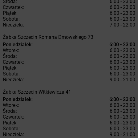
Środa:
6:00 - 23:00
Czwartek:
6:00 - 23:00
Piątek:
6:00 - 23:00
Sobota:
6:00 - 23:00
Niedziela:
7:00 - 22:00
Żabka
Szczecin
Romana Dmowskiego 73
Poniedziałek:
6:00 - 23:00
Wtorek:
6:00 - 23:00
Środa:
6:00 - 23:00
Czwartek:
6:00 - 23:00
Piątek:
6:00 - 23:00
Sobota:
6:00 - 23:00
Niedziela:
9:00 - 21:00
Żabka
Szczecin
Witkiewicza 41
Poniedziałek:
6:00 - 23:00
Wtorek:
6:00 - 23:00
Środa:
6:00 - 23:00
Czwartek:
6:00 - 23:00
Piątek:
6:00 - 23:00
Sobota:
6:00 - 23:00
Niedziela:
9:00 - 21:00