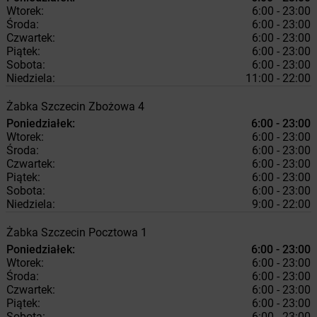
Wtorek:
6:00 - 23:00
Środa:
6:00 - 23:00
Czwartek:
6:00 - 23:00
Piątek:
6:00 - 23:00
Sobota:
6:00 - 23:00
Niedziela:
11:00 - 22:00
Żabka
Szczecin
Zbożowa 4
Poniedziałek:
6:00 - 23:00
Wtorek:
6:00 - 23:00
Środa:
6:00 - 23:00
Czwartek:
6:00 - 23:00
Piątek:
6:00 - 23:00
Sobota:
6:00 - 23:00
Niedziela:
9:00 - 22:00
Żabka
Szczecin
Pocztowa 1
Poniedziałek:
6:00 - 23:00
Wtorek:
6:00 - 23:00
Środa:
6:00 - 23:00
Czwartek:
6:00 - 23:00
Piątek:
6:00 - 23:00
Sobota:
6:00 - 23:00