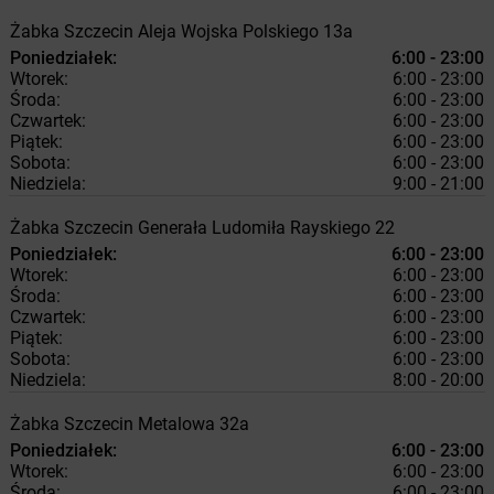
Żabka
Szczecin
Aleja Wojska Polskiego 13a
Poniedziałek:
6:00 - 23:00
Wtorek:
6:00 - 23:00
Środa:
6:00 - 23:00
Czwartek:
6:00 - 23:00
Piątek:
6:00 - 23:00
Sobota:
6:00 - 23:00
Niedziela:
9:00 - 21:00
Żabka
Szczecin
Generała Ludomiła Rayskiego 22
Poniedziałek:
6:00 - 23:00
Wtorek:
6:00 - 23:00
Środa:
6:00 - 23:00
Czwartek:
6:00 - 23:00
Piątek:
6:00 - 23:00
Sobota:
6:00 - 23:00
Niedziela:
8:00 - 20:00
Żabka
Szczecin
Metalowa 32a
Poniedziałek:
6:00 - 23:00
Wtorek:
6:00 - 23:00
Środa:
6:00 - 23:00