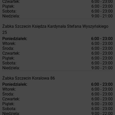
Czwartek:
6:00 - 23:00
Piątek:
6:00 - 23:00
Sobota:
6:00 - 23:00
Niedziela:
9:00 - 21:00
Żabka
Szczecin
Księdza Kardynała Stefana Wyszyńskiego
25
Poniedziałek:
6:00 - 23:00
Wtorek:
6:00 - 23:00
Środa:
6:00 - 23:00
Czwartek:
6:00 - 23:00
Piątek:
6:00 - 23:00
Sobota:
6:00 - 23:00
Niedziela:
9:00 - 21:00
Żabka
Szczecin
Koralowa 86
Poniedziałek:
6:00 - 23:00
Wtorek:
6:00 - 23:00
Środa:
6:00 - 23:00
Czwartek:
6:00 - 23:00
Piątek:
6:00 - 23:00
Sobota:
6:00 - 23:00
Niedziela:
9:00 - 22:00