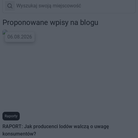
Proponowane wpisy na blogu
06.08.2026
Raporty
RAPORT: Jak producenci lodów walczą o uwagę
konsumentów?