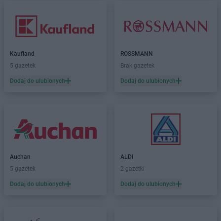
Kaufland
ROSSMANN
5 gazetek
Brak gazetek
Dodaj do ulubionych
Dodaj do ulubionych
Auchan
ALDI
5 gazetek
2 gazetki
Dodaj do ulubionych
Dodaj do ulubionych