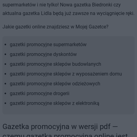
supermarketów i nie tylko! Nowa gazetka Biedronki czy
aktualna gazetka Lidla będą już zawsze na wyciągnięcie ręki.
Jakie gazetki online znajdziesz w Mojej Gazetce?
gazetki promocyjne supermarketów
gazetki promocyjne dyskontów
gazetki promocyjne sklepów budowlanych
gazetki promocyjne sklepów z wyposażeniem domu
gazetki promocyjne sklepów odzieżowych
gazetki promocyjne drogerii
gazetki promocyjne sklepów z elektroniką
Gazetka promocyjna w wersji pdf —
czemu gazetka promocyjna online jest