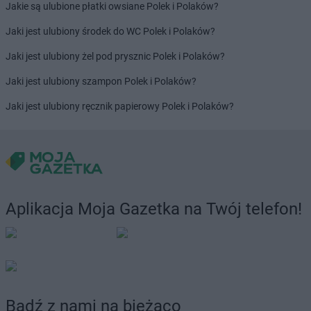
Jakie są ulubione płatki owsiane Polek i Polaków?
Jaki jest ulubiony środek do WC Polek i Polaków?
Jaki jest ulubiony żel pod prysznic Polek i Polaków?
Jaki jest ulubiony szampon Polek i Polaków?
Jaki jest ulubiony ręcznik papierowy Polek i Polaków?
Aplikacja Moja Gazetka na Twój telefon!
Bądź z nami na bieżąco