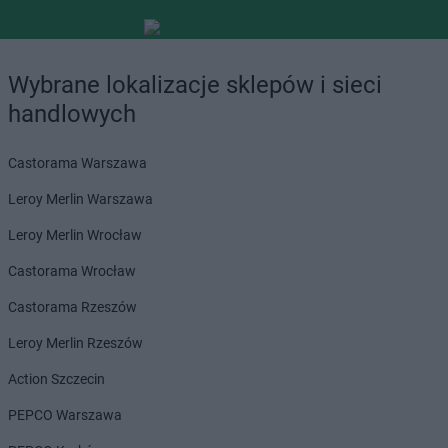
Wybrane lokalizacje sklepów i sieci
handlowych
Castorama Warszawa
Leroy Merlin Warszawa
Leroy Merlin Wrocław
Castorama Wrocław
Castorama Rzeszów
Leroy Merlin Rzeszów
Action Szczecin
PEPCO Warszawa