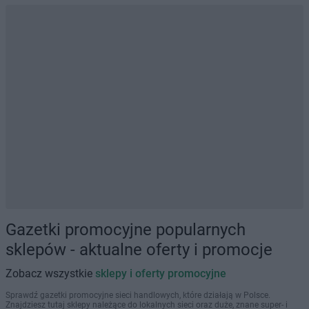
Gazetki promocyjne popularnych
sklepów - aktualne oferty i promocje
Zobacz wszystkie
sklepy i oferty promocyjne
Sprawdź gazetki promocyjne sieci handlowych, które działają w Polsce.
Znajdziesz tutaj sklepy należące do lokalnych sieci oraz duże, znane super- i