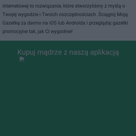
internetowej to rozwiązanie, które stworzyliśmy z myślą o
Twojej wygodzie i Twoich oszczędnościach. Ściągnij Moją
Gazetkę za darmo na iOS lub Androida i przeglądaj gazetki
promocyjne tak, jak Ci wygodnie!
Kupuj mądrze z naszą aplikacją