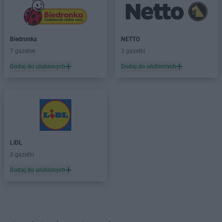
Biedronka
NETTO
7 gazetek
3 gazetki
Dodaj do ulubionych
Dodaj do ulubionych
LIDL
3 gazetki
Dodaj do ulubionych