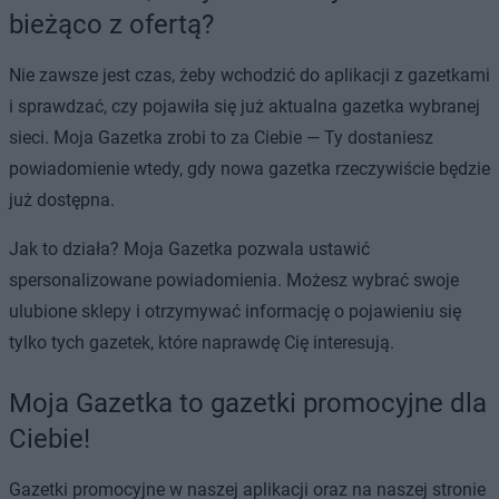
bieżąco z ofertą?
Nie zawsze jest czas, żeby wchodzić do aplikacji z gazetkami
i sprawdzać, czy pojawiła się już aktualna gazetka wybranej
sieci. Moja Gazetka zrobi to za Ciebie — Ty dostaniesz
powiadomienie wtedy, gdy nowa gazetka rzeczywiście będzie
już dostępna.
Jak to działa? Moja Gazetka pozwala ustawić
spersonalizowane powiadomienia. Możesz wybrać swoje
ulubione sklepy i otrzymywać informację o pojawieniu się
tylko tych gazetek, które naprawdę Cię interesują.
Moja Gazetka to gazetki promocyjne dla
Ciebie!
Gazetki promocyjne w naszej aplikacji oraz na naszej stronie