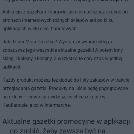
Aplikacja z gazetkami sprawia, że nie musisz już skakać po
stronach internetowych różnych sklepów ani po kilku
aplikacjach wielu sieci handlowych.
Jak działa Moja Gazetka? Wystarczy wybrać sklep, a
zobaczysz jego wszystkie aktualne gazetki! A potem inny
sklep, i kolejny, i kolejny, a wszystko to cały czas w jednej
aplikacji.
Każdy produkt możesz też dodać do listy zakupów w trakcie
przeglądania gazetki. Produkty na liście będę pogrupowane
na sklepy — łatwo sprawdzisz, co chcesz kupić w
Kauflandzie, a co w Intermarche.
Aktualne gazetki promocyjne w aplikacji
— co zrobić, żeby zawsze być na