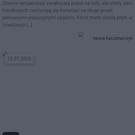
Obecne temperatury zwiększają popyt na lody, ale oferty sieci
handlowych zaczynają się rozrastać na długo przed
pierwszymi wakacyjnymi upałami. Które marki wiodą prym w
rywalizacji […]
Iwona Karczmarczyk
15.07.2026