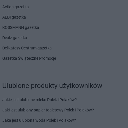
Action gazetka
ALDI gazetka
ROSSMANN gazetka
Dealz gazetka
Delikatesy Centrum gazetka
Gazetka Świąteczne Promocje
Ulubione produkty użytkowników
Jakie jest ulubione mleko Polek i Polaków?
Jaki jest ulubiony papier toaletowy Polek i Polaków?
Jaka jest ulubiona woda Polek i Polaków?