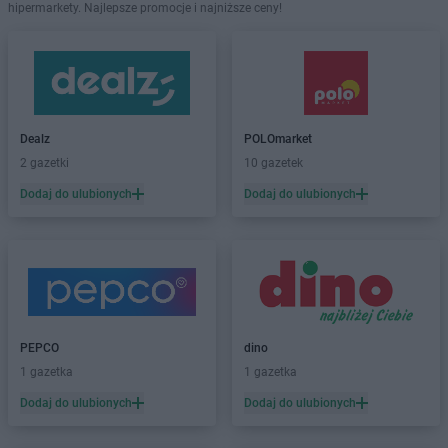
hipermarkety. Najlepsze promocje i najniższe ceny!
Dealz
POLOmarket
2 gazetki
10 gazetek
Dodaj do ulubionych
Dodaj do ulubionych
PEPCO
dino
1 gazetka
1 gazetka
Dodaj do ulubionych
Dodaj do ulubionych