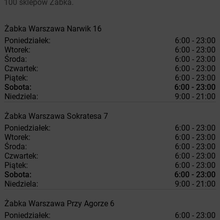
100 sklepów Żabka.
Żabka
Warszawa
Narwik 16
Poniedziałek:
6:00 - 23:00
Wtorek:
6:00 - 23:00
Środa:
6:00 - 23:00
Czwartek:
6:00 - 23:00
Piątek:
6:00 - 23:00
Sobota:
6:00 - 23:00
Niedziela:
9:00 - 21:00
Żabka
Warszawa
Sokratesa 7
Poniedziałek:
6:00 - 23:00
Wtorek:
6:00 - 23:00
Środa:
6:00 - 23:00
Czwartek:
6:00 - 23:00
Piątek:
6:00 - 23:00
Sobota:
6:00 - 23:00
Niedziela:
9:00 - 21:00
Żabka
Warszawa
Przy Agorze 6
Poniedziałek:
6:00 - 23:00