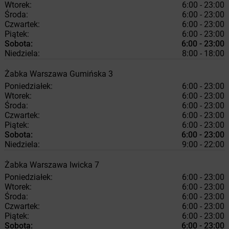
Wtorek:
6:00 - 23:00
Środa:
6:00 - 23:00
Czwartek:
6:00 - 23:00
Piątek:
6:00 - 23:00
Sobota:
6:00 - 23:00
Niedziela:
8:00 - 18:00
Żabka
Warszawa
Gumińska 3
Poniedziałek:
6:00 - 23:00
Wtorek:
6:00 - 23:00
Środa:
6:00 - 23:00
Czwartek:
6:00 - 23:00
Piątek:
6:00 - 23:00
Sobota:
6:00 - 23:00
Niedziela:
9:00 - 22:00
Żabka
Warszawa
Iwicka 7
Poniedziałek:
6:00 - 23:00
Wtorek:
6:00 - 23:00
Środa:
6:00 - 23:00
Czwartek:
6:00 - 23:00
Piątek:
6:00 - 23:00
Sobota:
6:00 - 23:00