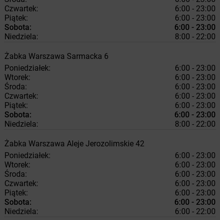
Czwartek:
6:00 - 23:00
Piątek:
6:00 - 23:00
Sobota:
6:00 - 23:00
Niedziela:
8:00 - 22:00
Żabka
Warszawa
Sarmacka 6
Poniedziałek:
6:00 - 23:00
Wtorek:
6:00 - 23:00
Środa:
6:00 - 23:00
Czwartek:
6:00 - 23:00
Piątek:
6:00 - 23:00
Sobota:
6:00 - 23:00
Niedziela:
8:00 - 22:00
Żabka
Warszawa
Aleje Jerozolimskie 42
Poniedziałek:
6:00 - 23:00
Wtorek:
6:00 - 23:00
Środa:
6:00 - 23:00
Czwartek:
6:00 - 23:00
Piątek:
6:00 - 23:00
Sobota:
6:00 - 23:00
Niedziela:
6:00 - 22:00