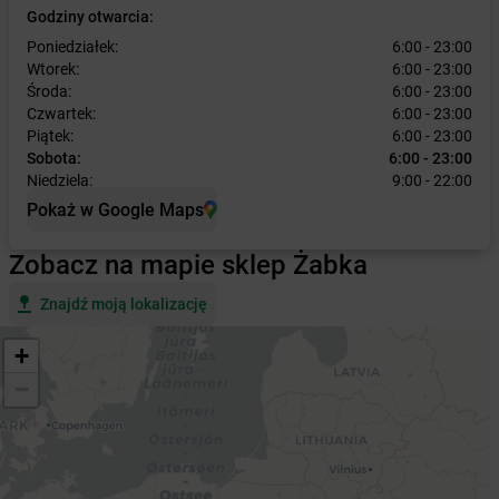
Godziny otwarcia:
Poniedziałek:
6:00 - 23:00
Wtorek:
6:00 - 23:00
Środa:
6:00 - 23:00
Czwartek:
6:00 - 23:00
Piątek:
6:00 - 23:00
Sobota:
6:00 - 23:00
Niedziela:
9:00 - 22:00
Pokaż w Google Maps
Zobacz na mapie sklep Żabka
Znajdź moją lokalizację
+
−