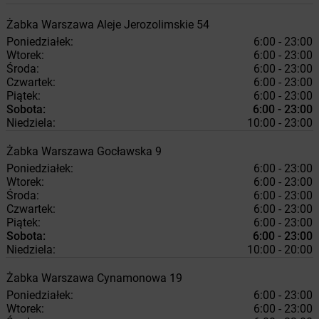
Żabka
Warszawa
Aleje Jerozolimskie 54
Poniedziałek:
6:00 - 23:00
Wtorek:
6:00 - 23:00
Środa:
6:00 - 23:00
Czwartek:
6:00 - 23:00
Piątek:
6:00 - 23:00
Sobota:
6:00 - 23:00
Niedziela:
10:00 - 23:00
Żabka
Warszawa
Gocławska 9
Poniedziałek:
6:00 - 23:00
Wtorek:
6:00 - 23:00
Środa:
6:00 - 23:00
Czwartek:
6:00 - 23:00
Piątek:
6:00 - 23:00
Sobota:
6:00 - 23:00
Niedziela:
10:00 - 20:00
Żabka
Warszawa
Cynamonowa 19
Poniedziałek:
6:00 - 23:00
Wtorek:
6:00 - 23:00