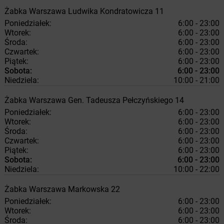
Żabka
Warszawa
Ludwika Kondratowicza 11
Poniedziałek:
6:00 - 23:00
Wtorek:
6:00 - 23:00
Środa:
6:00 - 23:00
Czwartek:
6:00 - 23:00
Piątek:
6:00 - 23:00
Sobota:
6:00 - 23:00
Niedziela:
10:00 - 21:00
Żabka
Warszawa
Gen. Tadeusza Pełczyńskiego 14
Poniedziałek:
6:00 - 23:00
Wtorek:
6:00 - 23:00
Środa:
6:00 - 23:00
Czwartek:
6:00 - 23:00
Piątek:
6:00 - 23:00
Sobota:
6:00 - 23:00
Niedziela:
10:00 - 22:00
Żabka
Warszawa
Markowska 22
Poniedziałek:
6:00 - 23:00
Wtorek:
6:00 - 23:00
Środa:
6:00 - 23:00