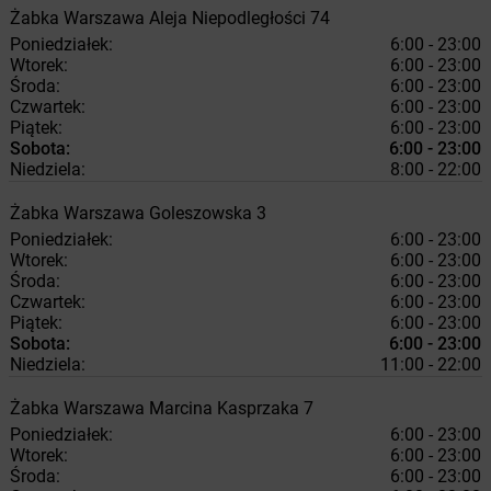
Żabka
Warszawa
Aleja Niepodległości 74
Poniedziałek:
6:00 - 23:00
Wtorek:
6:00 - 23:00
Środa:
6:00 - 23:00
Czwartek:
6:00 - 23:00
Piątek:
6:00 - 23:00
Sobota:
6:00 - 23:00
Niedziela:
8:00 - 22:00
Żabka
Warszawa
Goleszowska 3
Poniedziałek:
6:00 - 23:00
Wtorek:
6:00 - 23:00
Środa:
6:00 - 23:00
Czwartek:
6:00 - 23:00
Piątek:
6:00 - 23:00
Sobota:
6:00 - 23:00
Niedziela:
11:00 - 22:00
Żabka
Warszawa
Marcina Kasprzaka 7
Poniedziałek:
6:00 - 23:00
Wtorek:
6:00 - 23:00
Środa:
6:00 - 23:00