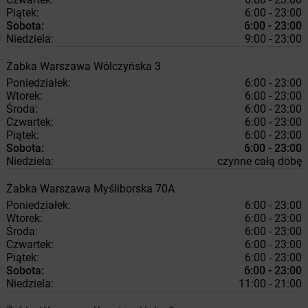
Piątek:
6:00 - 23:00
Sobota:
6:00 - 23:00
Niedziela:
9:00 - 23:00
Żabka
Warszawa
Wólczyńska 3
Poniedziałek:
6:00 - 23:00
Wtorek:
6:00 - 23:00
Środa:
6:00 - 23:00
Czwartek:
6:00 - 23:00
Piątek:
6:00 - 23:00
Sobota:
6:00 - 23:00
Niedziela:
czynne całą dobę
Żabka
Warszawa
Myśliborska 70A
Poniedziałek:
6:00 - 23:00
Wtorek:
6:00 - 23:00
Środa:
6:00 - 23:00
Czwartek:
6:00 - 23:00
Piątek:
6:00 - 23:00
Sobota:
6:00 - 23:00
Niedziela:
11:00 - 21:00