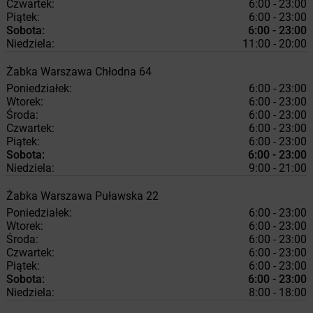
Czwartek:
6:00 - 23:00
Piątek:
6:00 - 23:00
Sobota:
6:00 - 23:00
Niedziela:
11:00 - 20:00
Żabka
Warszawa
Chłodna 64
Poniedziałek:
6:00 - 23:00
Wtorek:
6:00 - 23:00
Środa:
6:00 - 23:00
Czwartek:
6:00 - 23:00
Piątek:
6:00 - 23:00
Sobota:
6:00 - 23:00
Niedziela:
9:00 - 21:00
Żabka
Warszawa
Puławska 22
Poniedziałek:
6:00 - 23:00
Wtorek:
6:00 - 23:00
Środa:
6:00 - 23:00
Czwartek:
6:00 - 23:00
Piątek:
6:00 - 23:00
Sobota:
6:00 - 23:00
Niedziela:
8:00 - 18:00