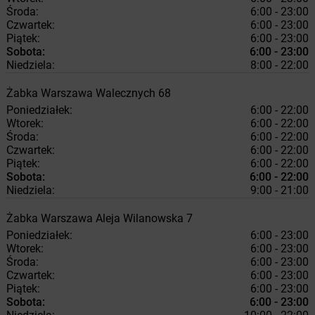
Środa:
6:00 - 23:00
Czwartek:
6:00 - 23:00
Piątek:
6:00 - 23:00
Sobota:
6:00 - 23:00
Niedziela:
8:00 - 22:00
Żabka
Warszawa
Walecznych 68
Poniedziałek:
6:00 - 22:00
Wtorek:
6:00 - 22:00
Środa:
6:00 - 22:00
Czwartek:
6:00 - 22:00
Piątek:
6:00 - 22:00
Sobota:
6:00 - 22:00
Niedziela:
9:00 - 21:00
Żabka
Warszawa
Aleja Wilanowska 7
Poniedziałek:
6:00 - 23:00
Wtorek:
6:00 - 23:00
Środa:
6:00 - 23:00
Czwartek:
6:00 - 23:00
Piątek:
6:00 - 23:00
Sobota:
6:00 - 23:00