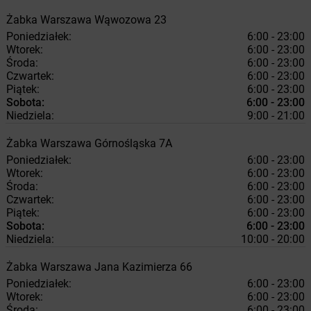
Żabka
Warszawa
Wąwozowa 23
Poniedziałek:
6:00 - 23:00
Wtorek:
6:00 - 23:00
Środa:
6:00 - 23:00
Czwartek:
6:00 - 23:00
Piątek:
6:00 - 23:00
Sobota:
6:00 - 23:00
Niedziela:
9:00 - 21:00
Żabka
Warszawa
Górnośląska 7A
Poniedziałek:
6:00 - 23:00
Wtorek:
6:00 - 23:00
Środa:
6:00 - 23:00
Czwartek:
6:00 - 23:00
Piątek:
6:00 - 23:00
Sobota:
6:00 - 23:00
Niedziela:
10:00 - 20:00
Żabka
Warszawa
Jana Kazimierza 66
Poniedziałek:
6:00 - 23:00
Wtorek:
6:00 - 23:00
Środa:
6:00 - 23:00