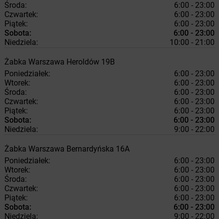
Środa:
6:00 - 23:00
Czwartek:
6:00 - 23:00
Piątek:
6:00 - 23:00
Sobota:
6:00 - 23:00
Niedziela:
10:00 - 21:00
Żabka
Warszawa
Heroldów 19B
Poniedziałek:
6:00 - 23:00
Wtorek:
6:00 - 23:00
Środa:
6:00 - 23:00
Czwartek:
6:00 - 23:00
Piątek:
6:00 - 23:00
Sobota:
6:00 - 23:00
Niedziela:
9:00 - 22:00
Żabka
Warszawa
Bernardyńska 16A
Poniedziałek:
6:00 - 23:00
Wtorek:
6:00 - 23:00
Środa:
6:00 - 23:00
Czwartek:
6:00 - 23:00
Piątek:
6:00 - 23:00
Sobota:
6:00 - 23:00
Niedziela:
9:00 - 22:00