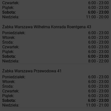
Czwartek:
6:00 - 23:00
Piątek:
6:00 - 23:00
Sobota:
6:00 - 23:00
Niedziela:
11:00 - 20:00
Żabka
Warszawa
Wilhelma Konrada Roentgena 43
Poniedziałek:
6:00 - 23:00
Wtorek:
6:00 - 23:00
Środa:
6:00 - 23:00
Czwartek:
6:00 - 23:00
Piątek:
6:00 - 23:00
Sobota:
6:00 - 23:00
Niedziela:
8:00 - 22:00
Żabka
Warszawa
Przewodowa 41
Poniedziałek:
6:00 - 23:00
Wtorek:
6:00 - 23:00
Środa:
6:00 - 23:00
Czwartek:
6:00 - 23:00
Piątek:
6:00 - 23:00
Sobota:
6:00 - 23:00
Niedziela:
11:00 - 21:00