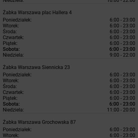
Niedziela:
10:00 - 22:00
Żabka
Warszawa
plac Hallera 4
Poniedziałek:
6:00 - 23:00
Wtorek:
6:00 - 23:00
Środa:
6:00 - 23:00
Czwartek:
6:00 - 23:00
Piątek:
6:00 - 23:00
Sobota:
6:00 - 23:00
Niedziela:
9:00 - 22:00
Żabka
Warszawa
Siennicka 23
Poniedziałek:
6:00 - 23:00
Wtorek:
6:00 - 23:00
Środa:
6:00 - 23:00
Czwartek:
6:00 - 23:00
Piątek:
6:00 - 23:00
Sobota:
6:00 - 23:00
Niedziela:
11:00 - 20:00
Żabka
Warszawa
Grochowska 87
Poniedziałek:
6:00 - 23:00
Wtorek:
6:00 - 23:00