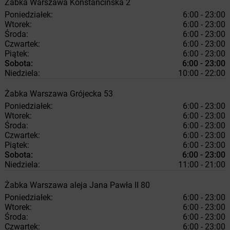
Żabka
Warszawa
Konstancińska 2
Poniedziałek:
6:00 - 23:00
Wtorek:
6:00 - 23:00
Środa:
6:00 - 23:00
Czwartek:
6:00 - 23:00
Piątek:
6:00 - 23:00
Sobota:
6:00 - 23:00
Niedziela:
10:00 - 22:00
Żabka
Warszawa
Grójecka 53
Poniedziałek:
6:00 - 23:00
Wtorek:
6:00 - 23:00
Środa:
6:00 - 23:00
Czwartek:
6:00 - 23:00
Piątek:
6:00 - 23:00
Sobota:
6:00 - 23:00
Niedziela:
11:00 - 21:00
Żabka
Warszawa
aleja Jana Pawła II 80
Poniedziałek:
6:00 - 23:00
Wtorek:
6:00 - 23:00
Środa:
6:00 - 23:00
Czwartek:
6:00 - 23:00