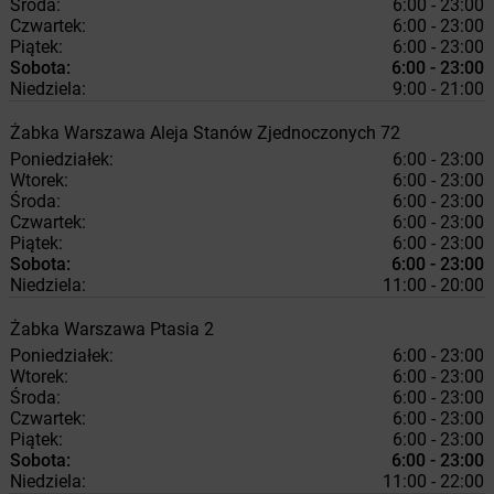
Środa:
6:00 - 23:00
Czwartek:
6:00 - 23:00
Piątek:
6:00 - 23:00
Sobota:
6:00 - 23:00
Niedziela:
9:00 - 21:00
Żabka
Warszawa
Aleja Stanów Zjednoczonych 72
Poniedziałek:
6:00 - 23:00
Wtorek:
6:00 - 23:00
Środa:
6:00 - 23:00
Czwartek:
6:00 - 23:00
Piątek:
6:00 - 23:00
Sobota:
6:00 - 23:00
Niedziela:
11:00 - 20:00
Żabka
Warszawa
Ptasia 2
Poniedziałek:
6:00 - 23:00
Wtorek:
6:00 - 23:00
Środa:
6:00 - 23:00
Czwartek:
6:00 - 23:00
Piątek:
6:00 - 23:00
Sobota:
6:00 - 23:00
Niedziela:
11:00 - 22:00