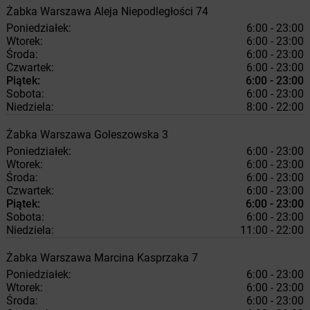
Żabka
Warszawa
Aleja Niepodległości 74
Poniedziałek:
6:00 - 23:00
Wtorek:
6:00 - 23:00
Środa:
6:00 - 23:00
Czwartek:
6:00 - 23:00
Piątek:
6:00 - 23:00
Sobota:
6:00 - 23:00
Niedziela:
8:00 - 22:00
Żabka
Warszawa
Goleszowska 3
Poniedziałek:
6:00 - 23:00
Wtorek:
6:00 - 23:00
Środa:
6:00 - 23:00
Czwartek:
6:00 - 23:00
Piątek:
6:00 - 23:00
Sobota:
6:00 - 23:00
Niedziela:
11:00 - 22:00
Żabka
Warszawa
Marcina Kasprzaka 7
Poniedziałek:
6:00 - 23:00
Wtorek:
6:00 - 23:00
Środa:
6:00 - 23:00