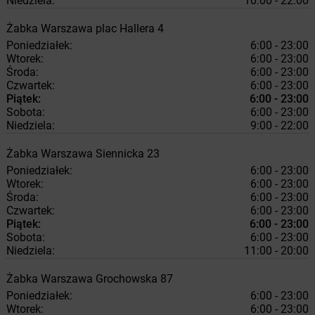
Niedziela:
10:00 - 22:00
Żabka
Warszawa
plac Hallera 4
Poniedziałek:
6:00 - 23:00
Wtorek:
6:00 - 23:00
Środa:
6:00 - 23:00
Czwartek:
6:00 - 23:00
Piątek:
6:00 - 23:00
Sobota:
6:00 - 23:00
Niedziela:
9:00 - 22:00
Żabka
Warszawa
Siennicka 23
Poniedziałek:
6:00 - 23:00
Wtorek:
6:00 - 23:00
Środa:
6:00 - 23:00
Czwartek:
6:00 - 23:00
Piątek:
6:00 - 23:00
Sobota:
6:00 - 23:00
Niedziela:
11:00 - 20:00
Żabka
Warszawa
Grochowska 87
Poniedziałek:
6:00 - 23:00
Wtorek:
6:00 - 23:00