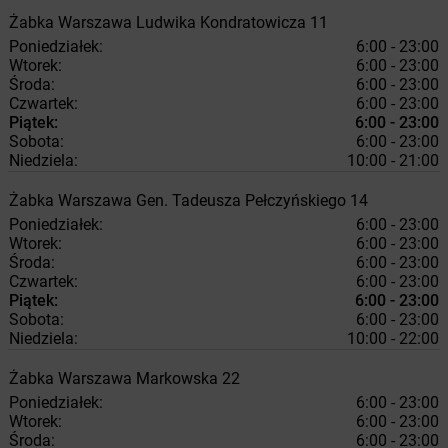
Żabka
Warszawa
Ludwika Kondratowicza 11
Poniedziałek:
6:00 - 23:00
Wtorek:
6:00 - 23:00
Środa:
6:00 - 23:00
Czwartek:
6:00 - 23:00
Piątek:
6:00 - 23:00
Sobota:
6:00 - 23:00
Niedziela:
10:00 - 21:00
Żabka
Warszawa
Gen. Tadeusza Pełczyńskiego 14
Poniedziałek:
6:00 - 23:00
Wtorek:
6:00 - 23:00
Środa:
6:00 - 23:00
Czwartek:
6:00 - 23:00
Piątek:
6:00 - 23:00
Sobota:
6:00 - 23:00
Niedziela:
10:00 - 22:00
Żabka
Warszawa
Markowska 22
Poniedziałek:
6:00 - 23:00
Wtorek:
6:00 - 23:00
Środa:
6:00 - 23:00