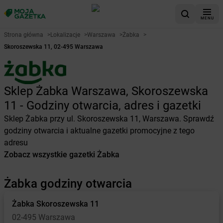
MENU
Strona główna
>
Lokalizacje
>
Warszawa
>
Żabka
>
Skoroszewska 11, 02-495 Warszawa
Sklep Żabka Warszawa, Skoroszewska
11 - Godziny otwarcia, adres i gazetki
Sklep Żabka przy ul. Skoroszewska 11, Warszawa. Sprawdź
godziny otwarcia i aktualne gazetki promocyjne z tego
adresu
Zobacz wszystkie gazetki Żabka
Żabka godziny otwarcia
Żabka
Skoroszewska 11
02-495 Warszawa