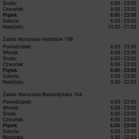
Środa:
6:00 - 23:00
Czwartek:
6:00 - 23:00
Piątek:
6:00 - 23:00
Sobota:
6:00 - 23:00
Niedziela:
10:00 - 21:00
Żabka
Warszawa
Heroldów 19B
Poniedziałek:
6:00 - 23:00
Wtorek:
6:00 - 23:00
Środa:
6:00 - 23:00
Czwartek:
6:00 - 23:00
Piątek:
6:00 - 23:00
Sobota:
6:00 - 23:00
Niedziela:
9:00 - 22:00
Żabka
Warszawa
Bernardyńska 16A
Poniedziałek:
6:00 - 23:00
Wtorek:
6:00 - 23:00
Środa:
6:00 - 23:00
Czwartek:
6:00 - 23:00
Piątek:
6:00 - 23:00
Sobota:
6:00 - 23:00
Niedziela:
9:00 - 22:00