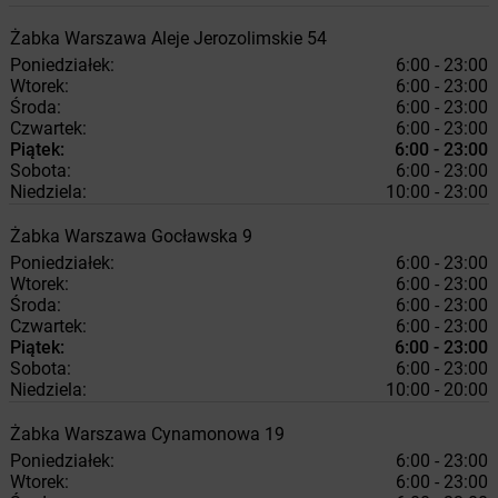
Żabka
Warszawa
Aleje Jerozolimskie 54
Poniedziałek:
6:00 - 23:00
Wtorek:
6:00 - 23:00
Środa:
6:00 - 23:00
Czwartek:
6:00 - 23:00
Piątek:
6:00 - 23:00
Sobota:
6:00 - 23:00
Niedziela:
10:00 - 23:00
Żabka
Warszawa
Gocławska 9
Poniedziałek:
6:00 - 23:00
Wtorek:
6:00 - 23:00
Środa:
6:00 - 23:00
Czwartek:
6:00 - 23:00
Piątek:
6:00 - 23:00
Sobota:
6:00 - 23:00
Niedziela:
10:00 - 20:00
Żabka
Warszawa
Cynamonowa 19
Poniedziałek:
6:00 - 23:00
Wtorek:
6:00 - 23:00