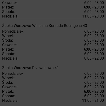
Czwartek:
6:00 - 23:00
Piątek:
6:00 - 23:00
Sobota:
6:00 - 23:00
Niedziela:
11:00 - 20:00
Żabka
Warszawa
Wilhelma Konrada Roentgena 43
Poniedziałek:
6:00 - 23:00
Wtorek:
6:00 - 23:00
Środa:
6:00 - 23:00
Czwartek:
6:00 - 23:00
Piątek:
6:00 - 23:00
Sobota:
6:00 - 23:00
Niedziela:
8:00 - 22:00
Żabka
Warszawa
Przewodowa 41
Poniedziałek:
6:00 - 23:00
Wtorek:
6:00 - 23:00
Środa:
6:00 - 23:00
Czwartek:
6:00 - 23:00
Piątek:
6:00 - 23:00
Sobota:
6:00 - 23:00
Niedziela:
11:00 - 21:00