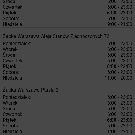
Środa:
6:00 - 23:00
Czwartek:
6:00 - 23:00
Piątek:
6:00 - 23:00
Sobota:
6:00 - 23:00
Niedziela:
9:00 - 21:00
Żabka
Warszawa
Aleja Stanów Zjednoczonych 72
Poniedziałek:
6:00 - 23:00
Wtorek:
6:00 - 23:00
Środa:
6:00 - 23:00
Czwartek:
6:00 - 23:00
Piątek:
6:00 - 23:00
Sobota:
6:00 - 23:00
Niedziela:
11:00 - 20:00
Żabka
Warszawa
Ptasia 2
Poniedziałek:
6:00 - 23:00
Wtorek:
6:00 - 23:00
Środa:
6:00 - 23:00
Czwartek:
6:00 - 23:00
Piątek:
6:00 - 23:00
Sobota:
6:00 - 23:00
Niedziela:
11:00 - 22:00