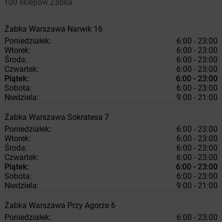
100 sklepów Żabka.
Żabka
Warszawa
Narwik 16
Poniedziałek:
6:00 - 23:00
Wtorek:
6:00 - 23:00
Środa:
6:00 - 23:00
Czwartek:
6:00 - 23:00
Piątek:
6:00 - 23:00
Sobota:
6:00 - 23:00
Niedziela:
9:00 - 21:00
Żabka
Warszawa
Sokratesa 7
Poniedziałek:
6:00 - 23:00
Wtorek:
6:00 - 23:00
Środa:
6:00 - 23:00
Czwartek:
6:00 - 23:00
Piątek:
6:00 - 23:00
Sobota:
6:00 - 23:00
Niedziela:
9:00 - 21:00
Żabka
Warszawa
Przy Agorze 6
Poniedziałek:
6:00 - 23:00