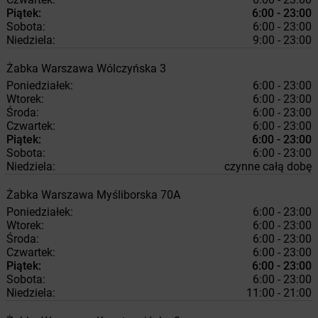
Piątek:
6:00 - 23:00
Sobota:
6:00 - 23:00
Niedziela:
9:00 - 23:00
Żabka
Warszawa
Wólczyńska 3
Poniedziałek:
6:00 - 23:00
Wtorek:
6:00 - 23:00
Środa:
6:00 - 23:00
Czwartek:
6:00 - 23:00
Piątek:
6:00 - 23:00
Sobota:
6:00 - 23:00
Niedziela:
czynne całą dobę
Żabka
Warszawa
Myśliborska 70A
Poniedziałek:
6:00 - 23:00
Wtorek:
6:00 - 23:00
Środa:
6:00 - 23:00
Czwartek:
6:00 - 23:00
Piątek:
6:00 - 23:00
Sobota:
6:00 - 23:00
Niedziela:
11:00 - 21:00