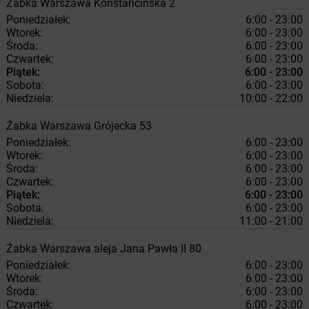
Żabka
Warszawa
Konstancińska 2
Poniedziałek:
6:00 - 23:00
Wtorek:
6:00 - 23:00
Środa:
6:00 - 23:00
Czwartek:
6:00 - 23:00
Piątek:
6:00 - 23:00
Sobota:
6:00 - 23:00
Niedziela:
10:00 - 22:00
Żabka
Warszawa
Grójecka 53
Poniedziałek:
6:00 - 23:00
Wtorek:
6:00 - 23:00
Środa:
6:00 - 23:00
Czwartek:
6:00 - 23:00
Piątek:
6:00 - 23:00
Sobota:
6:00 - 23:00
Niedziela:
11:00 - 21:00
Żabka
Warszawa
aleja Jana Pawła II 80
Poniedziałek:
6:00 - 23:00
Wtorek:
6:00 - 23:00
Środa:
6:00 - 23:00
Czwartek:
6:00 - 23:00