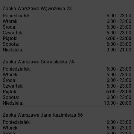
Żabka
Warszawa
Wąwozowa 23
Poniedziałek:
6:00 - 23:00
Wtorek:
6:00 - 23:00
Środa:
6:00 - 23:00
Czwartek:
6:00 - 23:00
Piątek:
6:00 - 23:00
Sobota:
6:00 - 23:00
Niedziela:
9:00 - 21:00
Żabka
Warszawa
Górnośląska 7A
Poniedziałek:
6:00 - 23:00
Wtorek:
6:00 - 23:00
Środa:
6:00 - 23:00
Czwartek:
6:00 - 23:00
Piątek:
6:00 - 23:00
Sobota:
6:00 - 23:00
Niedziela:
10:00 - 20:00
Żabka
Warszawa
Jana Kazimierza 66
Poniedziałek:
6:00 - 23:00
Wtorek:
6:00 - 23:00
Środa:
6:00 - 23:00