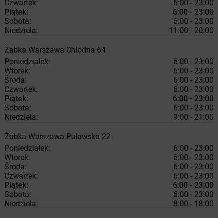
Czwartek:
6:00 - 23:00
Piątek:
6:00 - 23:00
Sobota:
6:00 - 23:00
Niedziela:
11:00 - 20:00
Żabka
Warszawa
Chłodna 64
Poniedziałek:
6:00 - 23:00
Wtorek:
6:00 - 23:00
Środa:
6:00 - 23:00
Czwartek:
6:00 - 23:00
Piątek:
6:00 - 23:00
Sobota:
6:00 - 23:00
Niedziela:
9:00 - 21:00
Żabka
Warszawa
Puławska 22
Poniedziałek:
6:00 - 23:00
Wtorek:
6:00 - 23:00
Środa:
6:00 - 23:00
Czwartek:
6:00 - 23:00
Piątek:
6:00 - 23:00
Sobota:
6:00 - 23:00
Niedziela:
8:00 - 18:00