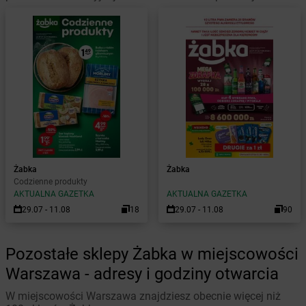
Żabka
Żabka
Codzienne produkty
AKTUALNA GAZETKA
AKTUALNA GAZETKA
29.07 - 11.08
18
29.07 - 11.08
90
Pozostałe sklepy Żabka w miejscowości
Warszawa - adresy i godziny otwarcia
W miejscowości Warszawa znajdziesz obecnie więcej niż