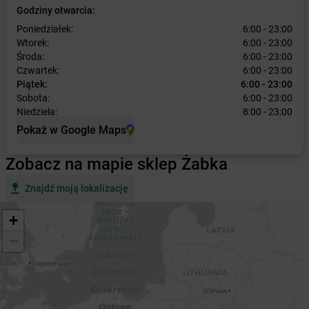
Godziny otwarcia:
Poniedziałek:
6:00 - 23:00
Wtorek:
6:00 - 23:00
Środa:
6:00 - 23:00
Czwartek:
6:00 - 23:00
Piątek:
6:00 - 23:00
Sobota:
6:00 - 23:00
Niedziela:
8:00 - 23:00
Pokaż w Google Maps
Zobacz na mapie sklep Żabka
Znajdź moją lokalizację
+
−