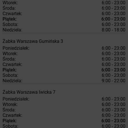
Wtorek:
6:00 - 23:00
Środa:
6:00 - 23:00
Czwartek:
6:00 - 23:00
Piątek:
6:00 - 23:00
Sobota:
6:00 - 23:00
Niedziela:
8:00 - 18:00
Żabka
Warszawa
Gumińska 3
Poniedziałek:
6:00 - 23:00
Wtorek:
6:00 - 23:00
Środa:
6:00 - 23:00
Czwartek:
6:00 - 23:00
Piątek:
6:00 - 23:00
Sobota:
6:00 - 23:00
Niedziela:
9:00 - 22:00
Żabka
Warszawa
Iwicka 7
Poniedziałek:
6:00 - 23:00
Wtorek:
6:00 - 23:00
Środa:
6:00 - 23:00
Czwartek:
6:00 - 23:00
Piątek:
6:00 - 23:00
Sobota:
6:00 - 23:00