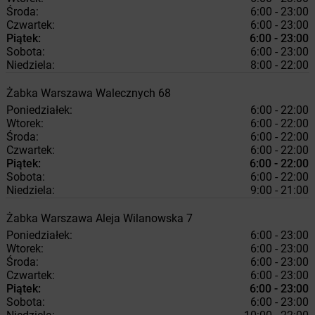
Środa:
6:00 - 23:00
Czwartek:
6:00 - 23:00
Piątek:
6:00 - 23:00
Sobota:
6:00 - 23:00
Niedziela:
8:00 - 22:00
Żabka
Warszawa
Walecznych 68
Poniedziałek:
6:00 - 22:00
Wtorek:
6:00 - 22:00
Środa:
6:00 - 22:00
Czwartek:
6:00 - 22:00
Piątek:
6:00 - 22:00
Sobota:
6:00 - 22:00
Niedziela:
9:00 - 21:00
Żabka
Warszawa
Aleja Wilanowska 7
Poniedziałek:
6:00 - 23:00
Wtorek:
6:00 - 23:00
Środa:
6:00 - 23:00
Czwartek:
6:00 - 23:00
Piątek:
6:00 - 23:00
Sobota:
6:00 - 23:00