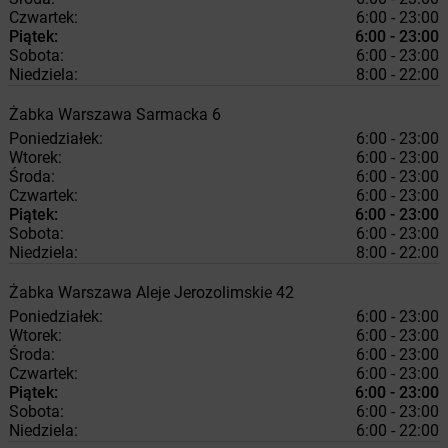
Czwartek:
6:00 - 23:00
Piątek:
6:00 - 23:00
Sobota:
6:00 - 23:00
Niedziela:
8:00 - 22:00
Żabka
Warszawa
Sarmacka 6
Poniedziałek:
6:00 - 23:00
Wtorek:
6:00 - 23:00
Środa:
6:00 - 23:00
Czwartek:
6:00 - 23:00
Piątek:
6:00 - 23:00
Sobota:
6:00 - 23:00
Niedziela:
8:00 - 22:00
Żabka
Warszawa
Aleje Jerozolimskie 42
Poniedziałek:
6:00 - 23:00
Wtorek:
6:00 - 23:00
Środa:
6:00 - 23:00
Czwartek:
6:00 - 23:00
Piątek:
6:00 - 23:00
Sobota:
6:00 - 23:00
Niedziela:
6:00 - 22:00