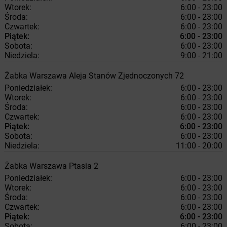
Wtorek:
6:00 - 23:00
Środa:
6:00 - 23:00
Czwartek:
6:00 - 23:00
Piątek:
6:00 - 23:00
Sobota:
6:00 - 23:00
Niedziela:
9:00 - 21:00
Żabka
Warszawa
Aleja Stanów Zjednoczonych 72
Poniedziałek:
6:00 - 23:00
Wtorek:
6:00 - 23:00
Środa:
6:00 - 23:00
Czwartek:
6:00 - 23:00
Piątek:
6:00 - 23:00
Sobota:
6:00 - 23:00
Niedziela:
11:00 - 20:00
Żabka
Warszawa
Ptasia 2
Poniedziałek:
6:00 - 23:00
Wtorek:
6:00 - 23:00
Środa:
6:00 - 23:00
Czwartek:
6:00 - 23:00
Piątek:
6:00 - 23:00
Sobota:
6:00 - 23:00