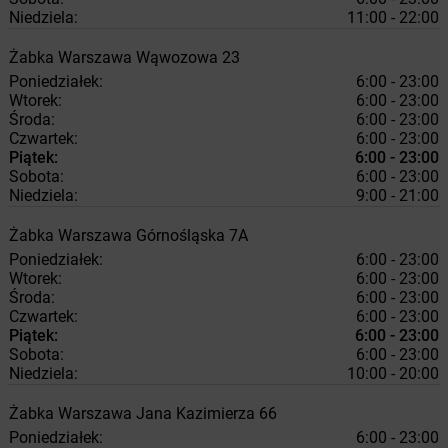
Niedziela:
11:00 - 22:00
Żabka
Warszawa
Wąwozowa 23
Poniedziałek:
6:00 - 23:00
Wtorek:
6:00 - 23:00
Środa:
6:00 - 23:00
Czwartek:
6:00 - 23:00
Piątek:
6:00 - 23:00
Sobota:
6:00 - 23:00
Niedziela:
9:00 - 21:00
Żabka
Warszawa
Górnośląska 7A
Poniedziałek:
6:00 - 23:00
Wtorek:
6:00 - 23:00
Środa:
6:00 - 23:00
Czwartek:
6:00 - 23:00
Piątek:
6:00 - 23:00
Sobota:
6:00 - 23:00
Niedziela:
10:00 - 20:00
Żabka
Warszawa
Jana Kazimierza 66
Poniedziałek:
6:00 - 23:00