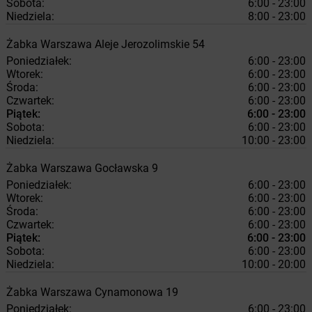
Sobota:
6:00 - 23:00
Niedziela:
8:00 - 23:00
Żabka
Warszawa
Aleje Jerozolimskie 54
Poniedziałek:
6:00 - 23:00
Wtorek:
6:00 - 23:00
Środa:
6:00 - 23:00
Czwartek:
6:00 - 23:00
Piątek:
6:00 - 23:00
Sobota:
6:00 - 23:00
Niedziela:
10:00 - 23:00
Żabka
Warszawa
Gocławska 9
Poniedziałek:
6:00 - 23:00
Wtorek:
6:00 - 23:00
Środa:
6:00 - 23:00
Czwartek:
6:00 - 23:00
Piątek:
6:00 - 23:00
Sobota:
6:00 - 23:00
Niedziela:
10:00 - 20:00
Żabka
Warszawa
Cynamonowa 19
Poniedziałek:
6:00 - 23:00