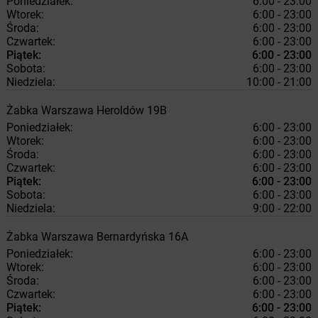
Poniedziałek:
6:00 - 23:00
Wtorek:
6:00 - 23:00
Środa:
6:00 - 23:00
Czwartek:
6:00 - 23:00
Piątek:
6:00 - 23:00
Sobota:
6:00 - 23:00
Niedziela:
10:00 - 21:00
Żabka
Warszawa
Heroldów 19B
Poniedziałek:
6:00 - 23:00
Wtorek:
6:00 - 23:00
Środa:
6:00 - 23:00
Czwartek:
6:00 - 23:00
Piątek:
6:00 - 23:00
Sobota:
6:00 - 23:00
Niedziela:
9:00 - 22:00
Żabka
Warszawa
Bernardyńska 16A
Poniedziałek:
6:00 - 23:00
Wtorek:
6:00 - 23:00
Środa:
6:00 - 23:00
Czwartek:
6:00 - 23:00
Piątek:
6:00 - 23:00