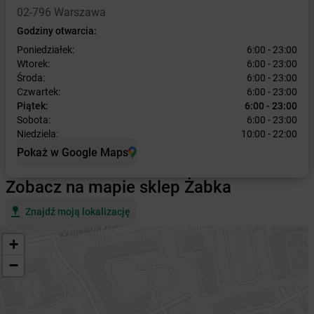
02-796 Warszawa
Godziny otwarcia:
Poniedziałek:
6:00 - 23:00
Wtorek:
6:00 - 23:00
Środa:
6:00 - 23:00
Czwartek:
6:00 - 23:00
Piątek:
6:00 - 23:00
Sobota:
6:00 - 23:00
Niedziela:
10:00 - 22:00
Pokaż w Google Maps
Zobacz na mapie sklep Żabka
Znajdź moją lokalizację
+
−