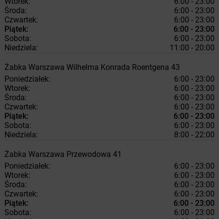
Wtorek:
6:00 - 23:00
Środa:
6:00 - 23:00
Czwartek:
6:00 - 23:00
Piątek:
6:00 - 23:00
Sobota:
6:00 - 23:00
Niedziela:
11:00 - 20:00
Żabka
Warszawa
Wilhelma Konrada Roentgena 43
Poniedziałek:
6:00 - 23:00
Wtorek:
6:00 - 23:00
Środa:
6:00 - 23:00
Czwartek:
6:00 - 23:00
Piątek:
6:00 - 23:00
Sobota:
6:00 - 23:00
Niedziela:
8:00 - 22:00
Żabka
Warszawa
Przewodowa 41
Poniedziałek:
6:00 - 23:00
Wtorek:
6:00 - 23:00
Środa:
6:00 - 23:00
Czwartek:
6:00 - 23:00
Piątek:
6:00 - 23:00
Sobota:
6:00 - 23:00