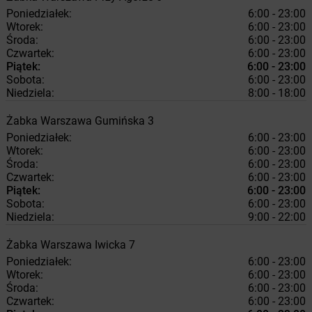
Poniedziałek:
6:00 - 23:00
Wtorek:
6:00 - 23:00
Środa:
6:00 - 23:00
Czwartek:
6:00 - 23:00
Piątek:
6:00 - 23:00
Sobota:
6:00 - 23:00
Niedziela:
8:00 - 18:00
Żabka
Warszawa
Gumińska 3
Poniedziałek:
6:00 - 23:00
Wtorek:
6:00 - 23:00
Środa:
6:00 - 23:00
Czwartek:
6:00 - 23:00
Piątek:
6:00 - 23:00
Sobota:
6:00 - 23:00
Niedziela:
9:00 - 22:00
Żabka
Warszawa
Iwicka 7
Poniedziałek:
6:00 - 23:00
Wtorek:
6:00 - 23:00
Środa:
6:00 - 23:00
Czwartek:
6:00 - 23:00