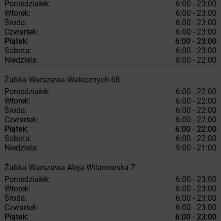
Poniedziałek:
6:00 - 23:00
Wtorek:
6:00 - 23:00
Środa:
6:00 - 23:00
Czwartek:
6:00 - 23:00
Piątek:
6:00 - 23:00
Sobota:
6:00 - 23:00
Niedziela:
8:00 - 22:00
Żabka
Warszawa
Walecznych 68
Poniedziałek:
6:00 - 22:00
Wtorek:
6:00 - 22:00
Środa:
6:00 - 22:00
Czwartek:
6:00 - 22:00
Piątek:
6:00 - 22:00
Sobota:
6:00 - 22:00
Niedziela:
9:00 - 21:00
Żabka
Warszawa
Aleja Wilanowska 7
Poniedziałek:
6:00 - 23:00
Wtorek:
6:00 - 23:00
Środa:
6:00 - 23:00
Czwartek:
6:00 - 23:00
Piątek:
6:00 - 23:00