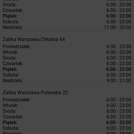
Środa:
6:00 - 23:00
Czwartek:
6:00 - 23:00
Piątek:
6:00 - 23:00
Sobota:
6:00 - 23:00
Niedziela:
11:00 - 20:00
Żabka
Warszawa
Chłodna 64
Poniedziałek:
6:00 - 23:00
Wtorek:
6:00 - 23:00
Środa:
6:00 - 23:00
Czwartek:
6:00 - 23:00
Piątek:
6:00 - 23:00
Sobota:
6:00 - 23:00
Niedziela:
9:00 - 21:00
Żabka
Warszawa
Puławska 22
Poniedziałek:
6:00 - 23:00
Wtorek:
6:00 - 23:00
Środa:
6:00 - 23:00
Czwartek:
6:00 - 23:00
Piątek:
6:00 - 23:00
Sobota:
6:00 - 23:00
Niedziela:
8:00 - 18:00