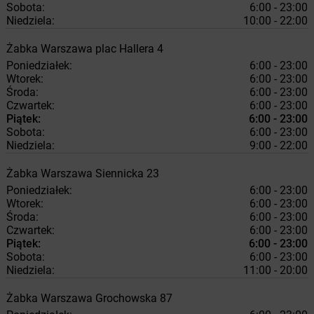
Sobota:
6:00 - 23:00
Niedziela:
10:00 - 22:00
Żabka
Warszawa
plac Hallera 4
Poniedziałek:
6:00 - 23:00
Wtorek:
6:00 - 23:00
Środa:
6:00 - 23:00
Czwartek:
6:00 - 23:00
Piątek:
6:00 - 23:00
Sobota:
6:00 - 23:00
Niedziela:
9:00 - 22:00
Żabka
Warszawa
Siennicka 23
Poniedziałek:
6:00 - 23:00
Wtorek:
6:00 - 23:00
Środa:
6:00 - 23:00
Czwartek:
6:00 - 23:00
Piątek:
6:00 - 23:00
Sobota:
6:00 - 23:00
Niedziela:
11:00 - 20:00
Żabka
Warszawa
Grochowska 87