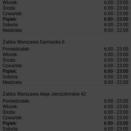
Wtorek:
6:00 - 23:00
Środa:
6:00 - 23:00
Czwartek:
6:00 - 23:00
Piątek:
6:00 - 23:00
Sobota:
6:00 - 23:00
Niedziela:
8:00 - 22:00
Żabka
Warszawa
Sarmacka 6
Poniedziałek:
6:00 - 23:00
Wtorek:
6:00 - 23:00
Środa:
6:00 - 23:00
Czwartek:
6:00 - 23:00
Piątek:
6:00 - 23:00
Sobota:
6:00 - 23:00
Niedziela:
8:00 - 22:00
Żabka
Warszawa
Aleje Jerozolimskie 42
Poniedziałek:
6:00 - 23:00
Wtorek:
6:00 - 23:00
Środa:
6:00 - 23:00
Czwartek:
6:00 - 23:00
Piątek:
6:00 - 23:00
Sobota:
6:00 - 23:00