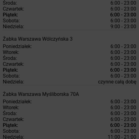
Środa:
6:00 - 23:00
Czwartek:
6:00 - 23:00
Piątek:
6:00 - 23:00
Sobota:
6:00 - 23:00
Niedziela:
9:00 - 23:00
Żabka
Warszawa
Wólczyńska 3
Poniedziałek:
6:00 - 23:00
Wtorek:
6:00 - 23:00
Środa:
6:00 - 23:00
Czwartek:
6:00 - 23:00
Piątek:
6:00 - 23:00
Sobota:
6:00 - 23:00
Niedziela:
czynne całą dobę
Żabka
Warszawa
Myśliborska 70A
Poniedziałek:
6:00 - 23:00
Wtorek:
6:00 - 23:00
Środa:
6:00 - 23:00
Czwartek:
6:00 - 23:00
Piątek:
6:00 - 23:00
Sobota:
6:00 - 23:00
Niedziela:
11:00 - 21:00