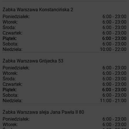
Żabka
Warszawa
Konstancińska 2
Poniedziałek:
6:00 - 23:00
Wtorek:
6:00 - 23:00
Środa:
6:00 - 23:00
Czwartek:
6:00 - 23:00
Piątek:
6:00 - 23:00
Sobota:
6:00 - 23:00
Niedziela:
10:00 - 22:00
Żabka
Warszawa
Grójecka 53
Poniedziałek:
6:00 - 23:00
Wtorek:
6:00 - 23:00
Środa:
6:00 - 23:00
Czwartek:
6:00 - 23:00
Piątek:
6:00 - 23:00
Sobota:
6:00 - 23:00
Niedziela:
11:00 - 21:00
Żabka
Warszawa
aleja Jana Pawła II 80
Poniedziałek:
6:00 - 23:00
Wtorek:
6:00 - 23:00