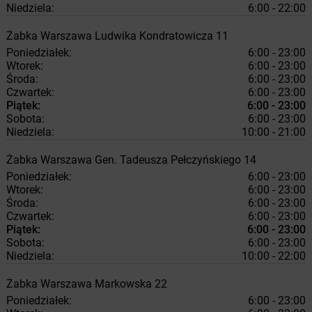
Niedziela:
6:00 - 22:00
Żabka
Warszawa
Ludwika Kondratowicza 11
Poniedziałek:
6:00 - 23:00
Wtorek:
6:00 - 23:00
Środa:
6:00 - 23:00
Czwartek:
6:00 - 23:00
Piątek:
6:00 - 23:00
Sobota:
6:00 - 23:00
Niedziela:
10:00 - 21:00
Żabka
Warszawa
Gen. Tadeusza Pełczyńskiego 14
Poniedziałek:
6:00 - 23:00
Wtorek:
6:00 - 23:00
Środa:
6:00 - 23:00
Czwartek:
6:00 - 23:00
Piątek:
6:00 - 23:00
Sobota:
6:00 - 23:00
Niedziela:
10:00 - 22:00
Żabka
Warszawa
Markowska 22
Poniedziałek:
6:00 - 23:00