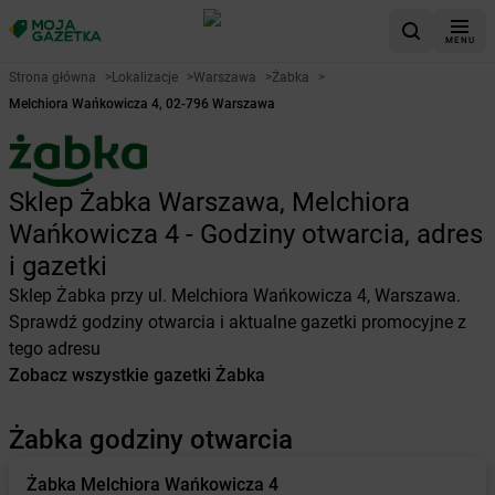
MENU
Strona główna
>
Lokalizacje
>
Warszawa
>
Żabka
>
Melchiora Wańkowicza 4, 02-796 Warszawa
Sklep Żabka Warszawa, Melchiora
Wańkowicza 4 - Godziny otwarcia, adres
i gazetki
Sklep Żabka przy ul. Melchiora Wańkowicza 4, Warszawa.
Sprawdź godziny otwarcia i aktualne gazetki promocyjne z
tego adresu
Zobacz wszystkie gazetki Żabka
Żabka godziny otwarcia
Żabka
Melchiora Wańkowicza 4