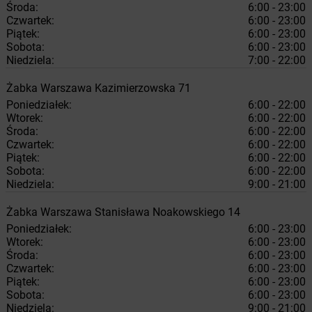
Środa:
6:00 - 23:00
Czwartek:
6:00 - 23:00
Piątek:
6:00 - 23:00
Sobota:
6:00 - 23:00
Niedziela:
7:00 - 22:00
Żabka
Warszawa
Kazimierzowska 71
Poniedziałek:
6:00 - 22:00
Wtorek:
6:00 - 22:00
Środa:
6:00 - 22:00
Czwartek:
6:00 - 22:00
Piątek:
6:00 - 22:00
Sobota:
6:00 - 22:00
Niedziela:
9:00 - 21:00
Żabka
Warszawa
Stanisława Noakowskiego 14
Poniedziałek:
6:00 - 23:00
Wtorek:
6:00 - 23:00
Środa:
6:00 - 23:00
Czwartek:
6:00 - 23:00
Piątek:
6:00 - 23:00
Sobota:
6:00 - 23:00
Niedziela:
9:00 - 21:00