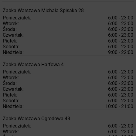
Żabka
Warszawa
Michała Spisaka 28
Poniedziałek:
6:00 - 23:00
Wtorek:
6:00 - 23:00
Środa:
6:00 - 23:00
Czwartek:
6:00 - 23:00
Piątek:
6:00 - 23:00
Sobota:
6:00 - 23:00
Niedziela:
9:00 - 22:00
Żabka
Warszawa
Harfowa 4
Poniedziałek:
6:00 - 23:00
Wtorek:
6:00 - 23:00
Środa:
6:00 - 23:00
Czwartek:
6:00 - 23:00
Piątek:
6:00 - 23:00
Sobota:
6:00 - 23:00
Niedziela:
10:00 - 21:00
Żabka
Warszawa
Ogrodowa 48
Poniedziałek:
6:00 - 23:00
Wtorek:
6:00 - 23:00