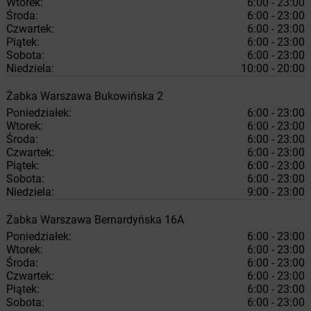
Wtorek:
6:00 - 23:00
Środa:
6:00 - 23:00
Czwartek:
6:00 - 23:00
Piątek:
6:00 - 23:00
Sobota:
6:00 - 23:00
Niedziela:
10:00 - 20:00
Żabka
Warszawa
Bukowińska 2
Poniedziałek:
6:00 - 23:00
Wtorek:
6:00 - 23:00
Środa:
6:00 - 23:00
Czwartek:
6:00 - 23:00
Piątek:
6:00 - 23:00
Sobota:
6:00 - 23:00
Niedziela:
9:00 - 23:00
Żabka
Warszawa
Bernardyńska 16A
Poniedziałek:
6:00 - 23:00
Wtorek:
6:00 - 23:00
Środa:
6:00 - 23:00
Czwartek:
6:00 - 23:00
Piątek:
6:00 - 23:00
Sobota:
6:00 - 23:00