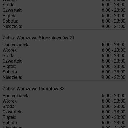
Środa:
6:00 - 23:00
Czwartek:
6:00 - 23:00
Piątek:
6:00 - 23:00
Sobota:
6:00 - 23:00
Niedziela:
9:00 - 21:00
Żabka
Warszawa
Stoczniowców 21
Poniedziałek:
6:00 - 23:00
Wtorek:
6:00 - 23:00
Środa:
6:00 - 23:00
Czwartek:
6:00 - 23:00
Piątek:
6:00 - 23:00
Sobota:
6:00 - 23:00
Niedziela:
9:00 - 22:00
Żabka
Warszawa
Patriotów 83
Poniedziałek:
6:00 - 23:00
Wtorek:
6:00 - 23:00
Środa:
6:00 - 23:00
Czwartek:
6:00 - 23:00
Piątek:
6:00 - 23:00
Sobota:
6:00 - 23:00