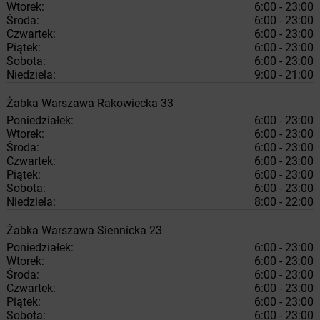
Wtorek:
6:00 - 23:00
Środa:
6:00 - 23:00
Czwartek:
6:00 - 23:00
Piątek:
6:00 - 23:00
Sobota:
6:00 - 23:00
Niedziela:
9:00 - 21:00
Żabka
Warszawa
Rakowiecka 33
Poniedziałek:
6:00 - 23:00
Wtorek:
6:00 - 23:00
Środa:
6:00 - 23:00
Czwartek:
6:00 - 23:00
Piątek:
6:00 - 23:00
Sobota:
6:00 - 23:00
Niedziela:
8:00 - 22:00
Żabka
Warszawa
Siennicka 23
Poniedziałek:
6:00 - 23:00
Wtorek:
6:00 - 23:00
Środa:
6:00 - 23:00
Czwartek:
6:00 - 23:00
Piątek:
6:00 - 23:00
Sobota:
6:00 - 23:00