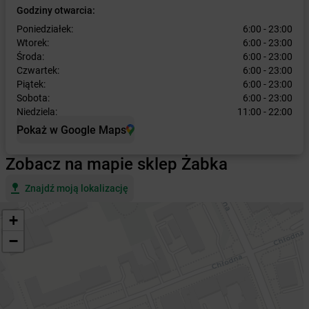
Godziny otwarcia:
Poniedziałek:
6:00 - 23:00
Wtorek:
6:00 - 23:00
Środa:
6:00 - 23:00
Czwartek:
6:00 - 23:00
Piątek:
6:00 - 23:00
Sobota:
6:00 - 23:00
Niedziela:
11:00 - 22:00
Pokaż w Google Maps
Zobacz na mapie sklep Żabka
Znajdź moją lokalizację
+
−