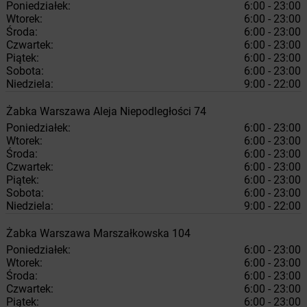
Poniedziałek:
6:00 - 23:00
Wtorek:
6:00 - 23:00
Środa:
6:00 - 23:00
Czwartek:
6:00 - 23:00
Piątek:
6:00 - 23:00
Sobota:
6:00 - 23:00
Niedziela:
9:00 - 22:00
Żabka
Warszawa
Aleja Niepodległości 74
Poniedziałek:
6:00 - 23:00
Wtorek:
6:00 - 23:00
Środa:
6:00 - 23:00
Czwartek:
6:00 - 23:00
Piątek:
6:00 - 23:00
Sobota:
6:00 - 23:00
Niedziela:
9:00 - 22:00
Żabka
Warszawa
Marszałkowska 104
Poniedziałek:
6:00 - 23:00
Wtorek:
6:00 - 23:00
Środa:
6:00 - 23:00
Czwartek:
6:00 - 23:00
Piątek:
6:00 - 23:00