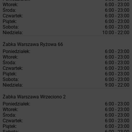
Wtorek:
6:00 - 23:00
Środa:
6:00 - 23:00
Czwartek:
6:00 - 23:00
Piątek:
6:00 - 23:00
Sobota:
6:00 - 23:00
Niedziela:
10:00 - 22:00
Żabka
Warszawa
Ryżowa 66
Poniedziałek:
6:00 - 23:00
Wtorek:
6:00 - 23:00
Środa:
6:00 - 23:00
Czwartek:
6:00 - 23:00
Piątek:
6:00 - 23:00
Sobota:
6:00 - 23:00
Niedziela:
9:00 - 22:00
Żabka
Warszawa
Wrzeciono 2
Poniedziałek:
6:00 - 23:00
Wtorek:
6:00 - 23:00
Środa:
6:00 - 23:00
Czwartek:
6:00 - 23:00
Piątek:
6:00 - 23:00
Sobota:
6:00 - 23:00