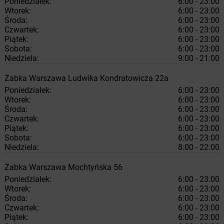
Poniedziałek:
6:00 - 23:00
Wtorek:
6:00 - 23:00
Środa:
6:00 - 23:00
Czwartek:
6:00 - 23:00
Piątek:
6:00 - 23:00
Sobota:
6:00 - 23:00
Niedziela:
9:00 - 21:00
Żabka
Warszawa
Ludwika Kondratowicza 22a
Poniedziałek:
6:00 - 23:00
Wtorek:
6:00 - 23:00
Środa:
6:00 - 23:00
Czwartek:
6:00 - 23:00
Piątek:
6:00 - 23:00
Sobota:
6:00 - 23:00
Niedziela:
8:00 - 22:00
Żabka
Warszawa
Mochtyńska 56
Poniedziałek:
6:00 - 23:00
Wtorek:
6:00 - 23:00
Środa:
6:00 - 23:00
Czwartek:
6:00 - 23:00
Piątek:
6:00 - 23:00