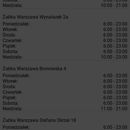
Niedziela:
10:00 - 21:00
Żabka
Warszawa
Wynalazek 2a
Poniedziałek:
6:00 - 23:00
Wtorek:
6:00 - 23:00
Środa:
6:00 - 23:00
Czwartek:
6:00 - 23:00
Piątek:
6:00 - 23:00
Sobota:
6:00 - 23:00
Niedziela:
10:00 - 23:00
Żabka
Warszawa
Bronowska 4
Poniedziałek:
6:00 - 23:00
Wtorek:
6:00 - 23:00
Środa:
6:00 - 23:00
Czwartek:
6:00 - 23:00
Piątek:
6:00 - 23:00
Sobota:
6:00 - 23:00
Niedziela:
11:00 - 21:00
Żabka
Warszawa
Stefana Okrzei 18
Poniedziałek:
6:00 - 23:00