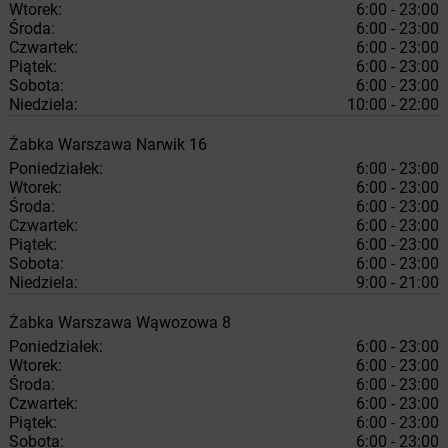
Wtorek:
6:00 - 23:00
Środa:
6:00 - 23:00
Czwartek:
6:00 - 23:00
Piątek:
6:00 - 23:00
Sobota:
6:00 - 23:00
Niedziela:
10:00 - 22:00
Żabka
Warszawa
Narwik 16
Poniedziałek:
6:00 - 23:00
Wtorek:
6:00 - 23:00
Środa:
6:00 - 23:00
Czwartek:
6:00 - 23:00
Piątek:
6:00 - 23:00
Sobota:
6:00 - 23:00
Niedziela:
9:00 - 21:00
Żabka
Warszawa
Wąwozowa 8
Poniedziałek:
6:00 - 23:00
Wtorek:
6:00 - 23:00
Środa:
6:00 - 23:00
Czwartek:
6:00 - 23:00
Piątek:
6:00 - 23:00
Sobota:
6:00 - 23:00