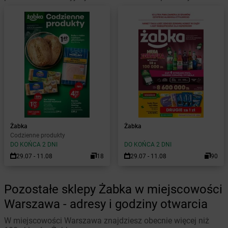
Żabka
Żabka
Codzienne produkty
DO KOŃCA 2 DNI
DO KOŃCA 2 DNI
29.07 - 11.08
18
29.07 - 11.08
90
Pozostałe sklepy Żabka w miejscowości
Warszawa - adresy i godziny otwarcia
W miejscowości Warszawa znajdziesz obecnie więcej niż