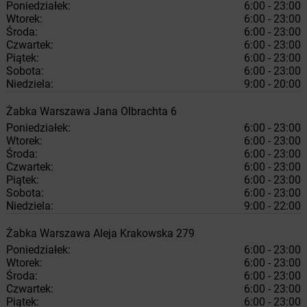
Poniedziałek:
6:00 - 23:00
Wtorek:
6:00 - 23:00
Środa:
6:00 - 23:00
Czwartek:
6:00 - 23:00
Piątek:
6:00 - 23:00
Sobota:
6:00 - 23:00
Niedziela:
9:00 - 20:00
Żabka
Warszawa
Jana Olbrachta 6
Poniedziałek:
6:00 - 23:00
Wtorek:
6:00 - 23:00
Środa:
6:00 - 23:00
Czwartek:
6:00 - 23:00
Piątek:
6:00 - 23:00
Sobota:
6:00 - 23:00
Niedziela:
9:00 - 22:00
Żabka
Warszawa
Aleja Krakowska 279
Poniedziałek:
6:00 - 23:00
Wtorek:
6:00 - 23:00
Środa:
6:00 - 23:00
Czwartek:
6:00 - 23:00
Piątek:
6:00 - 23:00