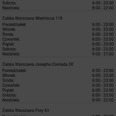
Sobota:
6:00 - 23:00
Niedziela:
8:00 - 22:00
Żabka
Warszawa
Wiertnicza 118
Poniedziałek:
6:00 - 23:00
Wtorek:
6:00 - 23:00
Środa:
6:00 - 23:00
Czwartek:
6:00 - 23:00
Piątek:
6:00 - 23:00
Sobota:
6:00 - 23:00
Niedziela:
9:00 - 21:00
Żabka
Warszawa
Josepha Conrada 30
Poniedziałek:
6:00 - 23:00
Wtorek:
6:00 - 23:00
Środa:
6:00 - 23:00
Czwartek:
6:00 - 23:00
Piątek:
6:00 - 23:00
Sobota:
6:00 - 23:00
Niedziela:
8:00 - 22:00
Żabka
Warszawa
Pory 61