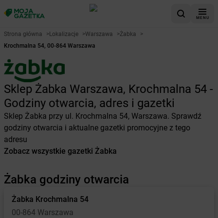
MENU
Strona główna
>
Lokalizacje
>
Warszawa
>
Żabka
>
Krochmalna 54, 00-864 Warszawa
Sklep Żabka Warszawa, Krochmalna 54 -
Godziny otwarcia, adres i gazetki
Sklep Żabka przy ul. Krochmalna 54, Warszawa. Sprawdź
godziny otwarcia i aktualne gazetki promocyjne z tego
adresu
Zobacz wszystkie gazetki Żabka
Żabka godziny otwarcia
Żabka
Krochmalna 54
00-864 Warszawa