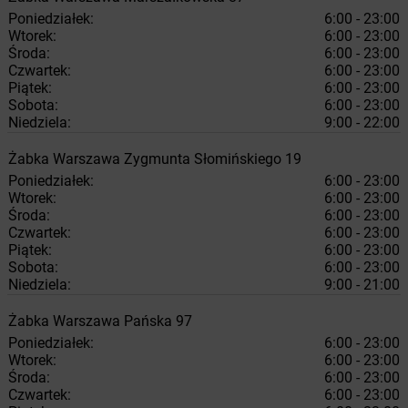
Poniedziałek:
6:00 - 23:00
Wtorek:
6:00 - 23:00
Środa:
6:00 - 23:00
Czwartek:
6:00 - 23:00
Piątek:
6:00 - 23:00
Sobota:
6:00 - 23:00
Niedziela:
9:00 - 22:00
Żabka
Warszawa
Zygmunta Słomińskiego 19
Poniedziałek:
6:00 - 23:00
Wtorek:
6:00 - 23:00
Środa:
6:00 - 23:00
Czwartek:
6:00 - 23:00
Piątek:
6:00 - 23:00
Sobota:
6:00 - 23:00
Niedziela:
9:00 - 21:00
Żabka
Warszawa
Pańska 97
Poniedziałek:
6:00 - 23:00
Wtorek:
6:00 - 23:00
Środa:
6:00 - 23:00
Czwartek:
6:00 - 23:00