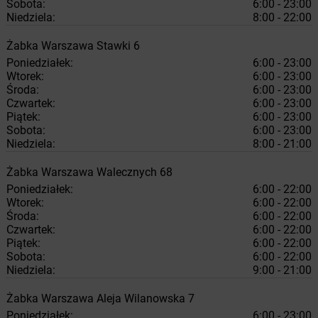
Sobota:
6:00 - 23:00
Niedziela:
8:00 - 22:00
Żabka
Warszawa
Stawki 6
Poniedziałek:
6:00 - 23:00
Wtorek:
6:00 - 23:00
Środa:
6:00 - 23:00
Czwartek:
6:00 - 23:00
Piątek:
6:00 - 23:00
Sobota:
6:00 - 23:00
Niedziela:
8:00 - 21:00
Żabka
Warszawa
Walecznych 68
Poniedziałek:
6:00 - 22:00
Wtorek:
6:00 - 22:00
Środa:
6:00 - 22:00
Czwartek:
6:00 - 22:00
Piątek:
6:00 - 22:00
Sobota:
6:00 - 22:00
Niedziela:
9:00 - 21:00
Żabka
Warszawa
Aleja Wilanowska 7
Poniedziałek:
6:00 - 23:00