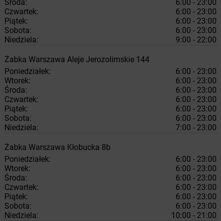
Środa:
6:00 - 23:00
Czwartek:
6:00 - 23:00
Piątek:
6:00 - 23:00
Sobota:
6:00 - 23:00
Niedziela:
9:00 - 22:00
Żabka
Warszawa
Aleje Jerozolimskie 144
Poniedziałek:
6:00 - 23:00
Wtorek:
6:00 - 23:00
Środa:
6:00 - 23:00
Czwartek:
6:00 - 23:00
Piątek:
6:00 - 23:00
Sobota:
6:00 - 23:00
Niedziela:
7:00 - 23:00
Żabka
Warszawa
Kłobucka 8b
Poniedziałek:
6:00 - 23:00
Wtorek:
6:00 - 23:00
Środa:
6:00 - 23:00
Czwartek:
6:00 - 23:00
Piątek:
6:00 - 23:00
Sobota:
6:00 - 23:00
Niedziela:
10:00 - 21:00