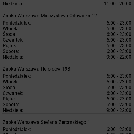
Niedziela:
11:00 - 20:00
Żabka
Warszawa
Mieczysława Orłowicza 12
Poniedziałek:
6:00 - 23:00
Wtorek:
6:00 - 23:00
Środa:
6:00 - 23:00
Czwartek:
6:00 - 23:00
Piątek:
6:00 - 23:00
Sobota:
6:00 - 23:00
Niedziela:
9:00 - 22:00
Żabka
Warszawa
Heroldów 19B
Poniedziałek:
6:00 - 23:00
Wtorek:
6:00 - 23:00
Środa:
6:00 - 23:00
Czwartek:
6:00 - 23:00
Piątek:
6:00 - 23:00
Sobota:
6:00 - 23:00
Niedziela:
9:00 - 22:00
Żabka
Warszawa
Stefana Żeromskiego 1
Poniedziałek:
6:00 - 23:00