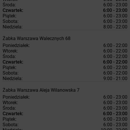
Środa:
6:00 - 23:00
Czwartek:
6:00 - 23:00
Piątek:
6:00 - 23:00
Sobota:
6:00 - 23:00
Niedziela:
8:00 - 22:00
Żabka
Warszawa
Walecznych 68
Poniedziałek:
6:00 - 22:00
Wtorek:
6:00 - 22:00
Środa:
6:00 - 22:00
Czwartek:
6:00 - 22:00
Piątek:
6:00 - 22:00
Sobota:
6:00 - 22:00
Niedziela:
9:00 - 21:00
Żabka
Warszawa
Aleja Wilanowska 7
Poniedziałek:
6:00 - 23:00
Wtorek:
6:00 - 23:00
Środa:
6:00 - 23:00
Czwartek:
6:00 - 23:00
Piątek:
6:00 - 23:00
Sobota:
6:00 - 23:00