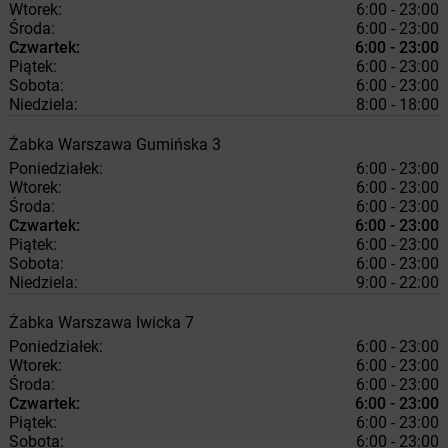
Wtorek:
6:00 - 23:00
Środa:
6:00 - 23:00
Czwartek:
6:00 - 23:00
Piątek:
6:00 - 23:00
Sobota:
6:00 - 23:00
Niedziela:
8:00 - 18:00
Żabka
Warszawa
Gumińska 3
Poniedziałek:
6:00 - 23:00
Wtorek:
6:00 - 23:00
Środa:
6:00 - 23:00
Czwartek:
6:00 - 23:00
Piątek:
6:00 - 23:00
Sobota:
6:00 - 23:00
Niedziela:
9:00 - 22:00
Żabka
Warszawa
Iwicka 7
Poniedziałek:
6:00 - 23:00
Wtorek:
6:00 - 23:00
Środa:
6:00 - 23:00
Czwartek:
6:00 - 23:00
Piątek:
6:00 - 23:00
Sobota:
6:00 - 23:00