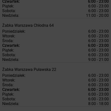
Czwartek:
6:00 - 23:00
Piątek:
6:00 - 23:00
Sobota:
6:00 - 23:00
Niedziela:
11:00 - 20:00
Żabka
Warszawa
Chłodna 64
Poniedziałek:
6:00 - 23:00
Wtorek:
6:00 - 23:00
Środa:
6:00 - 23:00
Czwartek:
6:00 - 23:00
Piątek:
6:00 - 23:00
Sobota:
6:00 - 23:00
Niedziela:
9:00 - 21:00
Żabka
Warszawa
Puławska 22
Poniedziałek:
6:00 - 23:00
Wtorek:
6:00 - 23:00
Środa:
6:00 - 23:00
Czwartek:
6:00 - 23:00
Piątek:
6:00 - 23:00
Sobota:
6:00 - 23:00
Niedziela:
8:00 - 18:00