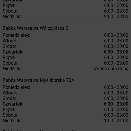
Piątek:
6:00 - 23:00
Sobota:
6:00 - 23:00
Niedziela:
9:00 - 23:00
Żabka
Warszawa
Wólczyńska 3
Poniedziałek:
6:00 - 23:00
Wtorek:
6:00 - 23:00
Środa:
6:00 - 23:00
Czwartek:
6:00 - 23:00
Piątek:
6:00 - 23:00
Sobota:
6:00 - 23:00
Niedziela:
czynne całą dobę
Żabka
Warszawa
Myśliborska 70A
Poniedziałek:
6:00 - 23:00
Wtorek:
6:00 - 23:00
Środa:
6:00 - 23:00
Czwartek:
6:00 - 23:00
Piątek:
6:00 - 23:00
Sobota:
6:00 - 23:00
Niedziela:
11:00 - 21:00