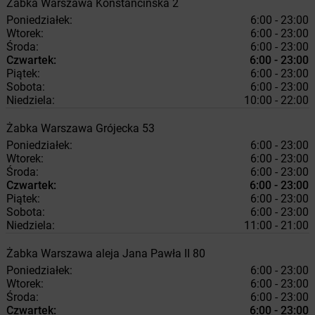
Żabka
Warszawa
Konstancińska 2
Poniedziałek:
6:00 - 23:00
Wtorek:
6:00 - 23:00
Środa:
6:00 - 23:00
Czwartek:
6:00 - 23:00
Piątek:
6:00 - 23:00
Sobota:
6:00 - 23:00
Niedziela:
10:00 - 22:00
Żabka
Warszawa
Grójecka 53
Poniedziałek:
6:00 - 23:00
Wtorek:
6:00 - 23:00
Środa:
6:00 - 23:00
Czwartek:
6:00 - 23:00
Piątek:
6:00 - 23:00
Sobota:
6:00 - 23:00
Niedziela:
11:00 - 21:00
Żabka
Warszawa
aleja Jana Pawła II 80
Poniedziałek:
6:00 - 23:00
Wtorek:
6:00 - 23:00
Środa:
6:00 - 23:00
Czwartek:
6:00 - 23:00