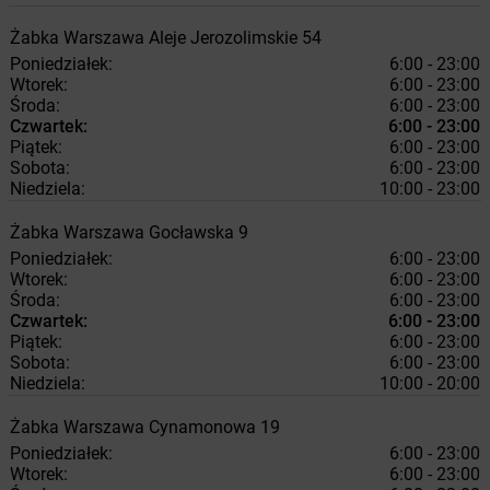
Żabka
Warszawa
Aleje Jerozolimskie 54
Poniedziałek:
6:00 - 23:00
Wtorek:
6:00 - 23:00
Środa:
6:00 - 23:00
Czwartek:
6:00 - 23:00
Piątek:
6:00 - 23:00
Sobota:
6:00 - 23:00
Niedziela:
10:00 - 23:00
Żabka
Warszawa
Gocławska 9
Poniedziałek:
6:00 - 23:00
Wtorek:
6:00 - 23:00
Środa:
6:00 - 23:00
Czwartek:
6:00 - 23:00
Piątek:
6:00 - 23:00
Sobota:
6:00 - 23:00
Niedziela:
10:00 - 20:00
Żabka
Warszawa
Cynamonowa 19
Poniedziałek:
6:00 - 23:00
Wtorek:
6:00 - 23:00