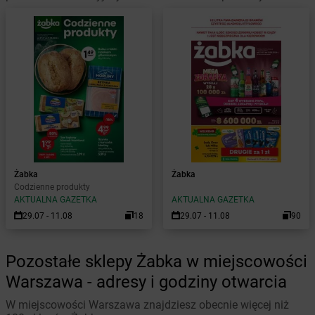
Żabka
Żabka
Codzienne produkty
AKTUALNA GAZETKA
AKTUALNA GAZETKA
29.07 - 11.08
18
29.07 - 11.08
90
Pozostałe sklepy Żabka w miejscowości
Warszawa - adresy i godziny otwarcia
W miejscowości Warszawa znajdziesz obecnie więcej niż