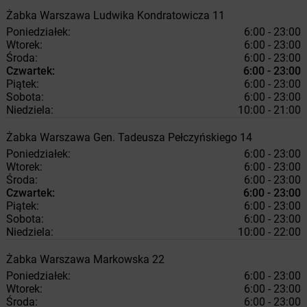
Żabka
Warszawa
Ludwika Kondratowicza 11
Poniedziałek:
6:00 - 23:00
Wtorek:
6:00 - 23:00
Środa:
6:00 - 23:00
Czwartek:
6:00 - 23:00
Piątek:
6:00 - 23:00
Sobota:
6:00 - 23:00
Niedziela:
10:00 - 21:00
Żabka
Warszawa
Gen. Tadeusza Pełczyńskiego 14
Poniedziałek:
6:00 - 23:00
Wtorek:
6:00 - 23:00
Środa:
6:00 - 23:00
Czwartek:
6:00 - 23:00
Piątek:
6:00 - 23:00
Sobota:
6:00 - 23:00
Niedziela:
10:00 - 22:00
Żabka
Warszawa
Markowska 22
Poniedziałek:
6:00 - 23:00
Wtorek:
6:00 - 23:00
Środa:
6:00 - 23:00