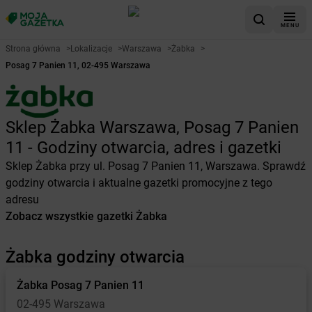
MENU
Strona główna
>
Lokalizacje
>
Warszawa
>
Żabka
>
Posag 7 Panien 11, 02-495 Warszawa
Sklep Żabka Warszawa, Posag 7 Panien
11 - Godziny otwarcia, adres i gazetki
Sklep Żabka przy ul. Posag 7 Panien 11, Warszawa. Sprawdź
godziny otwarcia i aktualne gazetki promocyjne z tego
adresu
Zobacz wszystkie gazetki Żabka
Żabka godziny otwarcia
Żabka
Posag 7 Panien 11
02-495 Warszawa