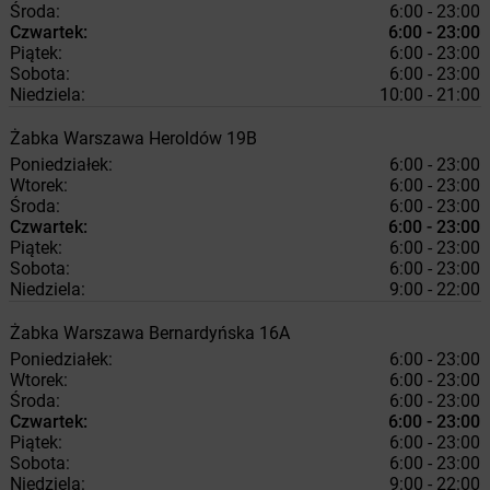
Środa:
6:00 - 23:00
Czwartek:
6:00 - 23:00
Piątek:
6:00 - 23:00
Sobota:
6:00 - 23:00
Niedziela:
10:00 - 21:00
Żabka
Warszawa
Heroldów 19B
Poniedziałek:
6:00 - 23:00
Wtorek:
6:00 - 23:00
Środa:
6:00 - 23:00
Czwartek:
6:00 - 23:00
Piątek:
6:00 - 23:00
Sobota:
6:00 - 23:00
Niedziela:
9:00 - 22:00
Żabka
Warszawa
Bernardyńska 16A
Poniedziałek:
6:00 - 23:00
Wtorek:
6:00 - 23:00
Środa:
6:00 - 23:00
Czwartek:
6:00 - 23:00
Piątek:
6:00 - 23:00
Sobota:
6:00 - 23:00
Niedziela:
9:00 - 22:00