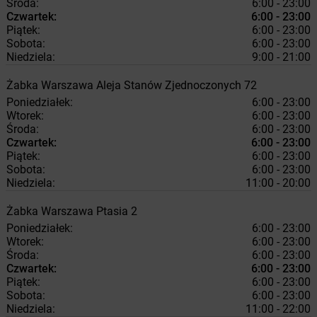
Środa:
6:00 - 23:00
Czwartek:
6:00 - 23:00
Piątek:
6:00 - 23:00
Sobota:
6:00 - 23:00
Niedziela:
9:00 - 21:00
Żabka
Warszawa
Aleja Stanów Zjednoczonych 72
Poniedziałek:
6:00 - 23:00
Wtorek:
6:00 - 23:00
Środa:
6:00 - 23:00
Czwartek:
6:00 - 23:00
Piątek:
6:00 - 23:00
Sobota:
6:00 - 23:00
Niedziela:
11:00 - 20:00
Żabka
Warszawa
Ptasia 2
Poniedziałek:
6:00 - 23:00
Wtorek:
6:00 - 23:00
Środa:
6:00 - 23:00
Czwartek:
6:00 - 23:00
Piątek:
6:00 - 23:00
Sobota:
6:00 - 23:00
Niedziela:
11:00 - 22:00