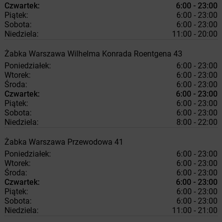
Czwartek:
6:00 - 23:00
Piątek:
6:00 - 23:00
Sobota:
6:00 - 23:00
Niedziela:
11:00 - 20:00
Żabka
Warszawa
Wilhelma Konrada Roentgena 43
Poniedziałek:
6:00 - 23:00
Wtorek:
6:00 - 23:00
Środa:
6:00 - 23:00
Czwartek:
6:00 - 23:00
Piątek:
6:00 - 23:00
Sobota:
6:00 - 23:00
Niedziela:
8:00 - 22:00
Żabka
Warszawa
Przewodowa 41
Poniedziałek:
6:00 - 23:00
Wtorek:
6:00 - 23:00
Środa:
6:00 - 23:00
Czwartek:
6:00 - 23:00
Piątek:
6:00 - 23:00
Sobota:
6:00 - 23:00
Niedziela:
11:00 - 21:00