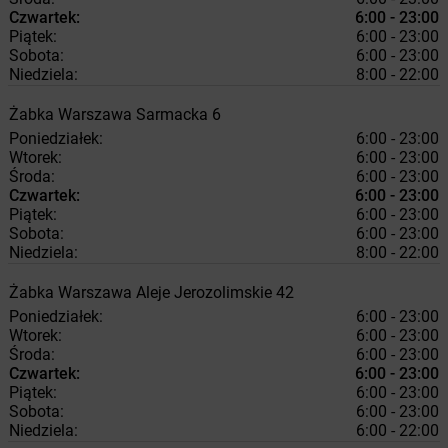
Czwartek:
6:00 - 23:00
Piątek:
6:00 - 23:00
Sobota:
6:00 - 23:00
Niedziela:
8:00 - 22:00
Żabka
Warszawa
Sarmacka 6
Poniedziałek:
6:00 - 23:00
Wtorek:
6:00 - 23:00
Środa:
6:00 - 23:00
Czwartek:
6:00 - 23:00
Piątek:
6:00 - 23:00
Sobota:
6:00 - 23:00
Niedziela:
8:00 - 22:00
Żabka
Warszawa
Aleje Jerozolimskie 42
Poniedziałek:
6:00 - 23:00
Wtorek:
6:00 - 23:00
Środa:
6:00 - 23:00
Czwartek:
6:00 - 23:00
Piątek:
6:00 - 23:00
Sobota:
6:00 - 23:00
Niedziela:
6:00 - 22:00