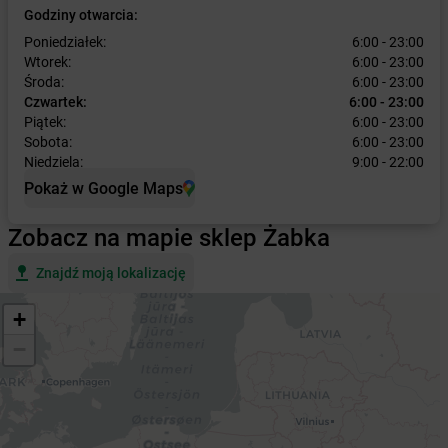
Godziny otwarcia:
Poniedziałek:
6:00 - 23:00
Wtorek:
6:00 - 23:00
Środa:
6:00 - 23:00
Czwartek:
6:00 - 23:00
Piątek:
6:00 - 23:00
Sobota:
6:00 - 23:00
Niedziela:
9:00 - 22:00
Pokaż w Google Maps
Zobacz na mapie sklep Żabka
Znajdź moją lokalizację
+
−