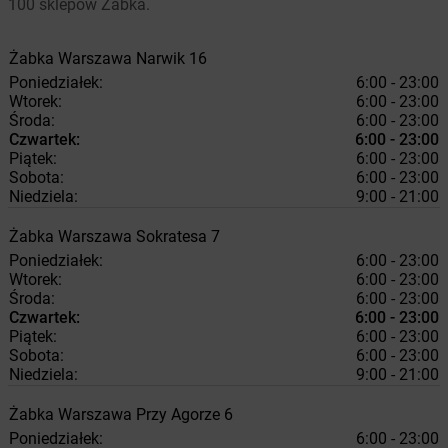
100 sklepów Żabka.
Żabka
Warszawa
Narwik 16
Poniedziałek:
6:00 - 23:00
Wtorek:
6:00 - 23:00
Środa:
6:00 - 23:00
Czwartek:
6:00 - 23:00
Piątek:
6:00 - 23:00
Sobota:
6:00 - 23:00
Niedziela:
9:00 - 21:00
Żabka
Warszawa
Sokratesa 7
Poniedziałek:
6:00 - 23:00
Wtorek:
6:00 - 23:00
Środa:
6:00 - 23:00
Czwartek:
6:00 - 23:00
Piątek:
6:00 - 23:00
Sobota:
6:00 - 23:00
Niedziela:
9:00 - 21:00
Żabka
Warszawa
Przy Agorze 6
Poniedziałek:
6:00 - 23:00