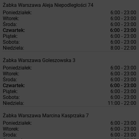
Żabka
Warszawa
Aleja Niepodległości 74
Poniedziałek:
6:00 - 23:00
Wtorek:
6:00 - 23:00
Środa:
6:00 - 23:00
Czwartek:
6:00 - 23:00
Piątek:
6:00 - 23:00
Sobota:
6:00 - 23:00
Niedziela:
8:00 - 22:00
Żabka
Warszawa
Goleszowska 3
Poniedziałek:
6:00 - 23:00
Wtorek:
6:00 - 23:00
Środa:
6:00 - 23:00
Czwartek:
6:00 - 23:00
Piątek:
6:00 - 23:00
Sobota:
6:00 - 23:00
Niedziela:
11:00 - 22:00
Żabka
Warszawa
Marcina Kasprzaka 7
Poniedziałek:
6:00 - 23:00
Wtorek:
6:00 - 23:00
Środa:
6:00 - 23:00