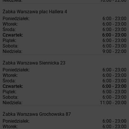
Niedziela:
10:00 - 22:00
Żabka
Warszawa
plac Hallera 4
Poniedziałek:
6:00 - 23:00
Wtorek:
6:00 - 23:00
Środa:
6:00 - 23:00
Czwartek:
6:00 - 23:00
Piątek:
6:00 - 23:00
Sobota:
6:00 - 23:00
Niedziela:
9:00 - 22:00
Żabka
Warszawa
Siennicka 23
Poniedziałek:
6:00 - 23:00
Wtorek:
6:00 - 23:00
Środa:
6:00 - 23:00
Czwartek:
6:00 - 23:00
Piątek:
6:00 - 23:00
Sobota:
6:00 - 23:00
Niedziela:
11:00 - 20:00
Żabka
Warszawa
Grochowska 87
Poniedziałek:
6:00 - 23:00
Wtorek:
6:00 - 23:00