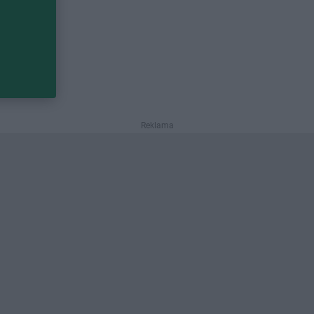
Reklama