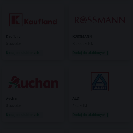
Kaufland
ROSSMANN
5 gazetek
Brak gazetek
Dodaj do ulubionych
Dodaj do ulubionych
Auchan
ALDI
5 gazetek
2 gazetki
Dodaj do ulubionych
Dodaj do ulubionych