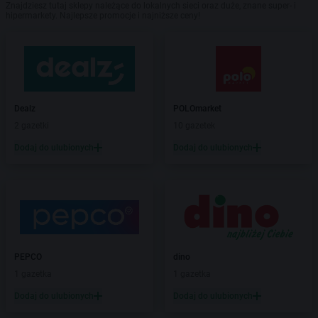
Znajdziesz tutaj sklepy należące do lokalnych sieci oraz duże, znane super- i
hipermarkety. Najlepsze promocje i najniższe ceny!
Dealz
POLOmarket
2 gazetki
10 gazetek
Dodaj do ulubionych
Dodaj do ulubionych
PEPCO
dino
1 gazetka
1 gazetka
Dodaj do ulubionych
Dodaj do ulubionych