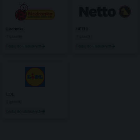
Biedronka
NETTO
7 gazetek
3 gazetki
Dodaj do ulubionych
Dodaj do ulubionych
LIDL
2 gazetki
Dodaj do ulubionych