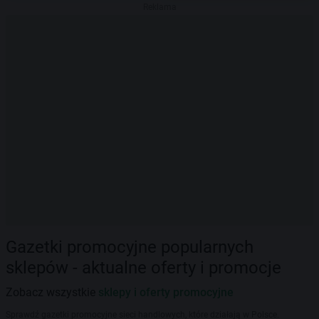
Reklama
Gazetki promocyjne popularnych
sklepów - aktualne oferty i promocje
Zobacz wszystkie
sklepy i oferty promocyjne
Sprawdź gazetki promocyjne sieci handlowych, które działają w Polsce.