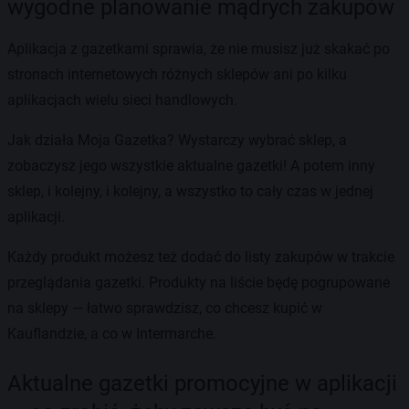
wygodne planowanie mądrych zakupów
Aplikacja z gazetkami sprawia, że nie musisz już skakać po
stronach internetowych różnych sklepów ani po kilku
aplikacjach wielu sieci handlowych.
Jak działa Moja Gazetka? Wystarczy wybrać sklep, a
zobaczysz jego wszystkie aktualne gazetki! A potem inny
sklep, i kolejny, i kolejny, a wszystko to cały czas w jednej
aplikacji.
Każdy produkt możesz też dodać do listy zakupów w trakcie
przeglądania gazetki. Produkty na liście będę pogrupowane
na sklepy — łatwo sprawdzisz, co chcesz kupić w
Kauflandzie, a co w Intermarche.
Aktualne gazetki promocyjne w aplikacji