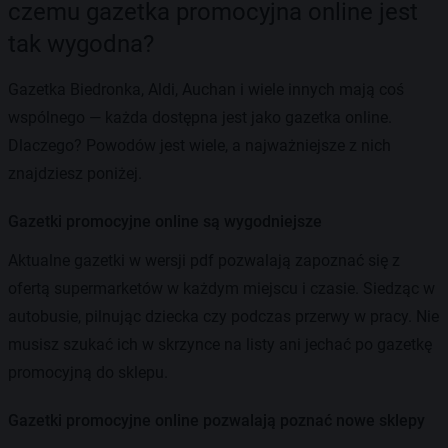
czemu gazetka promocyjna online jest
tak wygodna?
Gazetka Biedronka, Aldi, Auchan i wiele innych mają coś
wspólnego — każda dostępna jest jako gazetka online.
Dlaczego? Powodów jest wiele, a najważniejsze z nich
znajdziesz poniżej.
Gazetki promocyjne online są wygodniejsze
Aktualne gazetki w wersji pdf pozwalają zapoznać się z
ofertą supermarketów w każdym miejscu i czasie. Siedząc w
autobusie, pilnując dziecka czy podczas przerwy w pracy. Nie
musisz szukać ich w skrzynce na listy ani jechać po gazetkę
promocyjną do sklepu.
Gazetki promocyjne online pozwalają poznać nowe sklepy