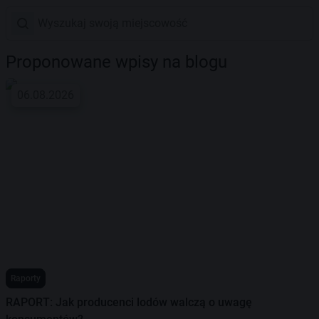
Proponowane wpisy na blogu
06.08.2026
Raporty
RAPORT: Jak producenci lodów walczą o uwagę