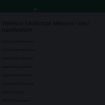
Wybrane lokalizacje sklepów i sieci
handlowych
Castorama Warszawa
Leroy Merlin Warszawa
Leroy Merlin Wrocław
Castorama Wrocław
Castorama Rzeszów
Leroy Merlin Rzeszów
Action Szczecin
PEPCO Warszawa