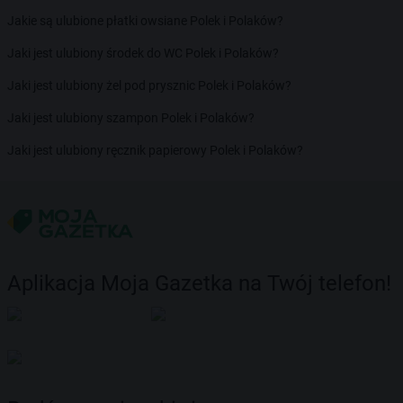
Jakie są ulubione płatki owsiane Polek i Polaków?
Jaki jest ulubiony środek do WC Polek i Polaków?
Jaki jest ulubiony żel pod prysznic Polek i Polaków?
Jaki jest ulubiony szampon Polek i Polaków?
Jaki jest ulubiony ręcznik papierowy Polek i Polaków?
Aplikacja Moja Gazetka na Twój telefon!