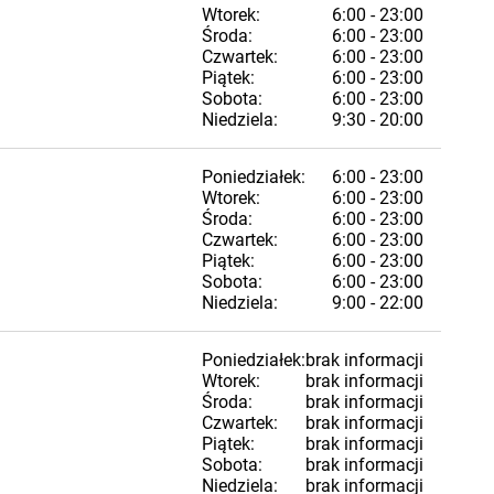
Wtorek:
6:00 - 23:00
Środa:
6:00 - 23:00
Czwartek:
6:00 - 23:00
Piątek:
6:00 - 23:00
Sobota:
6:00 - 23:00
Niedziela:
9:30 - 20:00
Poniedziałek:
6:00 - 23:00
Wtorek:
6:00 - 23:00
Środa:
6:00 - 23:00
Czwartek:
6:00 - 23:00
Piątek:
6:00 - 23:00
Sobota:
6:00 - 23:00
Niedziela:
9:00 - 22:00
Poniedziałek:
brak informacji
Wtorek:
brak informacji
Środa:
brak informacji
Czwartek:
brak informacji
Piątek:
brak informacji
Sobota:
brak informacji
Niedziela:
brak informacji