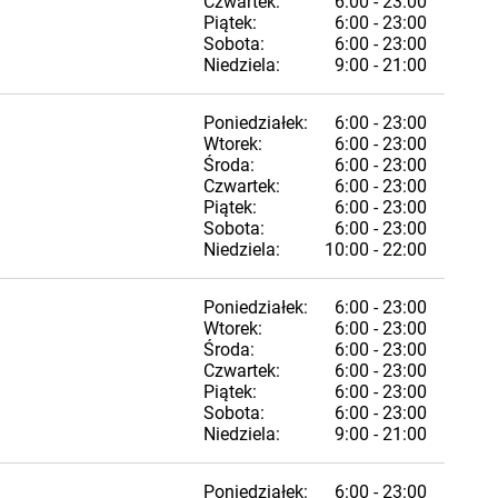
Czwartek:
6:00 - 23:00
Piątek:
6:00 - 23:00
Sobota:
6:00 - 23:00
Niedziela:
9:00 - 21:00
Poniedziałek:
6:00 - 23:00
Wtorek:
6:00 - 23:00
Środa:
6:00 - 23:00
Czwartek:
6:00 - 23:00
Piątek:
6:00 - 23:00
Sobota:
6:00 - 23:00
Niedziela:
10:00 - 22:00
Poniedziałek:
6:00 - 23:00
Wtorek:
6:00 - 23:00
Środa:
6:00 - 23:00
Czwartek:
6:00 - 23:00
Piątek:
6:00 - 23:00
Sobota:
6:00 - 23:00
Niedziela:
9:00 - 21:00
Poniedziałek:
6:00 - 23:00