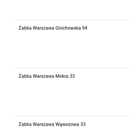
Żabka
Warszawa
Grochowska 94
Żabka
Warszawa
Mokra 33
Żabka
Warszawa
Wąwozowa 33