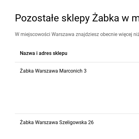
Pozostałe sklepy Żabka w m
W miejscowości Warszawa znajdziesz obecnie więcej ni
Nazwa i adres sklepu
Żabka
Warszawa
Marconich 3
Żabka
Warszawa
Szeligowska 26