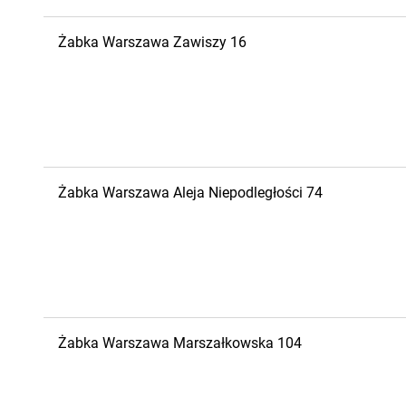
Żabka
Warszawa
Zawiszy 16
Żabka
Warszawa
Aleja Niepodległości 74
Żabka
Warszawa
Marszałkowska 104