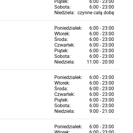
Piątek:
6:00 - 23:00
Sobota:
6:00 - 23:00
Niedziela:
czynne całą dobę
Poniedziałek:
6:00 - 23:00
Wtorek:
6:00 - 23:00
Środa:
6:00 - 23:00
Czwartek:
6:00 - 23:00
Piątek:
6:00 - 23:00
Sobota:
6:00 - 23:00
Niedziela:
11:00 - 20:00
Poniedziałek:
6:00 - 23:00
Wtorek:
6:00 - 23:00
Środa:
6:00 - 23:00
Czwartek:
6:00 - 23:00
Piątek:
6:00 - 23:00
Sobota:
6:00 - 23:00
Niedziela:
9:00 - 21:00
Poniedziałek:
6:00 - 23:00
Wtorek:
6:00 - 23:00