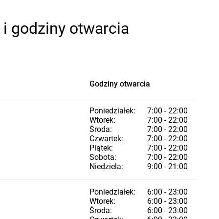
i godziny otwarcia
Godziny otwarcia
Poniedziałek:
7:00 - 22:00
Wtorek:
7:00 - 22:00
Środa:
7:00 - 22:00
Czwartek:
7:00 - 22:00
Piątek:
7:00 - 22:00
Sobota:
7:00 - 22:00
Niedziela:
9:00 - 21:00
Poniedziałek:
6:00 - 23:00
Wtorek:
6:00 - 23:00
Środa:
6:00 - 23:00