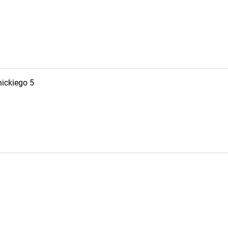
ickiego 5