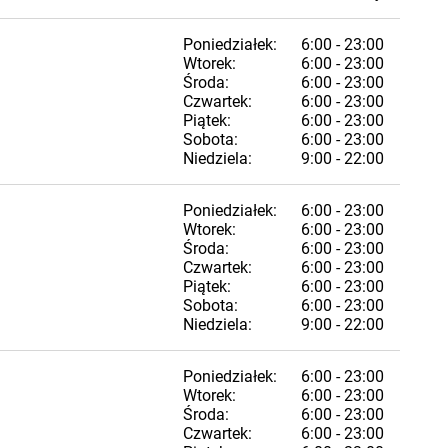
Poniedziałek:
6:00 - 23:00
Wtorek:
6:00 - 23:00
Środa:
6:00 - 23:00
Czwartek:
6:00 - 23:00
Piątek:
6:00 - 23:00
Sobota:
6:00 - 23:00
Niedziela:
9:00 - 22:00
Poniedziałek:
6:00 - 23:00
Wtorek:
6:00 - 23:00
Środa:
6:00 - 23:00
Czwartek:
6:00 - 23:00
Piątek:
6:00 - 23:00
Sobota:
6:00 - 23:00
Niedziela:
9:00 - 22:00
Poniedziałek:
6:00 - 23:00
Wtorek:
6:00 - 23:00
Środa:
6:00 - 23:00
Czwartek:
6:00 - 23:00