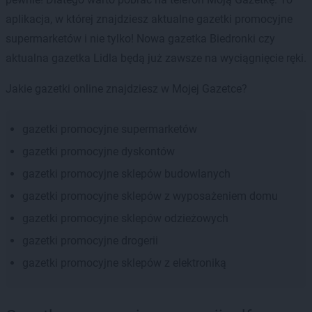
aplikacja, w której znajdziesz aktualne gazetki promocyjne
supermarketów i nie tylko! Nowa gazetka Biedronki czy
aktualna gazetka Lidla będą już zawsze na wyciągnięcie ręki.
Jakie gazetki online znajdziesz w Mojej Gazetce?
gazetki promocyjne supermarketów
gazetki promocyjne dyskontów
gazetki promocyjne sklepów budowlanych
gazetki promocyjne sklepów z wyposażeniem domu
gazetki promocyjne sklepów odzieżowych
gazetki promocyjne drogerii
gazetki promocyjne sklepów z elektroniką