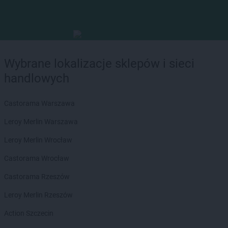
Wybrane lokalizacje sklepów i sieci
handlowych
Castorama Warszawa
Leroy Merlin Warszawa
Leroy Merlin Wrocław
Castorama Wrocław
Castorama Rzeszów
Leroy Merlin Rzeszów
Action Szczecin