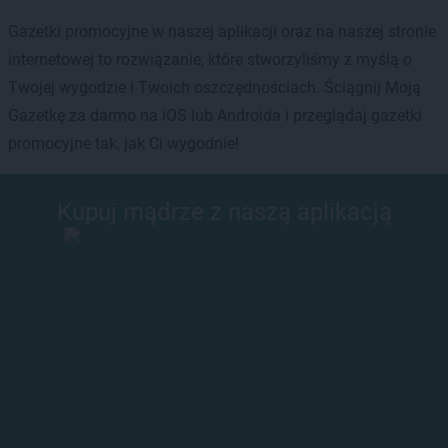
Gazetki promocyjne w naszej aplikacji oraz na naszej stronie
internetowej to rozwiązanie, które stworzyliśmy z myślą o
Twojej wygodzie i Twoich oszczędnościach. Ściągnij Moją
Gazetkę za darmo na iOS lub Androida i przeglądaj gazetki
promocyjne tak, jak Ci wygodnie!
Kupuj mądrze z naszą aplikacją