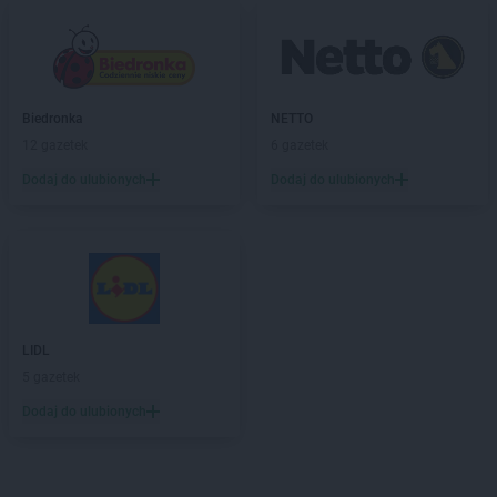
Biedronka
NETTO
12 gazetek
6 gazetek
Dodaj do ulubionych
Dodaj do ulubionych
LIDL
5 gazetek
Dodaj do ulubionych