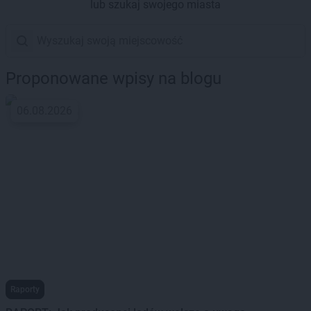
lub szukaj swojego miasta
Proponowane wpisy na blogu
06.08.2026
Raporty