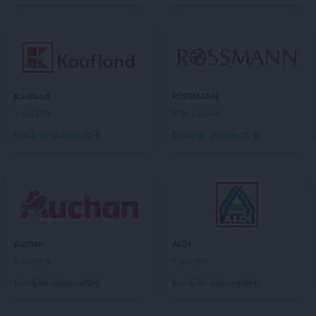
Kaufland
ROSSMANN
5 gazetek
Brak gazetek
Dodaj do ulubionych
Dodaj do ulubionych
Auchan
ALDI
5 gazetek
6 gazetek
Dodaj do ulubionych
Dodaj do ulubionych