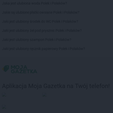
Jaka jest ulubiona woda Polek i Polaków?
Jakie są ulubione płatki owsiane Polek i Polaków?
Jaki jest ulubiony środek do WC Polek i Polaków?
Jaki jest ulubiony żel pod prysznic Polek i Polaków?
Jaki jest ulubiony szampon Polek i Polaków?
Jaki jest ulubiony ręcznik papierowy Polek i Polaków?
Aplikacja Moja Gazetka na Twój telefon!