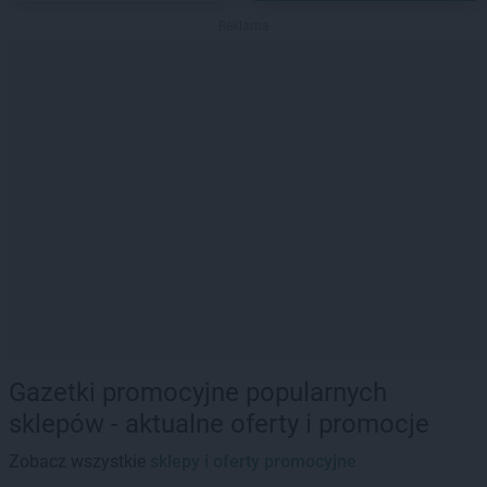
Reklama
Gazetki promocyjne popularnych
sklepów - aktualne oferty i promocje
Zobacz wszystkie
sklepy i oferty promocyjne