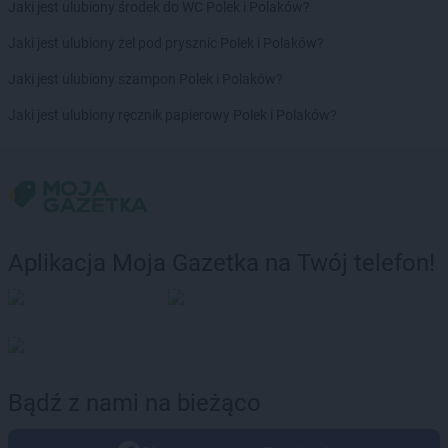
Jaki jest ulubiony środek do WC Polek i Polaków?
Jaki jest ulubiony żel pod prysznic Polek i Polaków?
Jaki jest ulubiony szampon Polek i Polaków?
Jaki jest ulubiony ręcznik papierowy Polek i Polaków?
Aplikacja Moja Gazetka na Twój telefon!
Bądź z nami na bieżąco