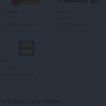
Biedronka
NETTO
9 gazetek
4 gazetki
Dodaj do ulubionych
Dodaj do ulubionych
LIDL
4 gazetki
Dodaj do ulubionych
Hity dnia, kupuj mądrze