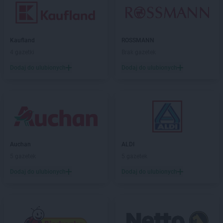
Kaufland
ROSSMANN
4 gazetki
Brak gazetek
Dodaj do ulubionych
Dodaj do ulubionych
Auchan
ALDI
5 gazetek
5 gazetek
Dodaj do ulubionych
Dodaj do ulubionych