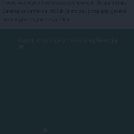
Twojej wygodzie i Twoich oszczędnościach. Ściągnij Moją
Gazetkę za darmo na iOS lub Androida i przeglądaj gazetki
promocyjne tak, jak Ci wygodnie!
Kupuj mądrze z naszą aplikacją