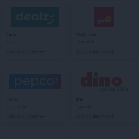
Dealz
POLOmarket
2 gazetki
10 gazetek
Dodaj do ulubionych
Dodaj do ulubionych
PEPCO
dino
Brak gazetek
1 gazetka
Dodaj do ulubionych
Dodaj do ulubionych