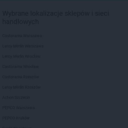
Wybrane lokalizacje sklepów i sieci
handlowych
Castorama Warszawa
Leroy Merlin Warszawa
Leroy Merlin Wrocław
Castorama Wrocław
Castorama Rzeszów
Leroy Merlin Rzeszów
Action Szczecin
PEPCO Warszawa
PEPCO Kraków