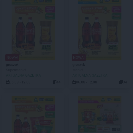
NOWA!
NOWA!
groszek
groszek
Supermarket
Market
AKTUALNA GAZETKA
AKTUALNA GAZETKA
06.08 - 12.08
44
06.08 - 12.08
34