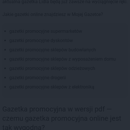
aktualna gazetka Lidla będą już zawsze na wyciągnięcie ręki.
Jakie gazetki online znajdziesz w Mojej Gazetce?
gazetki promocyjne supermarketów
gazetki promocyjne dyskontów
gazetki promocyjne sklepów budowlanych
gazetki promocyjne sklepów z wyposażeniem domu
gazetki promocyjne sklepów odzieżowych
gazetki promocyjne drogerii
gazetki promocyjne sklepów z elektroniką
Gazetka promocyjna w wersji pdf —
czemu gazetka promocyjna online jest
tak wygodna?