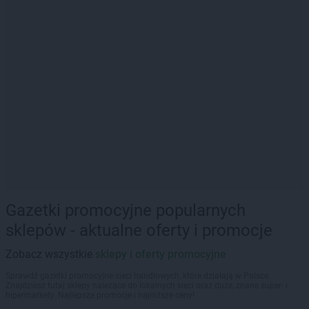
Gazetki promocyjne popularnych
sklepów - aktualne oferty i promocje
Zobacz wszystkie
sklepy i oferty promocyjne
Sprawdź gazetki promocyjne sieci handlowych, które działają w Polsce.
Znajdziesz tutaj sklepy należące do lokalnych sieci oraz duże, znane super- i
hipermarkety. Najlepsze promocje i najniższe ceny!