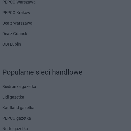
PEPCO Warszawa
PEPCO Kraków
Dealz Warszawa
Dealz Gdańsk
OBI Lublin
Popularne sieci handlowe
Biedronka gazetka
Lidl gazetka
Kaufland gazetka
PEPCO gazetka
Netto gazetka