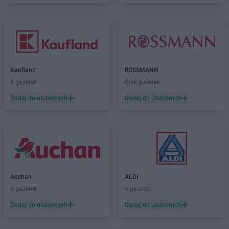
Kaufland
ROSSMANN
5 gazetek
Brak gazetek
Dodaj do ulubionych
Dodaj do ulubionych
Auchan
ALDI
5 gazetek
6 gazetek
Dodaj do ulubionych
Dodaj do ulubionych