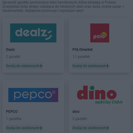
Sprawdź gazetki promocyjne sieci handlowych, które działają w Polsce.
Znajdziesz tutaj sklepy należące do lokalnych sieci oraz duże, znane super- i
hipermarkety. Najlepsze promocje i najniższe ceny!
Dealz
POLOmarket
2 gazetki
11 gazetek
Dodaj do ulubionych
Dodaj do ulubionych
PEPCO
dino
1 gazetka
2 gazetki
Dodaj do ulubionych
Dodaj do ulubionych