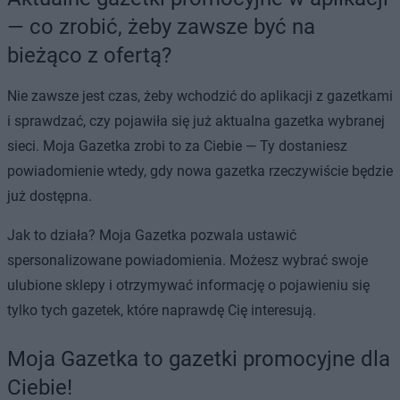
— co zrobić, żeby zawsze być na
bieżąco z ofertą?
Nie zawsze jest czas, żeby wchodzić do aplikacji z gazetkami
i sprawdzać, czy pojawiła się już aktualna gazetka wybranej
sieci. Moja Gazetka zrobi to za Ciebie — Ty dostaniesz
powiadomienie wtedy, gdy nowa gazetka rzeczywiście będzie
już dostępna.
Jak to działa? Moja Gazetka pozwala ustawić
spersonalizowane powiadomienia. Możesz wybrać swoje
ulubione sklepy i otrzymywać informację o pojawieniu się
tylko tych gazetek, które naprawdę Cię interesują.
Moja Gazetka to gazetki promocyjne dla
Ciebie!