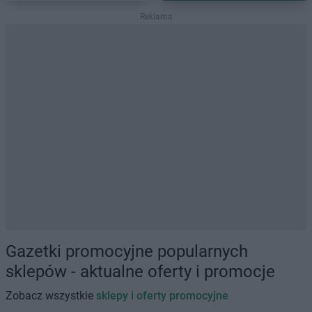
Reklama
Gazetki promocyjne popularnych
sklepów - aktualne oferty i promocje
Zobacz wszystkie
sklepy i oferty promocyjne