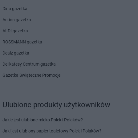
Dino gazetka
Action gazetka
ALDI gazetka
ROSSMANN gazetka
Dealz gazetka
Delikatesy Centrum gazetka
Gazetka Świąteczne Promocje
Ulubione produkty użytkowników
Jakie jest ulubione mleko Polek i Polaków?
Jaki jest ulubiony papier toaletowy Polek i Polaków?