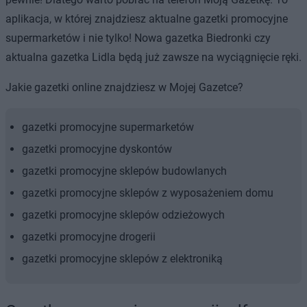
aplikacja, w której znajdziesz aktualne gazetki promocyjne
supermarketów i nie tylko! Nowa gazetka Biedronki czy
aktualna gazetka Lidla będą już zawsze na wyciągnięcie ręki.
Jakie gazetki online znajdziesz w Mojej Gazetce?
gazetki promocyjne supermarketów
gazetki promocyjne dyskontów
gazetki promocyjne sklepów budowlanych
gazetki promocyjne sklepów z wyposażeniem domu
gazetki promocyjne sklepów odzieżowych
gazetki promocyjne drogerii
gazetki promocyjne sklepów z elektroniką