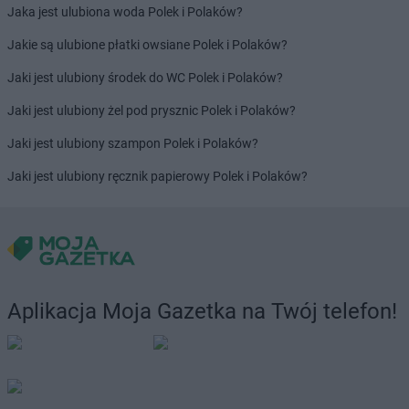
Jaka jest ulubiona woda Polek i Polaków?
Jakie są ulubione płatki owsiane Polek i Polaków?
Jaki jest ulubiony środek do WC Polek i Polaków?
Jaki jest ulubiony żel pod prysznic Polek i Polaków?
Jaki jest ulubiony szampon Polek i Polaków?
Jaki jest ulubiony ręcznik papierowy Polek i Polaków?
Aplikacja Moja Gazetka na Twój telefon!