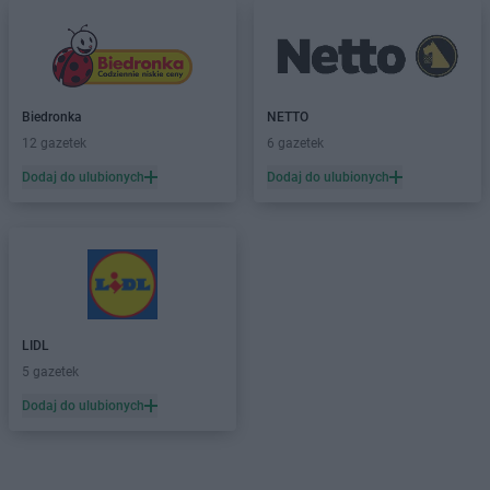
Biedronka
NETTO
12 gazetek
6 gazetek
Dodaj do ulubionych
Dodaj do ulubionych
LIDL
5 gazetek
Dodaj do ulubionych