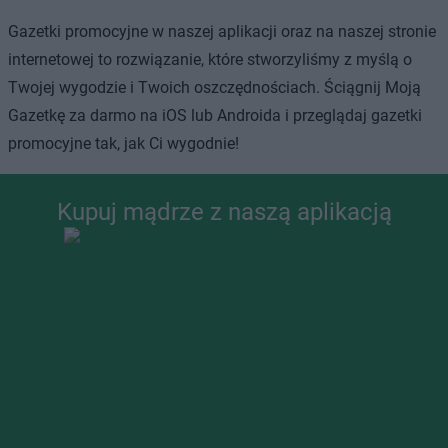
Gazetki promocyjne w naszej aplikacji oraz na naszej stronie
internetowej to rozwiązanie, które stworzyliśmy z myślą o
Twojej wygodzie i Twoich oszczędnościach. Ściągnij Moją
Gazetkę za darmo na iOS lub Androida i przeglądaj gazetki
promocyjne tak, jak Ci wygodnie!
Kupuj mądrze z naszą aplikacją