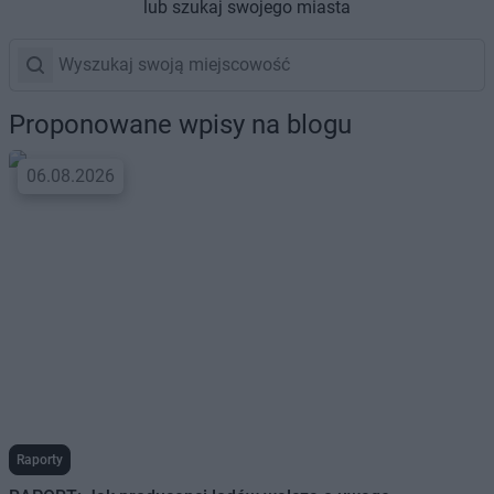
lub szukaj swojego miasta
Proponowane wpisy na blogu
06.08.2026
Raporty