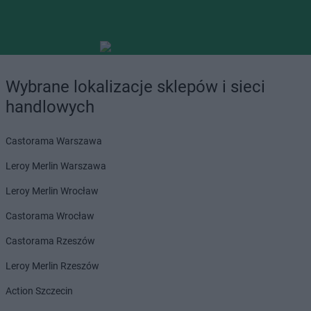
Wybrane lokalizacje sklepów i sieci
handlowych
Castorama Warszawa
Leroy Merlin Warszawa
Leroy Merlin Wrocław
Castorama Wrocław
Castorama Rzeszów
Leroy Merlin Rzeszów
Action Szczecin