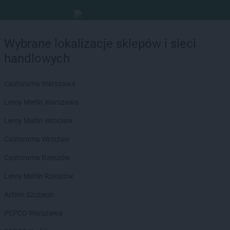
Wybrane lokalizacje sklepów i sieci
handlowych
Castorama Warszawa
Leroy Merlin Warszawa
Leroy Merlin Wrocław
Castorama Wrocław
Castorama Rzeszów
Leroy Merlin Rzeszów
Action Szczecin
PEPCO Warszawa