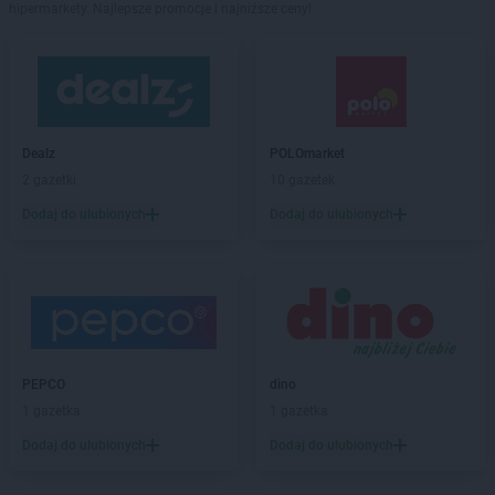
hipermarkety. Najlepsze promocje i najniższe ceny!
Dealz
POLOmarket
2 gazetki
10 gazetek
Dodaj do ulubionych
Dodaj do ulubionych
PEPCO
dino
1 gazetka
1 gazetka
Dodaj do ulubionych
Dodaj do ulubionych