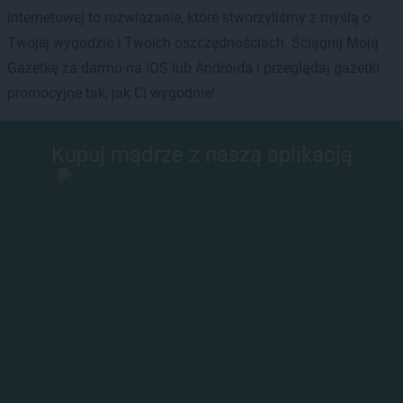
internetowej to rozwiązanie, które stworzyliśmy z myślą o
Twojej wygodzie i Twoich oszczędnościach. Ściągnij Moją
Gazetkę za darmo na iOS lub Androida i przeglądaj gazetki
promocyjne tak, jak Ci wygodnie!
Kupuj mądrze z naszą aplikacją