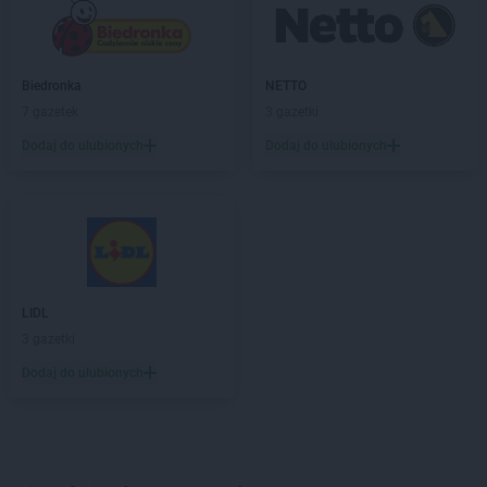
Biedronka
NETTO
7 gazetek
3 gazetki
Dodaj do ulubionych
Dodaj do ulubionych
LIDL
3 gazetki
Dodaj do ulubionych