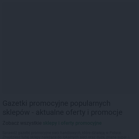
Gazetki promocyjne popularnych
sklepów - aktualne oferty i promocje
Zobacz wszystkie
sklepy i oferty promocyjne
Sprawdź gazetki promocyjne sieci handlowych, które działają w Polsce.
Znajdziesz tutaj sklepy należące do lokalnych sieci oraz duże, znane super- i