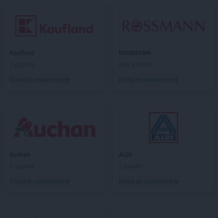
Kaufland
ROSSMANN
5 gazetek
Brak gazetek
Dodaj do ulubionych
Dodaj do ulubionych
Auchan
ALDI
5 gazetek
2 gazetki
Dodaj do ulubionych
Dodaj do ulubionych