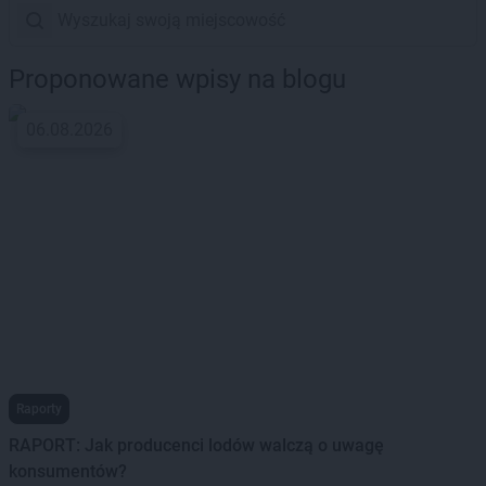
Proponowane wpisy na blogu
06.08.2026
Raporty
RAPORT: Jak producenci lodów walczą o uwagę
konsumentów?