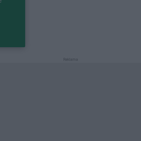
Reklama