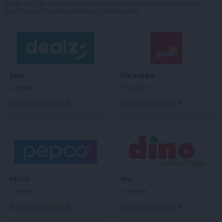
Znajdziesz tutaj sklepy należące do lokalnych sieci oraz duże, znane super- i
hipermarkety. Najlepsze promocje i najniższe ceny!
Dealz
POLOmarket
2 gazetki
10 gazetek
Dodaj do ulubionych
Dodaj do ulubionych
PEPCO
dino
1 gazetka
1 gazetka
Dodaj do ulubionych
Dodaj do ulubionych