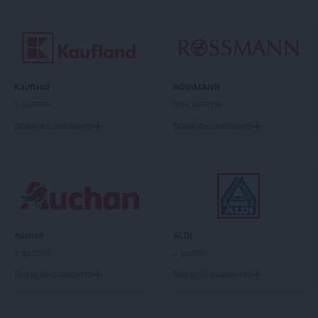
Kaufland
ROSSMANN
5 gazetek
Brak gazetek
Dodaj do ulubionych
Dodaj do ulubionych
Auchan
ALDI
5 gazetek
2 gazetki
Dodaj do ulubionych
Dodaj do ulubionych