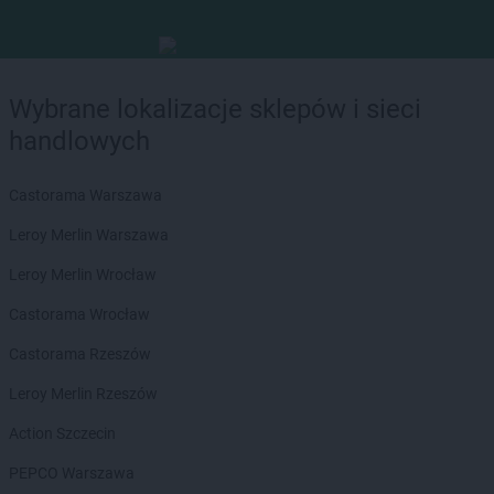
Wybrane lokalizacje sklepów i sieci
handlowych
Castorama Warszawa
Leroy Merlin Warszawa
Leroy Merlin Wrocław
Castorama Wrocław
Castorama Rzeszów
Leroy Merlin Rzeszów
Action Szczecin
PEPCO Warszawa