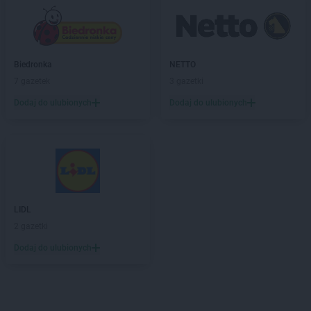
Biedronka
NETTO
7 gazetek
3 gazetki
Dodaj do ulubionych
Dodaj do ulubionych
LIDL
2 gazetki
Dodaj do ulubionych