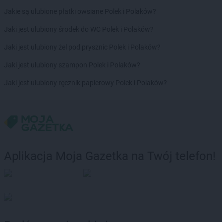
Jakie są ulubione płatki owsiane Polek i Polaków?
Jaki jest ulubiony środek do WC Polek i Polaków?
Jaki jest ulubiony żel pod prysznic Polek i Polaków?
Jaki jest ulubiony szampon Polek i Polaków?
Jaki jest ulubiony ręcznik papierowy Polek i Polaków?
Aplikacja Moja Gazetka na Twój telefon!