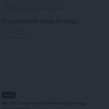
Proponowane wpisy na blogu
06.08.2026
Raporty
RAPORT: Jak producenci lodów walczą o uwagę