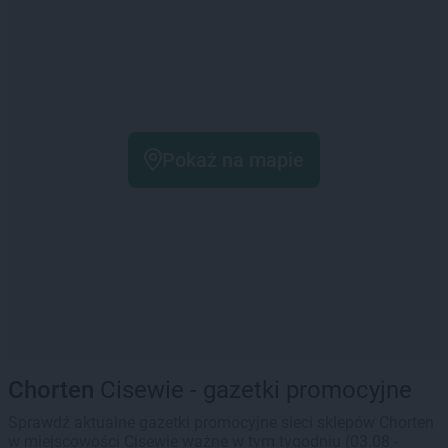
Pokaż na mapie
Chorten
Cisewie - gazetki promocyjne
Sprawdź aktualne gazetki promocyjne sieci sklepów Chorten
w miejscowości Cisewie ważne w tym tygodniu (03.08 -