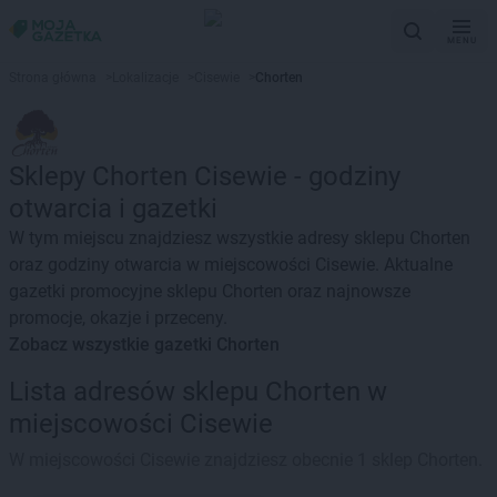
MENU
Strona główna
>
Lokalizacje
>
Cisewie
>
Chorten
Sklepy Chorten Cisewie - godziny
otwarcia i gazetki
W tym miejscu znajdziesz wszystkie adresy sklepu Chorten
oraz godziny otwarcia w miejscowości Cisewie. Aktualne
gazetki promocyjne sklepu Chorten oraz najnowsze
promocje, okazje i przeceny.
Zobacz wszystkie gazetki Chorten
Lista adresów sklepu Chorten w
miejscowości Cisewie
W miejscowości Cisewie znajdziesz obecnie 1 sklep Chorten.