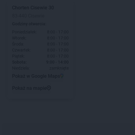
Chorten
Cisewie 30
83-440 Cisewie
Godziny otwarcia:
Poniedziałek:
8:00 - 17:00
Wtorek:
8:00 - 17:00
Środa:
8:00 - 17:00
Czwartek:
8:00 - 17:00
Piątek:
8:00 - 17:00
Sobota:
9:00 - 14:00
Niedziela:
zamknięte
Pokaż w Google Maps
Pokaż na mapie