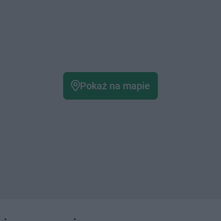
Pokaż na mapie