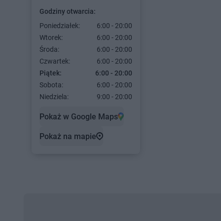
Godziny otwarcia:
Poniedziałek:
6:00 - 20:00
Wtorek:
6:00 - 20:00
Środa:
6:00 - 20:00
Czwartek:
6:00 - 20:00
Piątek:
6:00 - 20:00
Sobota:
6:00 - 20:00
Niedziela:
9:00 - 20:00
Pokaż w Google Maps
Pokaż na mapie