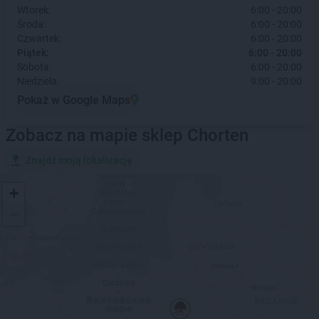
Wtorek:
6:00 - 20:00
Środa:
6:00 - 20:00
Czwartek:
6:00 - 20:00
Piątek:
6:00 - 20:00
Sobota:
6:00 - 20:00
Niedziela:
9:00 - 20:00
Pokaż w Google Maps
Zobacz na mapie sklep Chorten
Znajdź moją lokalizację
+
−