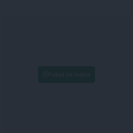
Pokaż na mapie