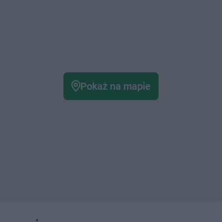
Pokaż na mapie