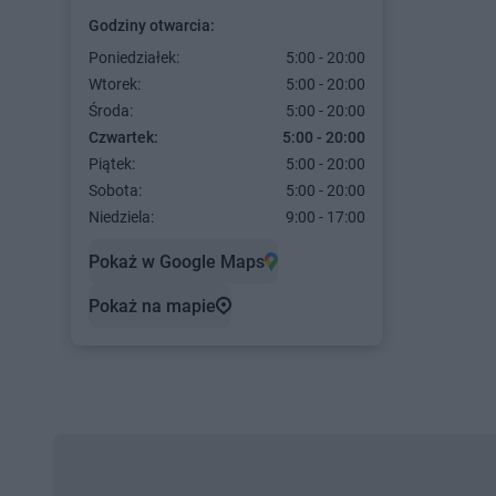
Godziny otwarcia:
Poniedziałek:
5:00 - 20:00
Wtorek:
5:00 - 20:00
Środa:
5:00 - 20:00
Czwartek:
5:00 - 20:00
Piątek:
5:00 - 20:00
Sobota:
5:00 - 20:00
Niedziela:
9:00 - 17:00
Pokaż w Google Maps
Pokaż na mapie