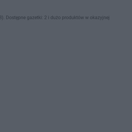
). Dostępne gazetki: 2 i dużo produktów w okazyjnej