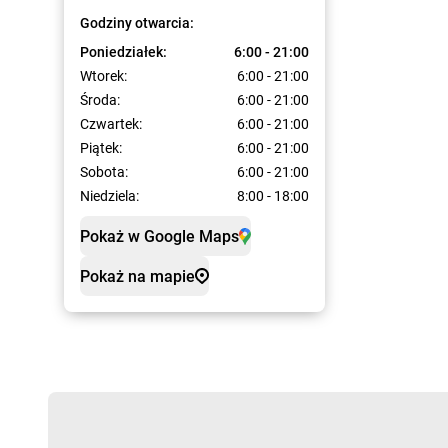
Godziny otwarcia:
Poniedziałek:
6:00 - 21:00
Wtorek:
6:00 - 21:00
Środa:
6:00 - 21:00
Czwartek:
6:00 - 21:00
Piątek:
6:00 - 21:00
Sobota:
6:00 - 21:00
Niedziela:
8:00 - 18:00
Pokaż w Google Maps
Pokaż na mapie