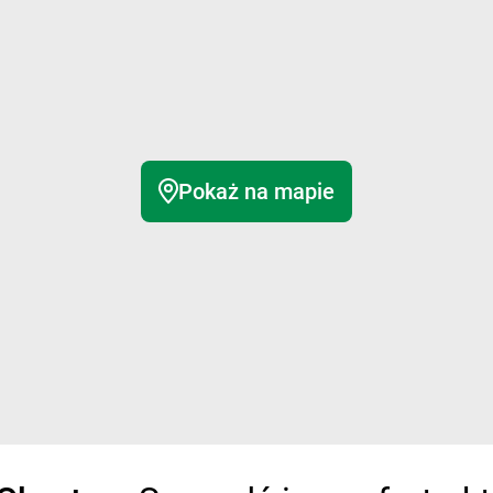
Pokaż na mapie