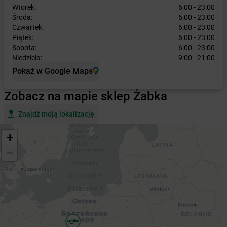
Wtorek:
6:00 - 23:00
Środa:
6:00 - 23:00
Czwartek:
6:00 - 23:00
Piątek:
6:00 - 23:00
Sobota:
6:00 - 23:00
Niedziela:
9:00 - 21:00
Pokaż w Google Maps
Zobacz na mapie sklep Żabka
Znajdź moją lokalizację
+
−