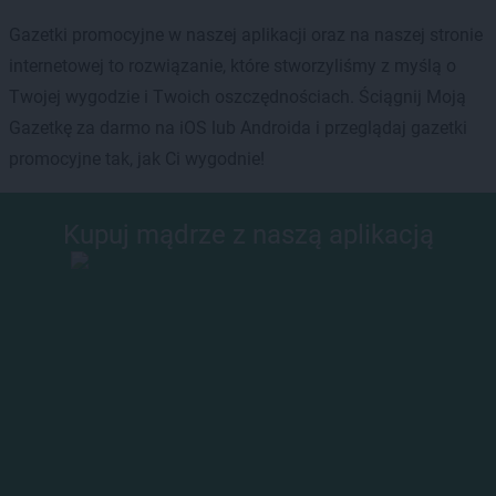
Gazetki promocyjne w naszej aplikacji oraz na naszej stronie
internetowej to rozwiązanie, które stworzyliśmy z myślą o
Twojej wygodzie i Twoich oszczędnościach. Ściągnij Moją
Gazetkę za darmo na iOS lub Androida i przeglądaj gazetki
promocyjne tak, jak Ci wygodnie!
Kupuj mądrze z naszą aplikacją