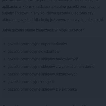
aplikacja, w której znajdziesz aktualne gazetki promocyjne
supermarketów i nie tylko! Nowa gazetka Biedronki czy
aktualna gazetka Lidla będą już zawsze na wyciągnięcie ręki.
Jakie gazetki online znajdziesz w Mojej Gazetce?
gazetki promocyjne supermarketów
gazetki promocyjne dyskontów
gazetki promocyjne sklepów budowlanych
gazetki promocyjne sklepów z wyposażeniem domu
gazetki promocyjne sklepów odzieżowych
gazetki promocyjne drogerii
gazetki promocyjne sklepów z elektroniką