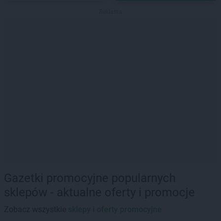
Reklama
Gazetki promocyjne popularnych
sklepów - aktualne oferty i promocje
Zobacz wszystkie
sklepy i oferty promocyjne