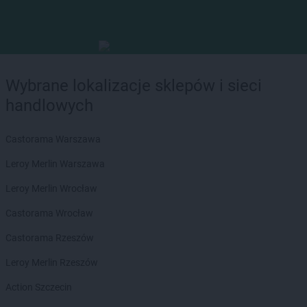
Wybrane lokalizacje sklepów i sieci
handlowych
Castorama Warszawa
Leroy Merlin Warszawa
Leroy Merlin Wrocław
Castorama Wrocław
Castorama Rzeszów
Leroy Merlin Rzeszów
Action Szczecin