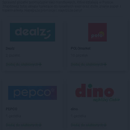
Sprawdź gazetki promocyjne sieci handlowych, które działają w Polsce.
Znajdziesz tutaj sklepy należące do lokalnych sieci oraz duże, znane super- i
hipermarkety. Najlepsze promocje i najniższe ceny!
Dealz
POLOmarket
2 gazetki
10 gazetek
Dodaj do ulubionych
Dodaj do ulubionych
PEPCO
dino
1 gazetka
1 gazetka
Dodaj do ulubionych
Dodaj do ulubionych