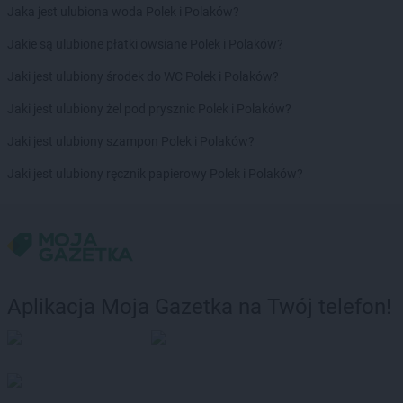
Jaka jest ulubiona woda Polek i Polaków?
Jakie są ulubione płatki owsiane Polek i Polaków?
Jaki jest ulubiony środek do WC Polek i Polaków?
Jaki jest ulubiony żel pod prysznic Polek i Polaków?
Jaki jest ulubiony szampon Polek i Polaków?
Jaki jest ulubiony ręcznik papierowy Polek i Polaków?
Aplikacja Moja Gazetka na Twój telefon!