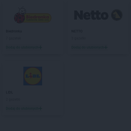
Biedronka
NETTO
7 gazetek
3 gazetki
Dodaj do ulubionych
Dodaj do ulubionych
LIDL
2 gazetki
Dodaj do ulubionych