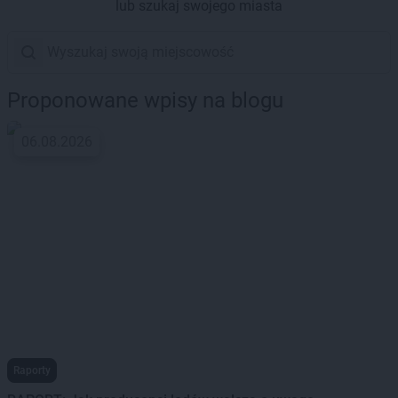
lub szukaj swojego miasta
Proponowane wpisy na blogu
06.08.2026
Raporty