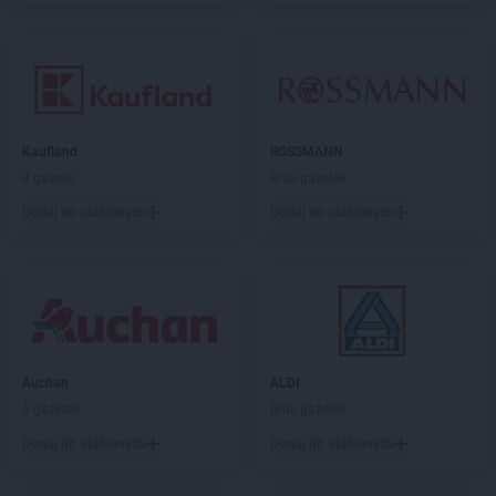
Kaufland
ROSSMANN
4 gazetki
Brak gazetek
Dodaj do ulubionych
Dodaj do ulubionych
Auchan
ALDI
5 gazetek
Brak gazetek
Dodaj do ulubionych
Dodaj do ulubionych