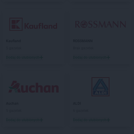
Kaufland
ROSSMANN
5 gazetek
Brak gazetek
Dodaj do ulubionych
Dodaj do ulubionych
Auchan
ALDI
5 gazetek
6 gazetek
Dodaj do ulubionych
Dodaj do ulubionych