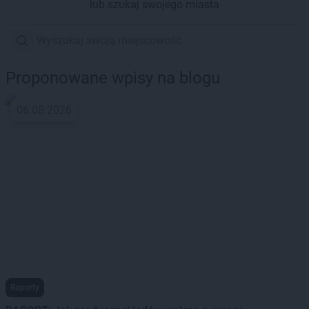
lub szukaj swojego miasta
Proponowane wpisy na blogu
06.08.2026
Raporty