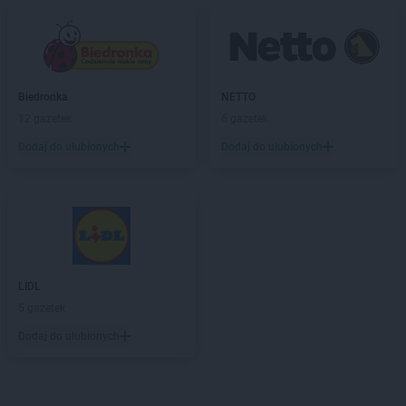
Biedronka
NETTO
12 gazetek
6 gazetek
Dodaj do ulubionych
Dodaj do ulubionych
LIDL
5 gazetek
Dodaj do ulubionych