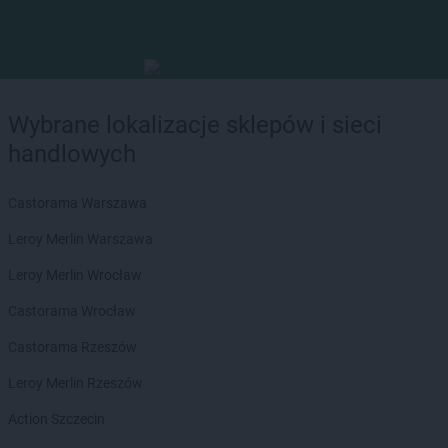
Wybrane lokalizacje sklepów i sieci
handlowych
Castorama Warszawa
Leroy Merlin Warszawa
Leroy Merlin Wrocław
Castorama Wrocław
Castorama Rzeszów
Leroy Merlin Rzeszów
Action Szczecin