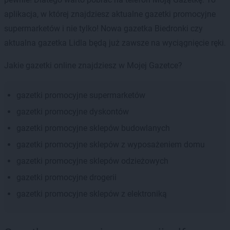
aplikacja, w której znajdziesz aktualne gazetki promocyjne
supermarketów i nie tylko! Nowa gazetka Biedronki czy
aktualna gazetka Lidla będą już zawsze na wyciągnięcie ręki.
Jakie gazetki online znajdziesz w Mojej Gazetce?
gazetki promocyjne supermarketów
gazetki promocyjne dyskontów
gazetki promocyjne sklepów budowlanych
gazetki promocyjne sklepów z wyposażeniem domu
gazetki promocyjne sklepów odzieżowych
gazetki promocyjne drogerii
gazetki promocyjne sklepów z elektroniką