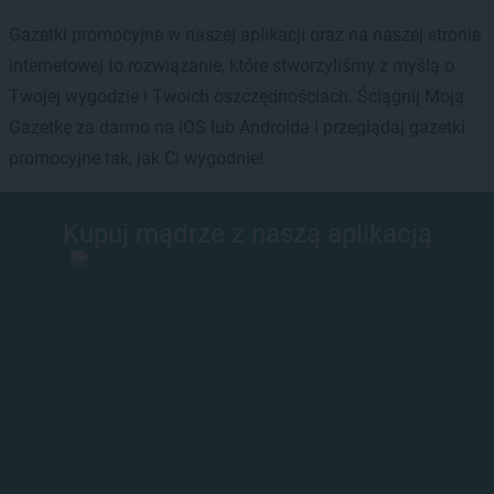
Gazetki promocyjne w naszej aplikacji oraz na naszej stronie
internetowej to rozwiązanie, które stworzyliśmy z myślą o
Twojej wygodzie i Twoich oszczędnościach. Ściągnij Moją
Gazetkę za darmo na iOS lub Androida i przeglądaj gazetki
promocyjne tak, jak Ci wygodnie!
Kupuj mądrze z naszą aplikacją