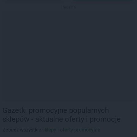
Reklama
Gazetki promocyjne popularnych
sklepów - aktualne oferty i promocje
Zobacz wszystkie
sklepy i oferty promocyjne