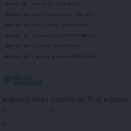
Jaka jest ulubiona woda Polek i Polaków?
Jakie są ulubione płatki owsiane Polek i Polaków?
Jaki jest ulubiony środek do WC Polek i Polaków?
Jaki jest ulubiony żel pod prysznic Polek i Polaków?
Jaki jest ulubiony szampon Polek i Polaków?
Jaki jest ulubiony ręcznik papierowy Polek i Polaków?
Aplikacja Moja Gazetka na Twój telefon!