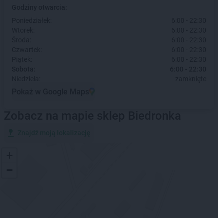
Godziny otwarcia:
Poniedziałek:
6:00 - 22:30
Wtorek:
6:00 - 22:30
Środa:
6:00 - 22:30
Czwartek:
6:00 - 22:30
Piątek:
6:00 - 22:30
Sobota:
6:00 - 22:30
Niedziela:
zamknięte
Pokaż w Google Maps
Zobacz na mapie sklep Biedronka
Znajdź moją lokalizację
+
−