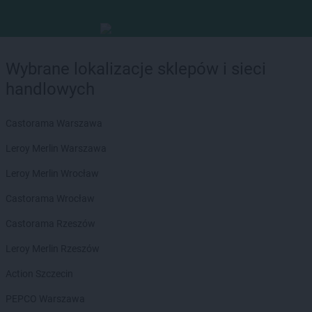
Wybrane lokalizacje sklepów i sieci
handlowych
Castorama Warszawa
Leroy Merlin Warszawa
Leroy Merlin Wrocław
Castorama Wrocław
Castorama Rzeszów
Leroy Merlin Rzeszów
Action Szczecin
PEPCO Warszawa