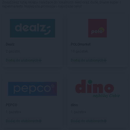
Znajdziesz tutaj sklepy należące do lokalnych sieci oraz duże, znane super- i
hipermarkety. Najlepsze promocje i najniższe ceny!
Dealz
POLOmarket
2 gazetki
10 gazetek
Dodaj do ulubionych
Dodaj do ulubionych
PEPCO
dino
1 gazetka
1 gazetka
Dodaj do ulubionych
Dodaj do ulubionych