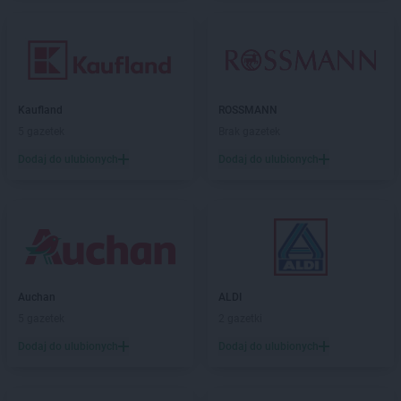
Kaufland
ROSSMANN
5 gazetek
Brak gazetek
Dodaj do ulubionych
Dodaj do ulubionych
Auchan
ALDI
5 gazetek
2 gazetki
Dodaj do ulubionych
Dodaj do ulubionych