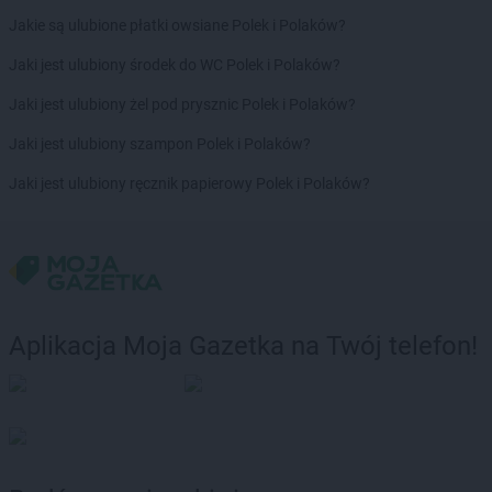
Jakie są ulubione płatki owsiane Polek i Polaków?
Jaki jest ulubiony środek do WC Polek i Polaków?
Jaki jest ulubiony żel pod prysznic Polek i Polaków?
Jaki jest ulubiony szampon Polek i Polaków?
Jaki jest ulubiony ręcznik papierowy Polek i Polaków?
Aplikacja Moja Gazetka na Twój telefon!